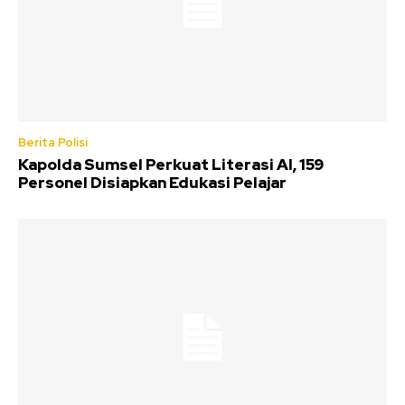
Berita Polisi
Kapolda Sumsel Perkuat Literasi AI, 159
Personel Disiapkan Edukasi Pelajar