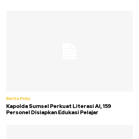
Berita Polisi
Kapolda Sumsel Perkuat Literasi AI, 159
Personel Disiapkan Edukasi Pelajar