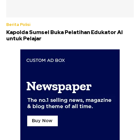
Berita Polisi
Kapolda Sumsel Buka Pelatihan Edukator AI
untuk Pelajar