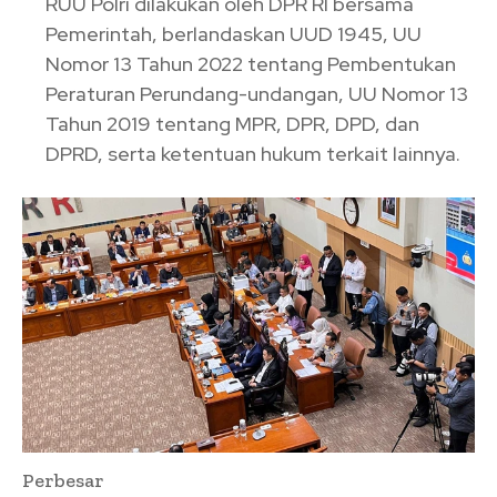
RUU Polri dilakukan oleh DPR RI bersama
Pemerintah, berlandaskan UUD 1945, UU
Nomor 13 Tahun 2022 tentang Pembentukan
Peraturan Perundang-undangan, UU Nomor 13
Tahun 2019 tentang MPR, DPR, DPD, dan
DPRD, serta ketentuan hukum terkait lainnya.
Perbesar