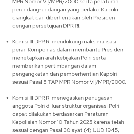
MPR Nomor VII/MPR/2000 serta peraturan
perundang-undangan yang berlaku. Kapolri
diangkat dan diberhentikan oleh Presiden
dengan persetujuan DPR RI.
Komisi III DPR RI mendukung maksimalisasi
peran Kompolnas dalam membantu Presiden
menetapkan arah kebijakan Polri serta
memberikan pertimbangan dalam
pengangkatan dan pemberhentian Kapolri
sesuai Pasal 8 TAP MPR Nomor VII/MPR/2000.
Komisi III DPR RI menegaskan penugasan
anggota Polri di luar struktur organisasi Polri
dapat dilakukan berdasarkan Peraturan
Kepolisian Nomor 10 Tahun 2025 karena telah
sesuai dengan Pasal 30 ayat (4) UUD 1945,