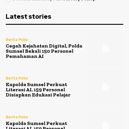
Latest stories
Berita Polisi
Cegah Kejahatan Digital, Polda
Sumsel Bekali 150 Personel
Pemahaman AI
Berita Polisi
Kapolda Sumsel Perkuat
Literasi AI, 159 Personel
Disiapkan Edukasi Pelajar
Berita Polisi
Kapolda Sumsel Perkuat
Literasi AI, 159 Personel