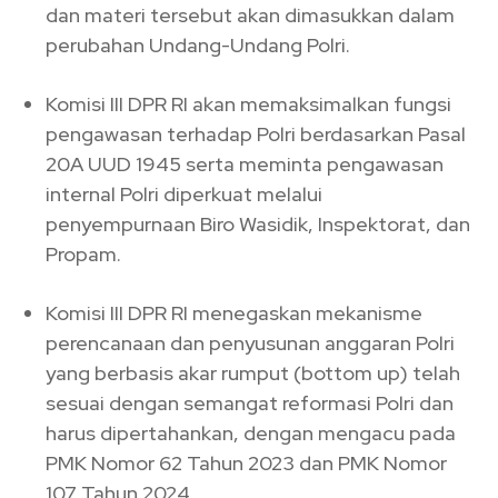
dan materi tersebut akan dimasukkan dalam
perubahan Undang-Undang Polri.
Komisi III DPR RI akan memaksimalkan fungsi
pengawasan terhadap Polri berdasarkan Pasal
20A UUD 1945 serta meminta pengawasan
internal Polri diperkuat melalui
penyempurnaan Biro Wasidik, Inspektorat, dan
Propam.
Komisi III DPR RI menegaskan mekanisme
perencanaan dan penyusunan anggaran Polri
yang berbasis akar rumput (bottom up) telah
sesuai dengan semangat reformasi Polri dan
harus dipertahankan, dengan mengacu pada
PMK Nomor 62 Tahun 2023 dan PMK Nomor
107 Tahun 2024.