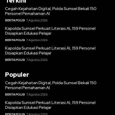
Terkini
Cegah Kejahatan Digital, Polda Sumsel Bekali 150
Personel Pemahaman AI
BERITA POLISI
7 Agustus 2026
Kapolda Sumsel Perkuat Literasi AI, 159 Personel
Disiapkan Edukasi Pelajar
BERITA POLISI
7 Agustus 2026
Kapolda Sumsel Perkuat Literasi AI, 159 Personel
Disiapkan Edukasi Pelajar
BERITA POLISI
7 Agustus 2026
Populer
Cegah Kejahatan Digital, Polda Sumsel Bekali 150
Personel Pemahaman AI
BERITA POLISI
7 Agustus 2026
Kapolda Sumsel Perkuat Literasi AI, 159 Personel
Disiapkan Edukasi Pelajar
BERITA POLISI
7 Agustus 2026