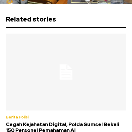
Related stories
Berita Polisi
Cegah Kejahatan Digital, Polda Sumsel Bekali
150 Personel Pemahaman AI