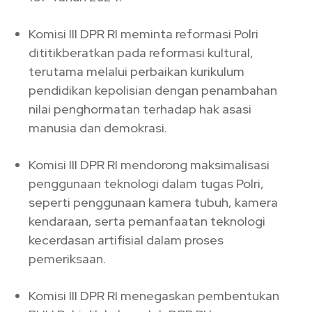
Komisi III DPR RI meminta reformasi Polri
dititikberatkan pada reformasi kultural,
terutama melalui perbaikan kurikulum
pendidikan kepolisian dengan penambahan
nilai penghormatan terhadap hak asasi
manusia dan demokrasi.
Komisi III DPR RI mendorong maksimalisasi
penggunaan teknologi dalam tugas Polri,
seperti penggunaan kamera tubuh, kamera
kendaraan, serta pemanfaatan teknologi
kecerdasan artifisial dalam proses
pemeriksaan.
Komisi III DPR RI menegaskan pembentukan