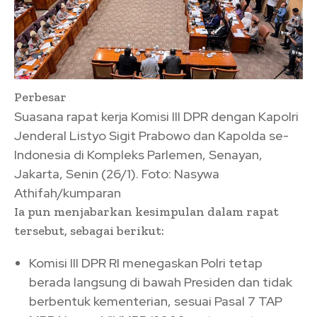
Perbesar
Suasana rapat kerja Komisi III DPR dengan Kapolri
Jenderal Listyo Sigit Prabowo dan Kapolda se-
Indonesia di Kompleks Parlemen, Senayan,
Jakarta, Senin (26/1). Foto: Nasywa
Athifah/kumparan
Ia pun menjabarkan kesimpulan dalam rapat
tersebut, sebagai berikut:
Komisi III DPR RI menegaskan Polri tetap
berada langsung di bawah Presiden dan tidak
berbentuk kementerian, sesuai Pasal 7 TAP