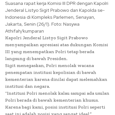
Suasana rapat kerja Komisi III DPR dengan Kapolri
Jenderal Listyo Sigit Prabowo dan Kapolda se-
Indonesia di Kompleks Parlemen, Senayan,
Jakarta, Senin (26/1). Foto: Nasywa
Athifah/kumparan
Kapolri Jenderal Listyo Sigit Prabowo
menyampaikan apresiasi atas dukungan Komisi
III yang menempatkan Polri tetap berada
langsung di bawah Presiden.
Sigit menegaskan, Polri menolak wacana
penempatan institusi kepolisian di bawah
kementerian karena dinilai dapat melemahkan
institusi dan negara.
“Institusi Polri menolak kalau sampai ada usulan
Polri berada di bawah kementerian khusus.
Karena bagi kami, posisi institusi Polri seperti
saat ini adalah posisi yang sangat ideal,”