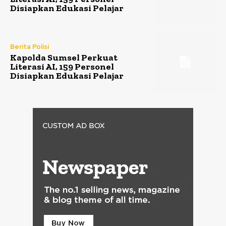
Disiapkan Edukasi Pelajar
Berita Polisi
Kapolda Sumsel Perkuat
Literasi AI, 159 Personel
Disiapkan Edukasi Pelajar