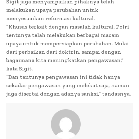
Sigit juga menyampaikan pihaknya telah
melakukan upaya perubahan untuk
menyesuaikan reformasi kultural.
“Khusus terkait dengan masalah kultural, Polri
tentunya telah melakukan berbagai macam
upaya untuk mempersiapkan perubahan. Mulai
dari perbaikan dari doktrin, sampai dengan
bagaimana kita meningkatkan pengawasan,”
kata Sigit.
“Dan tentunya pengawasan ini tidak hanya
sekadar pengawasan yang melekat saja, namun
juga disertai dengan adanya sanksi,” tandasnya.