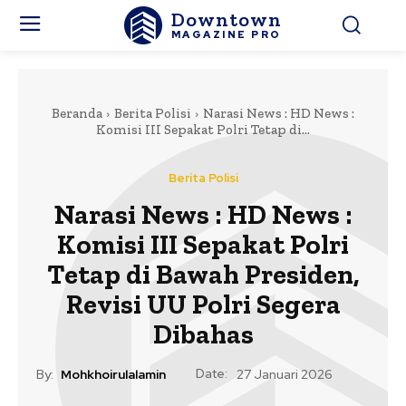
Downtown
MAGAZINE PRO
Beranda
Berita Polisi
Narasi News : HD News :
Komisi III Sepakat Polri Tetap di...
Berita Polisi
Narasi News : HD News :
Komisi III Sepakat Polri
Tetap di Bawah Presiden,
Revisi UU Polri Segera
Dibahas
Date:
By:
Mohkhoirulalamin
27 Januari 2026