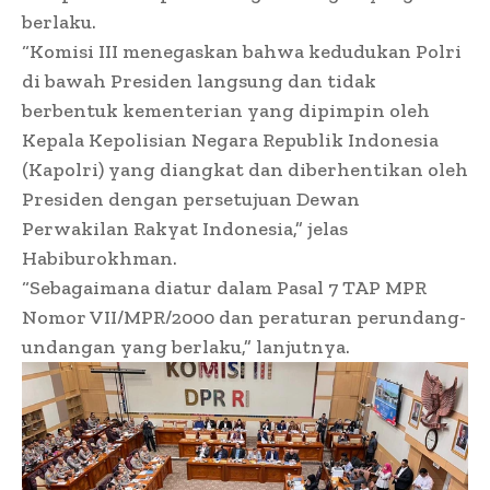
berlaku.
“Komisi III menegaskan bahwa kedudukan Polri
di bawah Presiden langsung dan tidak
berbentuk kementerian yang dipimpin oleh
Kepala Kepolisian Negara Republik Indonesia
(Kapolri) yang diangkat dan diberhentikan oleh
Presiden dengan persetujuan Dewan
Perwakilan Rakyat Indonesia,” jelas
Habiburokhman.
“Sebagaimana diatur dalam Pasal 7 TAP MPR
Nomor VII/MPR/2000 dan peraturan perundang-
undangan yang berlaku,” lanjutnya.