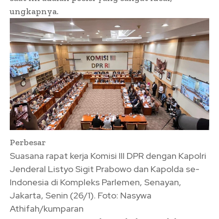
ungkapnya.
Perbesar
Suasana rapat kerja Komisi III DPR dengan Kapolri
Jenderal Listyo Sigit Prabowo dan Kapolda se-
Indonesia di Kompleks Parlemen, Senayan,
Jakarta, Senin (26/1). Foto: Nasywa
Athifah/kumparan