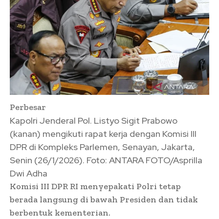
Perbesar
Kapolri Jenderal Pol. Listyo Sigit Prabowo
(kanan) mengikuti rapat kerja dengan Komisi III
DPR di Kompleks Parlemen, Senayan, Jakarta,
Senin (26/1/2026). Foto: ANTARA FOTO/Asprilla
Dwi Adha
Komisi III DPR RI menyepakati Polri tetap
berada langsung di bawah Presiden dan tidak
berbentuk kementerian.