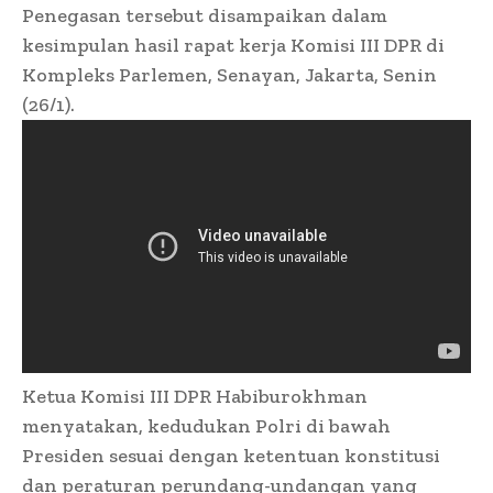
Penegasan tersebut disampaikan dalam
kesimpulan hasil rapat kerja Komisi III DPR di
Kompleks Parlemen, Senayan, Jakarta, Senin
(26/1).
Ketua Komisi III DPR Habiburokhman
menyatakan, kedudukan Polri di bawah
Presiden sesuai dengan ketentuan konstitusi
dan peraturan perundang-undangan yang