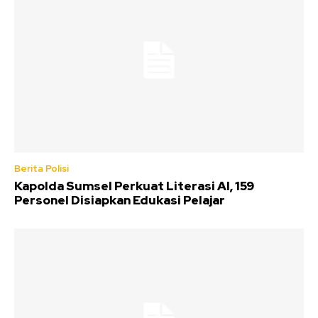
Berita Polisi
Kapolda Sumsel Perkuat Literasi AI, 159
Personel Disiapkan Edukasi Pelajar