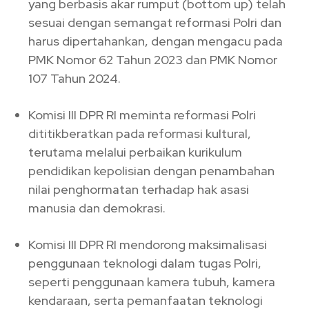
yang berbasis akar rumput (bottom up) telah
sesuai dengan semangat reformasi Polri dan
harus dipertahankan, dengan mengacu pada
PMK Nomor 62 Tahun 2023 dan PMK Nomor
107 Tahun 2024.
Komisi III DPR RI meminta reformasi Polri
dititikberatkan pada reformasi kultural,
terutama melalui perbaikan kurikulum
pendidikan kepolisian dengan penambahan
nilai penghormatan terhadap hak asasi
manusia dan demokrasi.
Komisi III DPR RI mendorong maksimalisasi
penggunaan teknologi dalam tugas Polri,
seperti penggunaan kamera tubuh, kamera
kendaraan, serta pemanfaatan teknologi