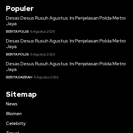
Populer
Desas Desus Rusuh Agustus Ini Penjelasan Polda Metro
Jaya
BERITA POLISI
6 Agustus 2026
Desas Desus Rusuh Agustus Ini Penjelasan Polda Metro
Jaya
BERITA POLISI
6 Agustus 2026
Desas Desus Rusuh Agustus Ini Penjelasan Polda Metro
Jaya
BERITA DAERAH
6 Agustus 2026
Sitemap
News
Women
Celebrity