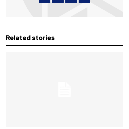
Related stories