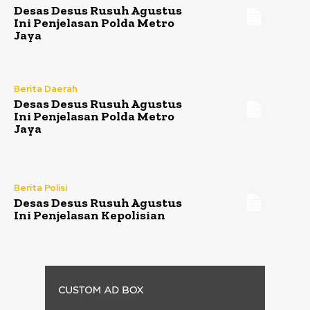
Desas Desus Rusuh Agustus
Ini Penjelasan Polda Metro
Jaya
Berita Daerah
Desas Desus Rusuh Agustus
Ini Penjelasan Polda Metro
Jaya
Berita Polisi
Desas Desus Rusuh Agustus
Ini Penjelasan Kepolisian