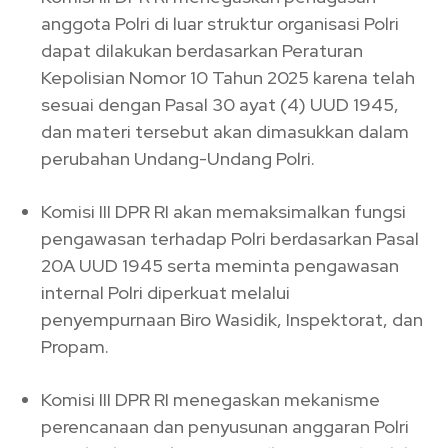
anggota Polri di luar struktur organisasi Polri
dapat dilakukan berdasarkan Peraturan
Kepolisian Nomor 10 Tahun 2025 karena telah
sesuai dengan Pasal 30 ayat (4) UUD 1945,
dan materi tersebut akan dimasukkan dalam
perubahan Undang-Undang Polri.
Komisi III DPR RI akan memaksimalkan fungsi
pengawasan terhadap Polri berdasarkan Pasal
20A UUD 1945 serta meminta pengawasan
internal Polri diperkuat melalui
penyempurnaan Biro Wasidik, Inspektorat, dan
Propam.
Komisi III DPR RI menegaskan mekanisme
perencanaan dan penyusunan anggaran Polri