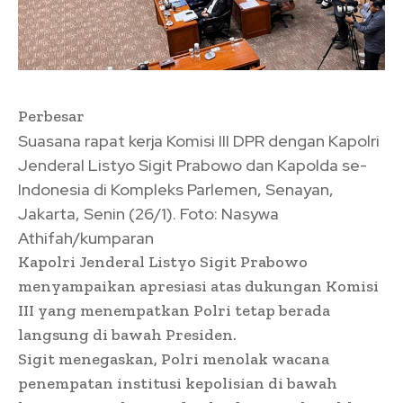
Perbesar
Suasana rapat kerja Komisi III DPR dengan Kapolri
Jenderal Listyo Sigit Prabowo dan Kapolda se-
Indonesia di Kompleks Parlemen, Senayan,
Jakarta, Senin (26/1). Foto: Nasywa
Athifah/kumparan
Kapolri Jenderal Listyo Sigit Prabowo
menyampaikan apresiasi atas dukungan Komisi
III yang menempatkan Polri tetap berada
langsung di bawah Presiden.
Sigit menegaskan, Polri menolak wacana
penempatan institusi kepolisian di bawah