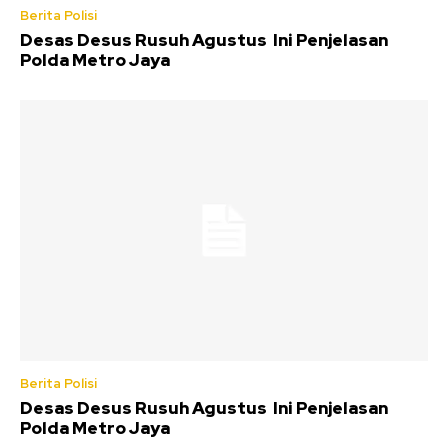
Berita Polisi
Desas Desus Rusuh Agustus Ini Penjelasan
Polda Metro Jaya
Berita Polisi
Desas Desus Rusuh Agustus Ini Penjelasan
Polda Metro Jaya