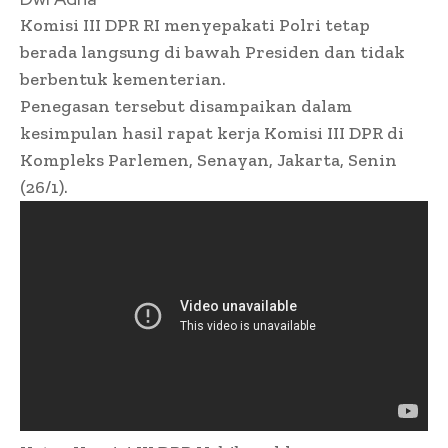
Komisi III DPR RI menyepakati Polri tetap
berada langsung di bawah Presiden dan tidak
berbentuk kementerian.
Penegasan tersebut disampaikan dalam
kesimpulan hasil rapat kerja Komisi III DPR di
Kompleks Parlemen, Senayan, Jakarta, Senin
(26/1).