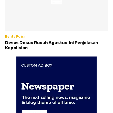
Berita Polisi
Desas Desus Rusuh Agustus Ini Penjelasan
Kepolisian