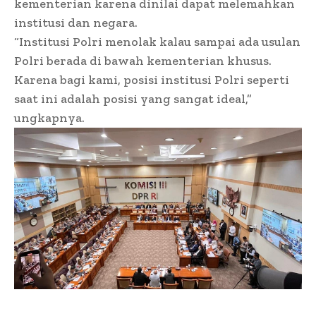
kementerian karena dinilai dapat melemahkan
institusi dan negara.
“Institusi Polri menolak kalau sampai ada usulan
Polri berada di bawah kementerian khusus.
Karena bagi kami, posisi institusi Polri seperti
saat ini adalah posisi yang sangat ideal,”
ungkapnya.