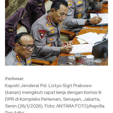
Perbesar
Kapolri Jenderal Pol. Listyo Sigit Prabowo
(kanan) mengikuti rapat kerja dengan Komisi III
DPR di Kompleks Parlemen, Senayan, Jakarta,
Senin (26/1/2026). Foto: ANTARA FOTO/Asprilla
Dwi Adha