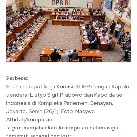
Perbesar
Suasana rapat kerja Komisi III DPR dengan Kapolri
Jenderal Listyo Sigit Prabowo dan Kapolda se-
Indonesia di Kompleks Parlemen, Senayan,
Jakarta, Senin (26/1). Foto: Nasywa
Athifah/kumparan
Ia pun menjabarkan kesimpulan dalam rapat
tersebut, sebagai berikut: