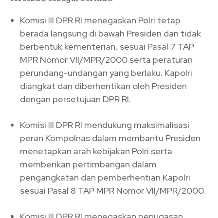
Komisi III DPR RI menegaskan Polri tetap
berada langsung di bawah Presiden dan tidak
berbentuk kementerian, sesuai Pasal 7 TAP
MPR Nomor VII/MPR/2000 serta peraturan
perundang-undangan yang berlaku. Kapolri
diangkat dan diberhentikan oleh Presiden
dengan persetujuan DPR RI.
Komisi III DPR RI mendukung maksimalisasi
peran Kompolnas dalam membantu Presiden
menetapkan arah kebijakan Polri serta
memberikan pertimbangan dalam
pengangkatan dan pemberhentian Kapolri
sesuai Pasal 8 TAP MPR Nomor VII/MPR/2000.
Komisi III DPR RI menegaskan penugasan