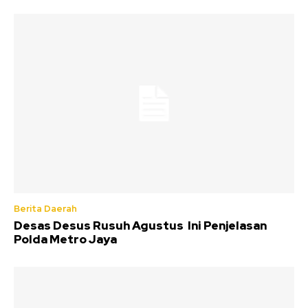
Berita Daerah
Desas Desus Rusuh Agustus Ini Penjelasan
Polda Metro Jaya