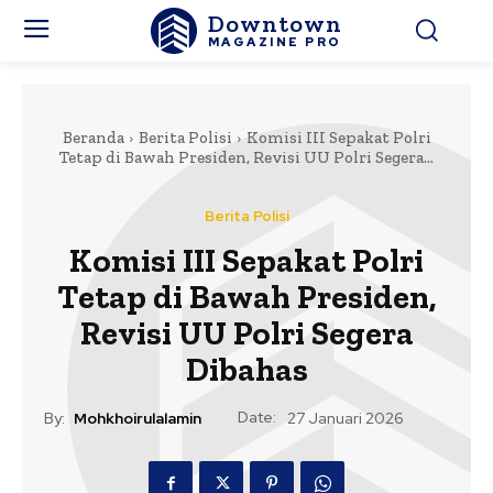
Downtown
MAGAZINE PRO
Beranda
Berita Polisi
Komisi III Sepakat Polri
Tetap di Bawah Presiden, Revisi UU Polri Segera...
Berita Polisi
Komisi III Sepakat Polri
Tetap di Bawah Presiden,
Revisi UU Polri Segera
Dibahas
Date:
By:
Mohkhoirulalamin
27 Januari 2026