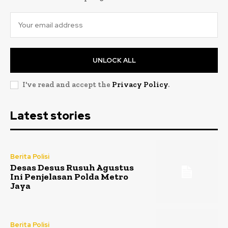
UNLOCK ALL
I've read and accept the
Privacy Policy
.
Latest stories
Berita Polisi
Desas Desus Rusuh Agustus
Ini Penjelasan Polda Metro
Jaya
Berita Polisi