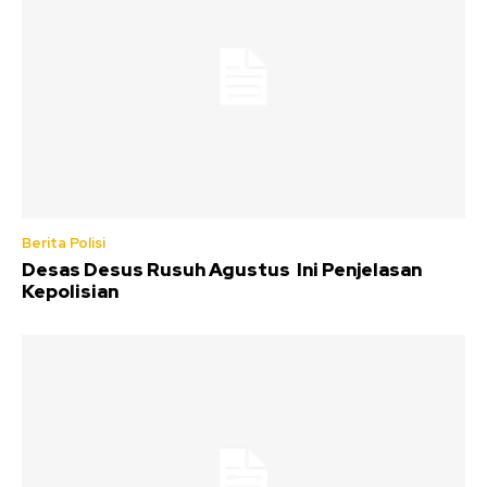
Berita Polisi
Desas Desus Rusuh Agustus Ini Penjelasan
Kepolisian