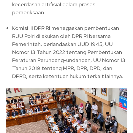
kecerdasan artifisial dalam proses
pemeriksaan.
Komisi III DPR RI menegaskan pembentukan
RUU Polri dilakukan oleh DPR RI bersama
Pemerintah, berlandaskan UUD 1945, UU
Nomor 13 Tahun 2022 tentang Pembentukan
Peraturan Perundang-undangan, UU Nomor 13
Tahun 2019 tentang MPR, DPR, DPD, dan
DPRD, serta ketentuan hukum terkait lainnya.