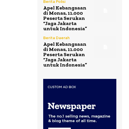
Berita Polisi
Apel Kebangsaan
di Monas, 11.000
Peserta Serukan
“Jaga Jakarta
untuk Indonesia”
Berita Daerah
Apel Kebangsaan
di Monas, 11.000
Peserta Serukan
“Jaga Jakarta
untuk Indonesia”