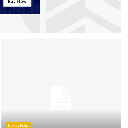
Berita Polisi