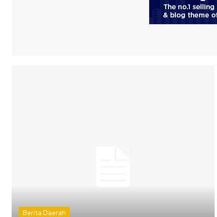
Berita Daerah