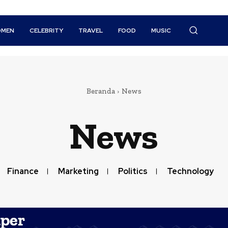
MEN
CELEBRITY
TRAVEL
FOOD
MUSIC
Beranda
News
News
Finance
Marketing
Politics
Technology