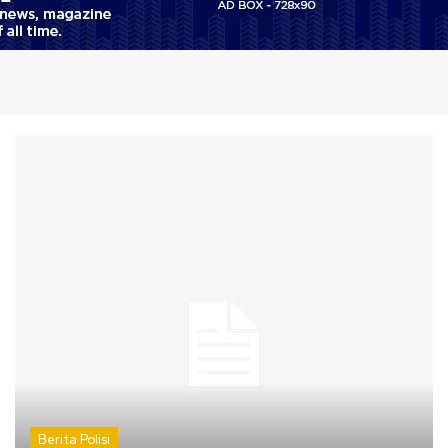
Berita Polisi