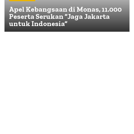
Apel Kebangsaan di Monas, 11.000
Peserta Serukan “Jaga Jakarta
untuk Indonesia”