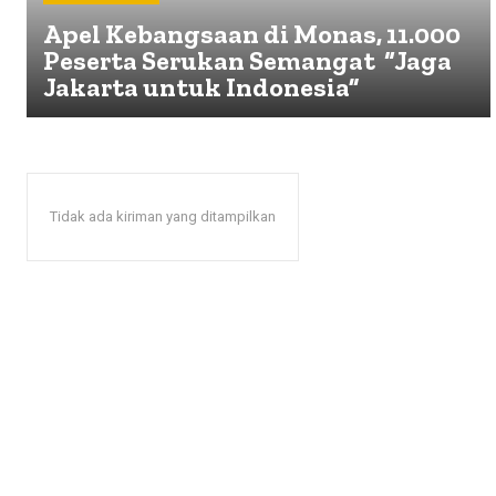
Apel Kebangsaan di Monas, 11.000
Peserta Serukan Semangat “Jaga
Jakarta untuk Indonesia”
Tidak ada kiriman yang ditampilkan