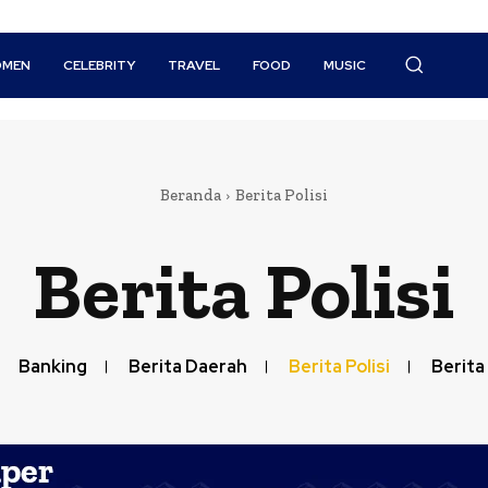
MEN
CELEBRITY
TRAVEL
FOOD
MUSIC
Beranda
Berita Polisi
Berita Polisi
Banking
Berita Daerah
Berita Polisi
Berita