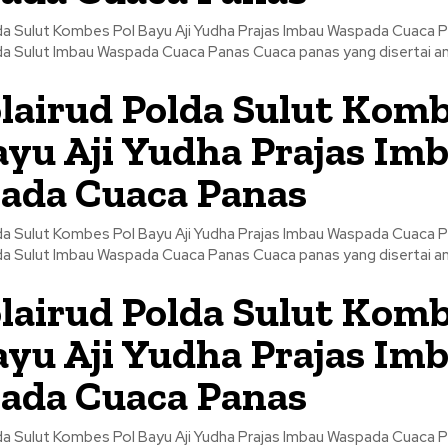
lda Sulut Kombes Pol Bayu Aji Yudha Prajas Imbau Waspada Cuaca 
Dirpolairud Polda Sulut Imbau Waspada Cuaca Panas Cuaca panas y
lairud Polda Sulut Kom
ayu Aji Yudha Prajas Im
ada Cuaca Panas
lda Sulut Kombes Pol Bayu Aji Yudha Prajas Imbau Waspada Cuaca 
Dirpolairud Polda Sulut Imbau Waspada Cuaca Panas Cuaca panas y
lairud Polda Sulut Kom
ayu Aji Yudha Prajas Im
ada Cuaca Panas
lda Sulut Kombes Pol Bayu Aji Yudha Prajas Imbau Waspada Cuaca 