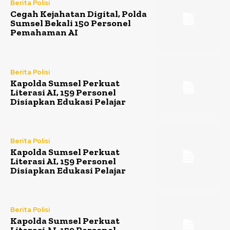
Berita Polisi
Cegah Kejahatan Digital, Polda
Sumsel Bekali 150 Personel
Pemahaman AI
Berita Polisi
Kapolda Sumsel Perkuat
Literasi AI, 159 Personel
Disiapkan Edukasi Pelajar
Berita Polisi
Kapolda Sumsel Perkuat
Literasi AI, 159 Personel
Disiapkan Edukasi Pelajar
Berita Polisi
Kapolda Sumsel Perkuat