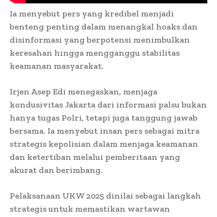
Ia menyebut pers yang kredibel menjadi
benteng penting dalam menangkal hoaks dan
disinformasi yang berpotensi menimbulkan
keresahan hingga mengganggu stabilitas
keamanan masyarakat.
Irjen Asep Edi menegaskan, menjaga
kondusivitas Jakarta dari informasi palsu bukan
hanya tugas Polri, tetapi juga tanggung jawab
bersama. Ia menyebut insan pers sebagai mitra
strategis kepolisian dalam menjaga keamanan
dan ketertiban melalui pemberitaan yang
akurat dan berimbang.
Pelaksanaan UKW 2025 dinilai sebagai langkah
strategis untuk memastikan wartawan