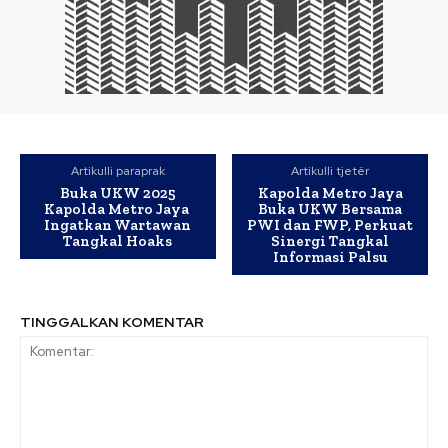
Artikulli paraprak
Artikulli tjetër
Buka UKW 2025
Kapolda Metro Jaya
Kapolda Metro Jaya
Buka UKW Bersama
Ingatkan Wartawan
PWI dan FWP, Perkuat
Tangkal Hoaks
Sinergi Tangkal
Informasi Palsu
TINGGALKAN KOMENTAR