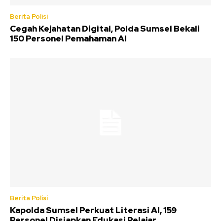
Berita Polisi
Cegah Kejahatan Digital, Polda Sumsel Bekali
150 Personel Pemahaman AI
Berita Polisi
Kapolda Sumsel Perkuat Literasi AI, 159
Personel Disiapkan Edukasi Pelajar