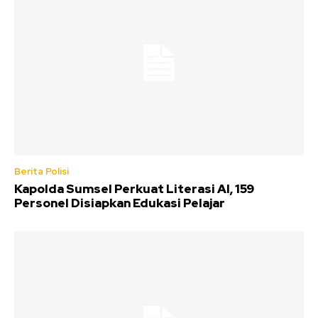
Berita Polisi
Kapolda Sumsel Perkuat Literasi AI, 159
Personel Disiapkan Edukasi Pelajar