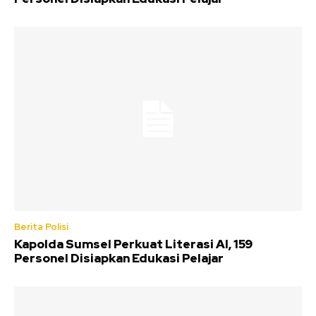
Berita Polisi
Kapolda Sumsel Perkuat Literasi AI, 159
Personel Disiapkan Edukasi Pelajar