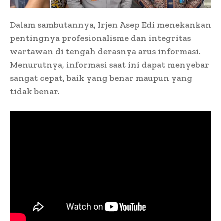
Dalam sambutannya, Irjen Asep Edi menekankan
pentingnya profesionalisme dan integritas
wartawan di tengah derasnya arus informasi.
Menurutnya, informasi saat ini dapat menyebar
sangat cepat, baik yang benar maupun yang
tidak benar.