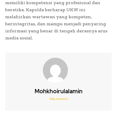
memiliki kompetensi yang profesional dan
beretika. Kapolda berharap UKW ini
melahirkan wartawan yang kompeten,
berintegritas, dan mampu menjadi penyaring
informasi yang benar di tengah derasnya arus
media sosial.
Mohkhoirulalamin
http://narasi.in