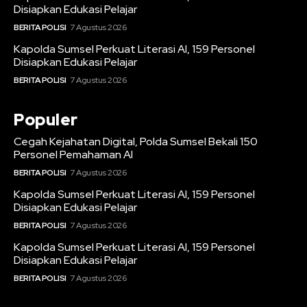
Disiapkan Edukasi Pelajar
BERITA POLISI
7 Agustus 2026
Kapolda Sumsel Perkuat Literasi AI, 159 Personel
Disiapkan Edukasi Pelajar
BERITA POLISI
7 Agustus 2026
Populer
Cegah Kejahatan Digital, Polda Sumsel Bekali 150
Personel Pemahaman AI
BERITA POLISI
7 Agustus 2026
Kapolda Sumsel Perkuat Literasi AI, 159 Personel
Disiapkan Edukasi Pelajar
BERITA POLISI
7 Agustus 2026
Kapolda Sumsel Perkuat Literasi AI, 159 Personel
Disiapkan Edukasi Pelajar
BERITA POLISI
7 Agustus 2026