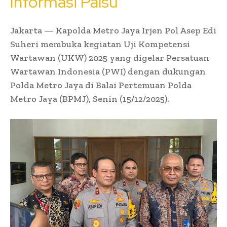
Informasi Palsu
Jakarta — Kapolda Metro Jaya Irjen Pol Asep Edi
Suheri membuka kegiatan Uji Kompetensi
Wartawan (UKW) 2025 yang digelar Persatuan
Wartawan Indonesia (PWI) dengan dukungan
Polda Metro Jaya di Balai Pertemuan Polda
Metro Jaya (BPMJ), Senin (15/12/2025).