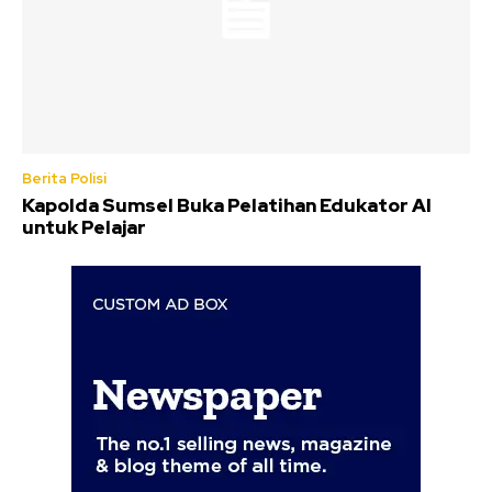
Berita Polisi
Kapolda Sumsel Buka Pelatihan Edukator AI
untuk Pelajar