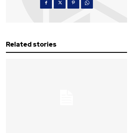
Related stories