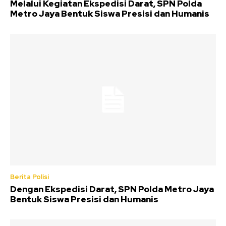
Melalui Kegiatan Ekspedisi Darat, SPN Polda
Metro Jaya Bentuk Siswa Presisi dan Humanis
Berita Polisi
Dengan Ekspedisi Darat, SPN Polda Metro Jaya
Bentuk Siswa Presisi dan Humanis