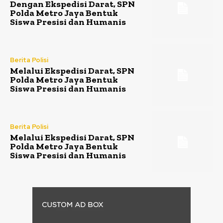
Dengan Ekspedisi Darat, SPN
Polda Metro Jaya Bentuk
Siswa Presisi dan Humanis
Berita Polisi
Melalui Ekspedisi Darat, SPN
Polda Metro Jaya Bentuk
Siswa Presisi dan Humanis
Berita Polisi
Melalui Ekspedisi Darat, SPN
Polda Metro Jaya Bentuk
Siswa Presisi dan Humanis