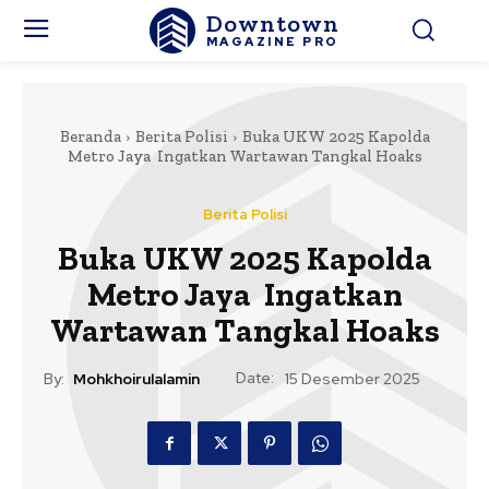
Downtown
MAGAZINE PRO
Beranda
Berita Polisi
Buka UKW 2025 Kapolda
Metro Jaya Ingatkan Wartawan Tangkal Hoaks
Berita Polisi
Buka UKW 2025 Kapolda
Metro Jaya Ingatkan
Wartawan Tangkal Hoaks
Date:
By:
Mohkhoirulalamin
15 Desember 2025