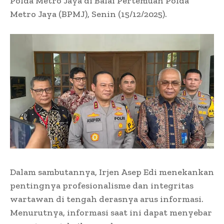
Polda Metro Jaya di Balai Pertemuan Polda
Metro Jaya (BPMJ), Senin (15/12/2025).
Dalam sambutannya, Irjen Asep Edi menekankan
pentingnya profesionalisme dan integritas
wartawan di tengah derasnya arus informasi.
Menurutnya, informasi saat ini dapat menyebar