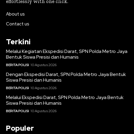
effortlessly with one click.
About us
Contact us
Terkini
Melalui Kegiatan Ekspedisi Darat, SPN Polda Metro Jaya
Bentuk Siswa Presisi dan Humanis
BERITA POLISI
10 Agustus 2026
Dengan Ekspedisi Darat, SPN Polda Metro Jaya Bentuk
Siswa Presisi dan Humanis
BERITA POLISI
10 Agustus 2026
Melalui Ekspedisi Darat, SPN Polda Metro Jaya Bentuk
Siswa Presisi dan Humanis
BERITA POLISI
10 Agustus 2026
Populer