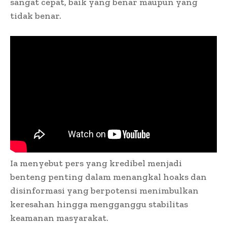
sangat cepat, baik yang benar maupun yang
tidak benar.
Ia menyebut pers yang kredibel menjadi
benteng penting dalam menangkal hoaks dan
disinformasi yang berpotensi menimbulkan
keresahan hingga mengganggu stabilitas
keamanan masyarakat.