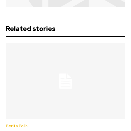
Related stories
Berita Polisi