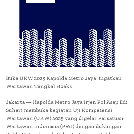
Buka UKW 2025 Kapolda Metro Jaya Ingatkan
Wartawan Tangkal Hoaks
Jakarta — Kapolda Metro Jaya Irjen Pol Asep Edi
Suheri membuka kegiatan Uji Kompetensi
Wartawan (UKW) 2025 yang digelar Persatuan
Wartawan Indonesia (PWI) dengan dukungan