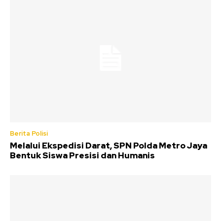
Berita Polisi
Melalui Ekspedisi Darat, SPN Polda Metro Jaya
Bentuk Siswa Presisi dan Humanis