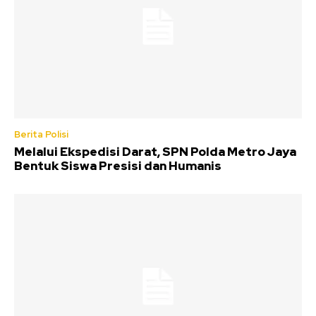
Berita Polisi
Melalui Ekspedisi Darat, SPN Polda Metro Jaya
Bentuk Siswa Presisi dan Humanis