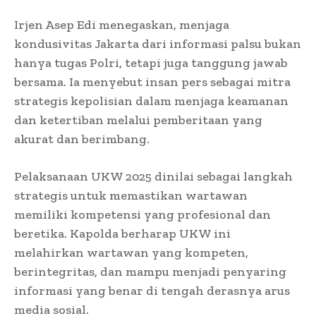
Irjen Asep Edi menegaskan, menjaga
kondusivitas Jakarta dari informasi palsu bukan
hanya tugas Polri, tetapi juga tanggung jawab
bersama. Ia menyebut insan pers sebagai mitra
strategis kepolisian dalam menjaga keamanan
dan ketertiban melalui pemberitaan yang
akurat dan berimbang.
Pelaksanaan UKW 2025 dinilai sebagai langkah
strategis untuk memastikan wartawan
memiliki kompetensi yang profesional dan
beretika. Kapolda berharap UKW ini
melahirkan wartawan yang kompeten,
berintegritas, dan mampu menjadi penyaring
informasi yang benar di tengah derasnya arus
media sosial.