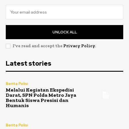
UNLOCK ALL
I've read and accept the
Privacy Policy
.
Latest stories
Berita Polisi
Melalui Kegiatan Ekspedisi
Darat, SPN Polda Metro Jaya
Bentuk Siswa Presisi dan
Humanis
Berita Polisi