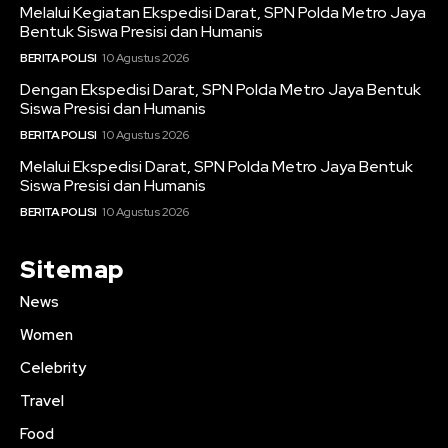
Melalui Kegiatan Ekspedisi Darat, SPN Polda Metro Jaya
Bentuk Siswa Presisi dan Humanis
BERITA POLISI
10 Agustus 2026
Dengan Ekspedisi Darat, SPN Polda Metro Jaya Bentuk
Siswa Presisi dan Humanis
BERITA POLISI
10 Agustus 2026
Melalui Ekspedisi Darat, SPN Polda Metro Jaya Bentuk
Siswa Presisi dan Humanis
BERITA POLISI
10 Agustus 2026
Sitemap
News
Women
Celebrity
Travel
Food