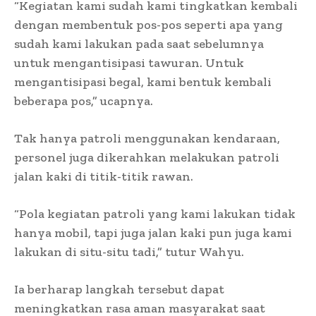
“Kegiatan kami sudah kami tingkatkan kembali
dengan membentuk pos-pos seperti apa yang
sudah kami lakukan pada saat sebelumnya
untuk mengantisipasi tawuran. Untuk
mengantisipasi begal, kami bentuk kembali
beberapa pos,” ucapnya.
Tak hanya patroli menggunakan kendaraan,
personel juga dikerahkan melakukan patroli
jalan kaki di titik-titik rawan.
“Pola kegiatan patroli yang kami lakukan tidak
hanya mobil, tapi juga jalan kaki pun juga kami
lakukan di situ-situ tadi,” tutur Wahyu.
Ia berharap langkah tersebut dapat
meningkatkan rasa aman masyarakat saat