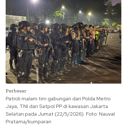
Perbesar
Patroli malam tim gabungan dari Polda Metro
Jaya, TNI dan Satpol PP di kawasan Jakarta
Selatan pada Jumat (22/5/2026). Foto: Nauval
Pratama/kumparan