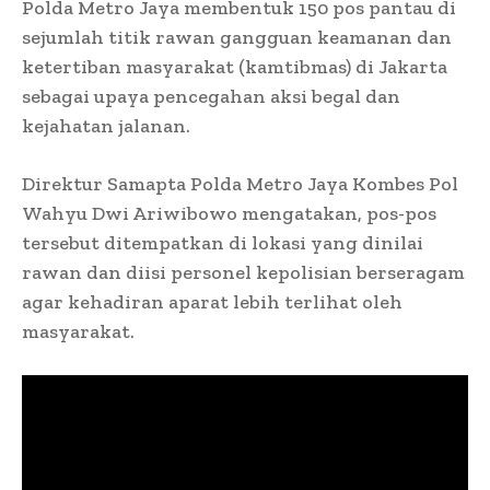
Polda Metro Jaya membentuk 150 pos pantau di
sejumlah titik rawan gangguan keamanan dan
ketertiban masyarakat (kamtibmas) di Jakarta
sebagai upaya pencegahan aksi begal dan
kejahatan jalanan.
Direktur Samapta Polda Metro Jaya Kombes Pol
Wahyu Dwi Ariwibowo mengatakan, pos-pos
tersebut ditempatkan di lokasi yang dinilai
rawan dan diisi personel kepolisian berseragam
agar kehadiran aparat lebih terlihat oleh
masyarakat.