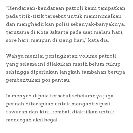
“Kendaraan-kendaraan patroli kami tempatkan
pada titik-titik tersebut untuk meminimalkan
dan menghadirkan polisi sebanyak-banyaknya,
terutama di Kota Jakarta pada saat malam hari,
sore hari, maupun di siang hari,” kata dia.
Wahyu menilai peningkatan volume patroli
yang selama ini dilakukan masih belum cukup
sehingga diperlukan langkah tambahan berupa
pembentukan pos pantau.
Ia menyebut pola tersebut sebelumnya juga
pernah diterapkan untuk mengantisipasi
tawuran dan kini kembali diaktifkan untuk
mencegah aksi begal.