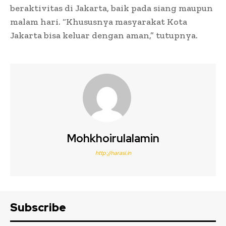
beraktivitas di Jakarta, baik pada siang maupun
malam hari. “Khususnya masyarakat Kota
Jakarta bisa keluar dengan aman,” tutupnya.
Mohkhoirulalamin
http://narasi.in
Subscribe