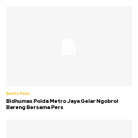
Berita Polisi
Bidhumas Polda Metro Jaya Gelar Ngobrol
Bareng Bersama Pers