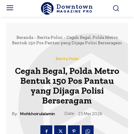
Downtown
MAGAZINE PRO
Beranda
Berita Polisi
Cegah Begal, Polda Metro
Bentuk 150 Pos Pantau yang Dijaga Polisi Berseragam
Berita Polisi
Cegah Begal, Polda Metro
Bentuk 150 Pos Pantau
yang Dijaga Polisi
Berseragam
Date:
By:
Mohkhoirulalamin
23 Mei 2026