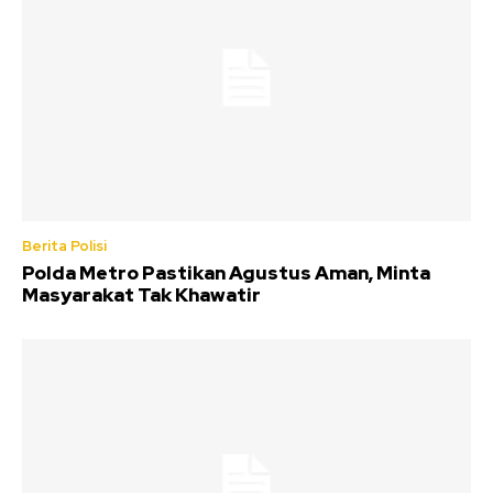
Berita Polisi
Polda Metro Pastikan Agustus Aman, Minta
Masyarakat Tak Khawatir