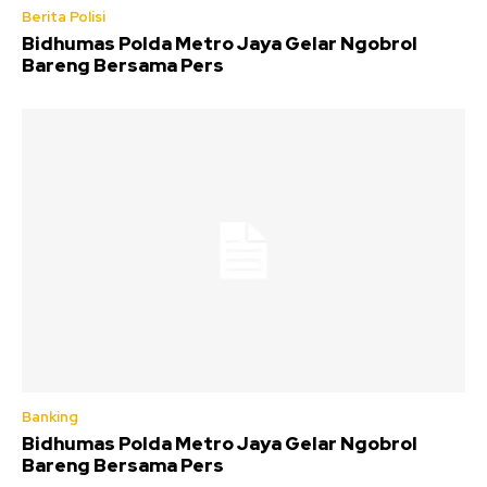
Berita Polisi
Bidhumas Polda Metro Jaya Gelar Ngobrol
Bareng Bersama Pers
Banking
Bidhumas Polda Metro Jaya Gelar Ngobrol
Bareng Bersama Pers