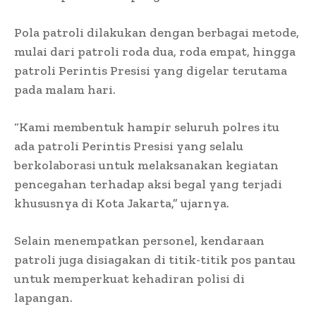
Pola patroli dilakukan dengan berbagai metode,
mulai dari patroli roda dua, roda empat, hingga
patroli Perintis Presisi yang digelar terutama
pada malam hari.
“Kami membentuk hampir seluruh polres itu
ada patroli Perintis Presisi yang selalu
berkolaborasi untuk melaksanakan kegiatan
pencegahan terhadap aksi begal yang terjadi
khususnya di Kota Jakarta,” ujarnya.
Selain menempatkan personel, kendaraan
patroli juga disiagakan di titik-titik pos pantau
untuk memperkuat kehadiran polisi di
lapangan.