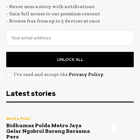
- Never miss a story with notifications
- Gain full access to our premium content
- Browse free from up to 5 devices at once
UNLOCK ALL
I've read and accept the
Privacy Policy
.
Latest stories
Berita Polisi
Bidhumas Polda Metro Jaya
Gelar Ngobrol Bareng Bersama
Pers