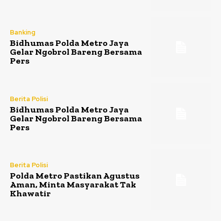
Banking
Bidhumas Polda Metro Jaya
Gelar Ngobrol Bareng Bersama
Pers
Berita Polisi
Bidhumas Polda Metro Jaya
Gelar Ngobrol Bareng Bersama
Pers
Berita Polisi
Polda Metro Pastikan Agustus
Aman, Minta Masyarakat Tak
Khawatir