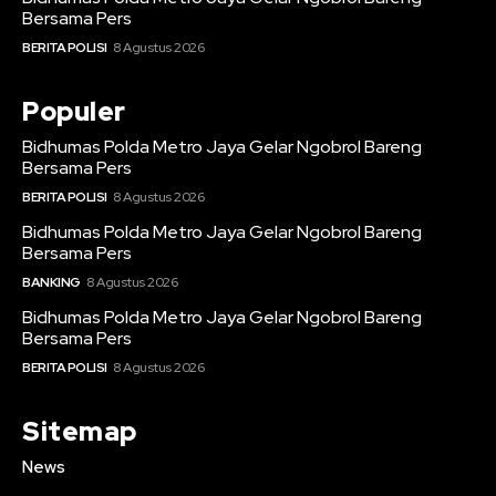
Bersama Pers
BERITA POLISI
8 Agustus 2026
Populer
Bidhumas Polda Metro Jaya Gelar Ngobrol Bareng
Bersama Pers
BERITA POLISI
8 Agustus 2026
Bidhumas Polda Metro Jaya Gelar Ngobrol Bareng
Bersama Pers
BANKING
8 Agustus 2026
Bidhumas Polda Metro Jaya Gelar Ngobrol Bareng
Bersama Pers
BERITA POLISI
8 Agustus 2026
Sitemap
News