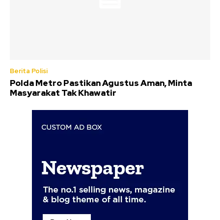
Berita Polisi
Polda Metro Pastikan Agustus Aman, Minta
Masyarakat Tak Khawatir