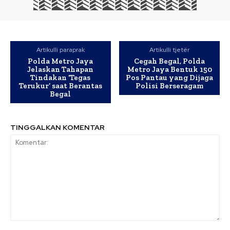
Artikulli paraprak
Artikulli tjetër
Polda Metro Jaya
Cegah Begal, Polda
Jelaskan Tahapan
Metro Jaya Bentuk 150
Tindakan ‘Tegas
Pos Pantau yang Dijaga
Terukur’ saat Berantas
Polisi Berseragam
Begal
TINGGALKAN KOMENTAR
Komentar: