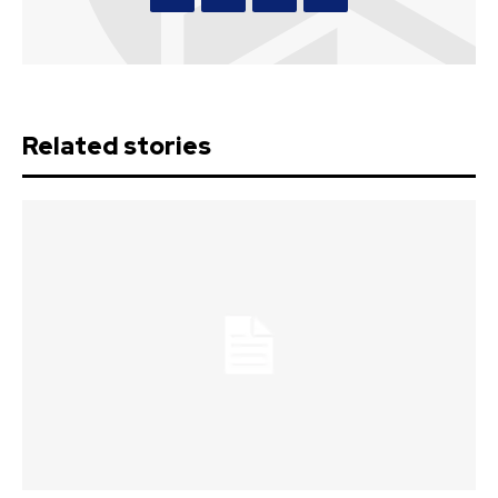
Related stories