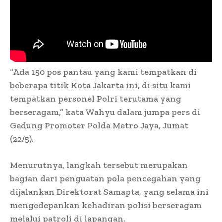
“Ada 150 pos pantau yang kami tempatkan di
beberapa titik Kota Jakarta ini, di situ kami
tempatkan personel Polri terutama yang
berseragam,” kata Wahyu dalam jumpa pers di
Gedung Promoter Polda Metro Jaya, Jumat
(22/5).
Menurutnya, langkah tersebut merupakan
bagian dari penguatan pola pencegahan yang
dijalankan Direktorat Samapta, yang selama ini
mengedepankan kehadiran polisi berseragam
melalui patroli di lapangan.