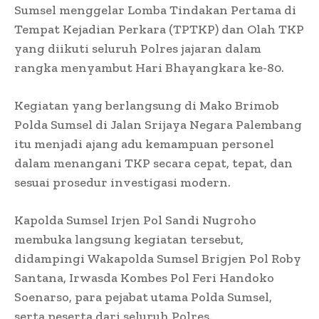
Sumsel menggelar Lomba Tindakan Pertama di
Tempat Kejadian Perkara (TPTKP) dan Olah TKP
yang diikuti seluruh Polres jajaran dalam
rangka menyambut Hari Bhayangkara ke-80.
Kegiatan yang berlangsung di Mako Brimob
Polda Sumsel di Jalan Srijaya Negara Palembang
itu menjadi ajang adu kemampuan personel
dalam menangani TKP secara cepat, tepat, dan
sesuai prosedur investigasi modern.
Kapolda Sumsel Irjen Pol Sandi Nugroho
membuka langsung kegiatan tersebut,
didampingi Wakapolda Sumsel Brigjen Pol Roby
Santana, Irwasda Kombes Pol Feri Handoko
Soenarso, para pejabat utama Polda Sumsel,
serta peserta dari seluruh Polres.