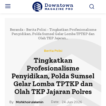
Downtown
MAGAZINE PRO
Beranda
Berita Polisi
Tingkatkan Profesionalisme
Penyidikan, Polda Sumsel Gelar Lomba TPTKP dan
Olah TKP Jajaran...
Berita Polisi
Tingkatkan
Profesionalisme
Penyidikan, Polda Sumsel
Gelar Lomba TPTKP dan
Olah TKP Jajaran Polres
Date:
By:
Mohkhoirulalamin
24 Juni 2026