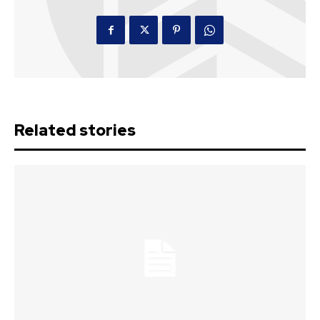
Related stories