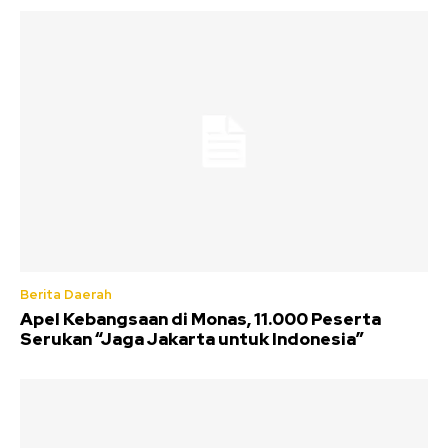
Berita Daerah
Apel Kebangsaan di Monas, 11.000 Peserta
Serukan “Jaga Jakarta untuk Indonesia”