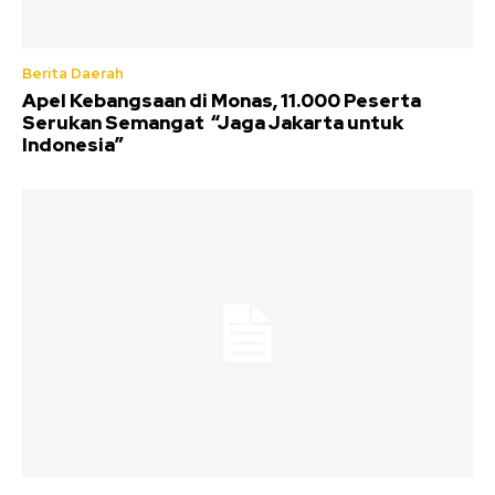
Berita Daerah
Apel Kebangsaan di Monas, 11.000 Peserta
Serukan Semangat “Jaga Jakarta untuk
Indonesia”