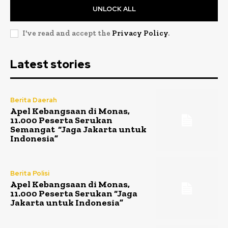
UNLOCK ALL
I've read and accept the
Privacy Policy
.
Latest stories
Berita Daerah
Apel Kebangsaan di Monas,
11.000 Peserta Serukan
Semangat “Jaga Jakarta untuk
Indonesia”
Berita Polisi
Apel Kebangsaan di Monas,
11.000 Peserta Serukan “Jaga
Jakarta untuk Indonesia”