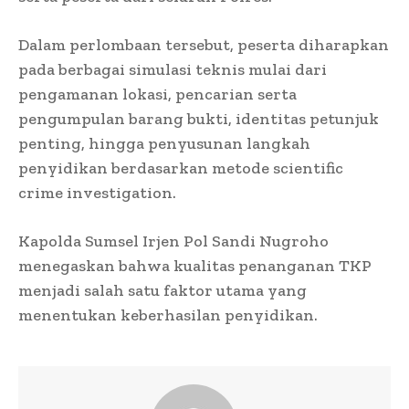
Dalam perlombaan tersebut, peserta diharapkan
pada berbagai simulasi teknis mulai dari
pengamanan lokasi, pencarian serta
pengumpulan barang bukti, identitas petunjuk
penting, hingga penyusunan langkah
penyidikan berdasarkan metode scientific
crime investigation.
Kapolda Sumsel Irjen Pol Sandi Nugroho
menegaskan bahwa kualitas penanganan TKP
menjadi salah satu faktor utama yang
menentukan keberhasilan penyidikan.