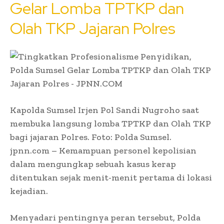
Gelar Lomba TPTKP dan
Olah TKP Jajaran Polres
Kapolda Sumsel Irjen Pol Sandi Nugroho saat
membuka langsung lomba TPTKP dan Olah TKP
bagi jajaran Polres. Foto: Polda Sumsel.
jpnn.com
– Kemampuan personel kepolisian
dalam mengungkap sebuah kasus kerap
ditentukan sejak menit-menit pertama di lokasi
kejadian.
Menyadari pentingnya peran tersebut, Polda