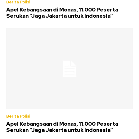
Berita Polisi
Apel Kebangsaan di Monas, 11.000 Peserta
Serukan “Jaga Jakarta untuk Indonesia”
Berita Polisi
Apel Kebangsaan di Monas, 11.000 Peserta
Serukan “Jaga Jakarta untuk Indonesia”