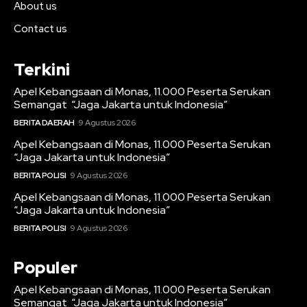
About us
Contact us
Terkini
Apel Kebangsaan di Monas, 11.000 Peserta Serukan
Semangat “Jaga Jakarta untuk Indonesia”
BERITA DAERAH
9 Agustus 2026
Apel Kebangsaan di Monas, 11.000 Peserta Serukan
“Jaga Jakarta untuk Indonesia”
BERITA POLISI
9 Agustus 2026
Apel Kebangsaan di Monas, 11.000 Peserta Serukan
“Jaga Jakarta untuk Indonesia”
BERITA POLISI
9 Agustus 2026
Populer
Apel Kebangsaan di Monas, 11.000 Peserta Serukan
Semangat “Jaga Jakarta untuk Indonesia”