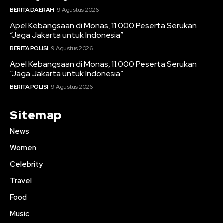
BERITA DAERAH
9 Agustus 2026
Apel Kebangsaan di Monas, 11.000 Peserta Serukan
“Jaga Jakarta untuk Indonesia”
BERITA POLISI
9 Agustus 2026
Apel Kebangsaan di Monas, 11.000 Peserta Serukan
“Jaga Jakarta untuk Indonesia”
BERITA POLISI
9 Agustus 2026
Sitemap
News
Women
Celebrity
Travel
Food
Music