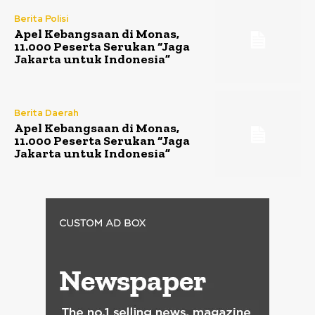
Berita Polisi
Apel Kebangsaan di Monas,
11.000 Peserta Serukan “Jaga
Jakarta untuk Indonesia”
Berita Daerah
Apel Kebangsaan di Monas,
11.000 Peserta Serukan “Jaga
Jakarta untuk Indonesia”