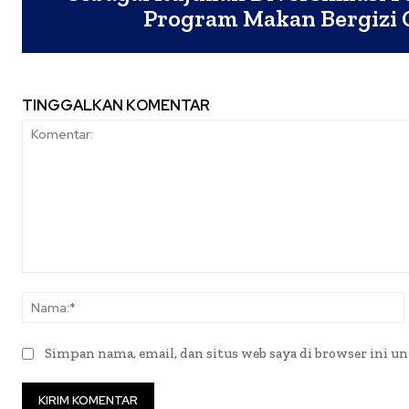
Program Makan Bergizi 
TINGGALKAN KOMENTAR
Komentar:
Simpan nama, email, dan situs web saya di browser ini un