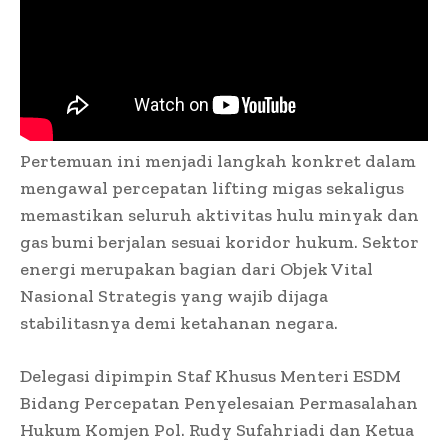
Pertemuan ini menjadi langkah konkret dalam
mengawal percepatan lifting migas sekaligus
memastikan seluruh aktivitas hulu minyak dan
gas bumi berjalan sesuai koridor hukum. Sektor
energi merupakan bagian dari Objek Vital
Nasional Strategis yang wajib dijaga
stabilitasnya demi ketahanan negara.
Delegasi dipimpin Staf Khusus Menteri ESDM
Bidang Percepatan Penyelesaian Permasalahan
Hukum Komjen Pol. Rudy Sufahriadi dan Ketua