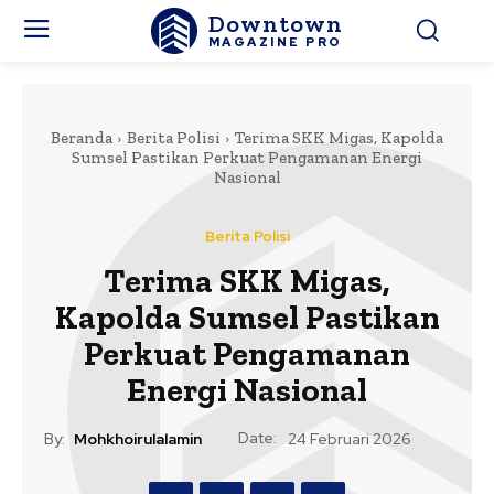
Downtown
MAGAZINE PRO
Beranda
Berita Polisi
Terima SKK Migas, Kapolda
Sumsel Pastikan Perkuat Pengamanan Energi
Nasional
Berita Polisi
Terima SKK Migas,
Kapolda Sumsel Pastikan
Perkuat Pengamanan
Energi Nasional
Date:
By:
Mohkhoirulalamin
24 Februari 2026