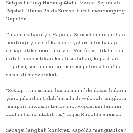
Satgas Lifting Nanang Abdul Manaf. Sejumlah
Pejabat Utama Polda Sumsel turut mendampingi
Kapolda.
Dalam arahannya, Kapolda Sumsel menekankan
pentingnya verifikasi menyeluruh terhadap
setiap titik sumur minyak. Verifikasi dilakukan
untuk memastikan legalitas lahan, kepastian
regulasi, serta mengantisipasi potensi konflik
sosial di masyarakat.
“Setiap titik sumur harus memiliki dasar hukum
yang jelas dan tidak berada di wilayah sengketa
maupun kawasan terlarang. Kepastian hukum
adalah kunci stabilitas,” tegas Kapolda Sumsel.
Sebagai langkah konkret, Kapolda mengusulkan