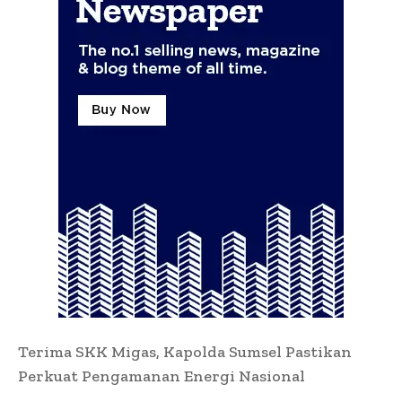
Terima SKK Migas, Kapolda Sumsel Pastikan
Perkuat Pengamanan Energi Nasional