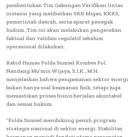
pembentukan Tim Gabungan Verifikasi lintas
instansi yang melibatkan SKK Migas, KKKS,
pemerintah daerah, serta aparat penegak
hukum. Tim ini akan melakukan pengecekan
faktual dan validasi regulatif sebelum
operasional dilakukan.
Kabid Humas Polda Sumsel Kombes Pol.
Nandang Mu’min Wijaya, S.I.K., M.H.
menjelaskan bahwa pengamanan sektor energi
bukan hanya soal keamanan fisik, tetapi juga
memastikan proses bisnis berjalan akuntabel
dan sesuai hukum.
“Polda Sumsel mendukung penuh program
strategis nasional di sektor energi. Stabilitas
keamanan menjadi fondasi utama percepatan