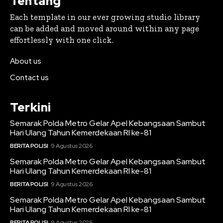
Tentang
Each template in our ever growing studio library
can be added and moved around within any page
effortlessly with one click.
About us
Contact us
Terkini
Semarak Polda Metro Gelar Apel Kebangsaan Sambut
Hari Ulang Tahun Kemerdekaan RI ke-81
BERITA POLISI
9 Agustus 2026
Semarak Polda Metro Gelar Apel Kebangsaan Sambut
Hari Ulang Tahun Kemerdekaan RI ke-81
BERITA POLISI
9 Agustus 2026
Semarak Polda Metro Gelar Apel Kebangsaan Sambut
Hari Ulang Tahun Kemerdekaan RI ke-81
BERITA POLISI
9 Agustus 2026