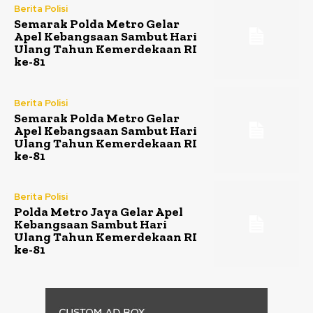
Berita Polisi
Semarak Polda Metro Gelar
Apel Kebangsaan Sambut Hari
Ulang Tahun Kemerdekaan RI
ke-81
Berita Polisi
Semarak Polda Metro Gelar
Apel Kebangsaan Sambut Hari
Ulang Tahun Kemerdekaan RI
ke-81
Berita Polisi
Polda Metro Jaya Gelar Apel
Kebangsaan Sambut Hari
Ulang Tahun Kemerdekaan RI
ke-81