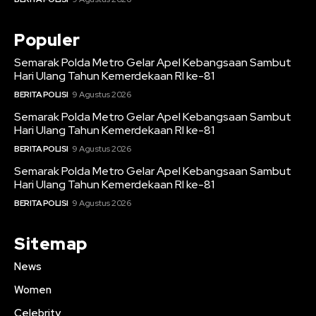
Populer
Semarak Polda Metro Gelar Apel Kebangsaan Sambut
Hari Ulang Tahun Kemerdekaan RI ke-81
BERITA POLISI
9 Agustus 2026
Semarak Polda Metro Gelar Apel Kebangsaan Sambut
Hari Ulang Tahun Kemerdekaan RI ke-81
BERITA POLISI
9 Agustus 2026
Semarak Polda Metro Gelar Apel Kebangsaan Sambut
Hari Ulang Tahun Kemerdekaan RI ke-81
BERITA POLISI
9 Agustus 2026
Sitemap
News
Women
Celebrity