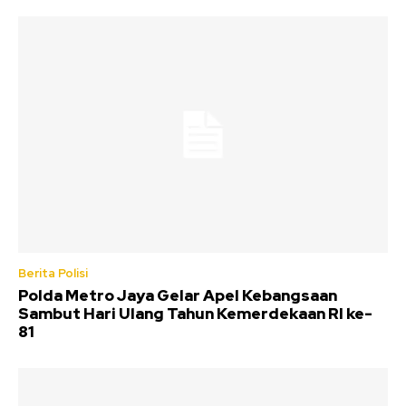
Berita Polisi
Polda Metro Jaya Gelar Apel Kebangsaan
Sambut Hari Ulang Tahun Kemerdekaan RI ke-
81