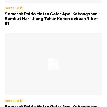
Berita Polisi
Semarak Polda Metro Gelar Apel Kebangsaan
Sambut Hari Ulang Tahun Kemerdekaan RI ke-
81
Berita Polisi
Semarak Polda Metro Gelar Apel Kebangsaan