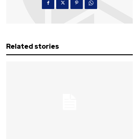
Related stories