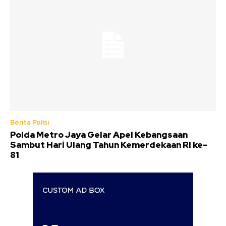
Berita Polisi
Polda Metro Jaya Gelar Apel Kebangsaan
Sambut Hari Ulang Tahun Kemerdekaan RI ke-
81