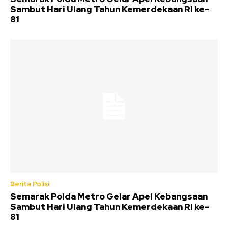
Sambut Hari Ulang Tahun Kemerdekaan RI ke-
81
Berita Polisi
Semarak Polda Metro Gelar Apel Kebangsaan
Sambut Hari Ulang Tahun Kemerdekaan RI ke-
81