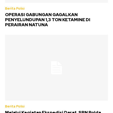
Berita Polisi
OPERASI GABUNGAN GAGALKAN
PENYELUNDUPAN 1,3 TON KETAMINE DI
PERAIRAN NATUNA
Berita Polisi
Melalui Kegiatan Ekspedisi Darat, SPN Polda