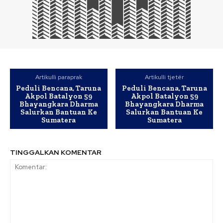
Artikulli paraprak
Artikulli tjetër
Peduli Bencana, Taruna
Peduli Bencana, Taruna
Akpol Batalyon 59
Akpol Batalyon 59
Bhayangkara Dharma
Bhayangkara Dharma
Salurkan Bantuan Ke
Salurkan Bantuan Ke
Sumatera
Sumatera
TINGGALKAN KOMENTAR