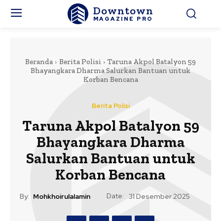
Downtown
MAGAZINE PRO
Beranda
Berita Polisi
Taruna Akpol Batalyon 59
Bhayangkara Dharma Salurkan Bantuan untuk
Korban Bencana
Berita Polisi
Taruna Akpol Batalyon 59
Bhayangkara Dharma
Salurkan Bantuan untuk
Korban Bencana
Date:
By:
Mohkhoirulalamin
31 Desember 2025