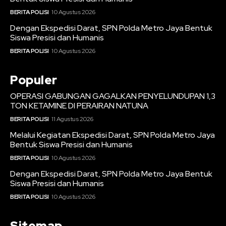
BERITA POLISI
10 Agustus 2026
Dengan Ekspedisi Darat, SPN Polda Metro Jaya Bentuk
Siswa Presisi dan Humanis
BERITA POLISI
10 Agustus 2026
Populer
OPERASI GABUNGAN GAGALKAN PENYELUNDUPAN 1,3
TON KETAMINE DI PERAIRAN NATUNA
BERITA POLISI
11 Agustus 2026
Melalui Kegiatan Ekspedisi Darat, SPN Polda Metro Jaya
Bentuk Siswa Presisi dan Humanis
BERITA POLISI
10 Agustus 2026
Dengan Ekspedisi Darat, SPN Polda Metro Jaya Bentuk
Siswa Presisi dan Humanis
BERITA POLISI
10 Agustus 2026
Sitemap