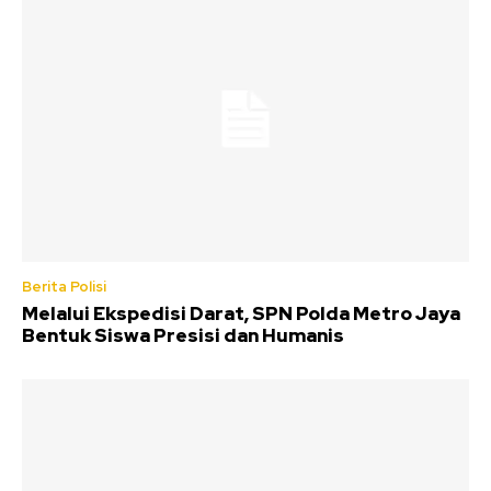
Berita Polisi
Melalui Ekspedisi Darat, SPN Polda Metro Jaya
Bentuk Siswa Presisi dan Humanis