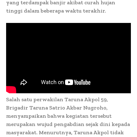
yang terdampak banjir akibat curah hujan
tinggi dalam beberapa waktu terakhir.
Salah satu perwakilan Taruna Akpol 59,
Brigadir Taruna Satrio Akbar Nugroho,
menyampaikan bahwa kegiatan tersebut
merupakan wujud pengabdian sejak dini kepada
masyarakat. Menurutnya, Taruna Akpol tidak