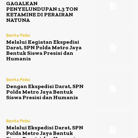
GAGALKAN
PENYELUNDUPAN 1,3 TON
KETAMINE DI PERAIRAN
NATUNA
Berita Polisi
Melalui Kegiatan Ekspedisi
Darat, SPN Polda Metro Jaya
Bentuk Siswa Presisi dan
Humanis
Berita Polisi
Dengan Ekspedisi Darat, SPN
Polda Metro Jaya Bentuk
Siswa Presisi dan Humanis
Berita Polisi
Melalui Ekspedisi Darat, SPN
Polda Metro Jaya Bentuk