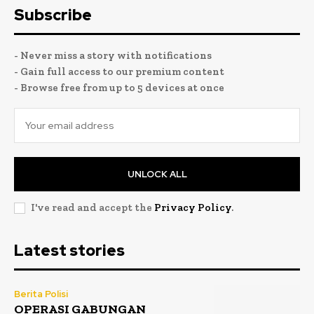
Subscribe
- Never miss a story with notifications
- Gain full access to our premium content
- Browse free from up to 5 devices at once
UNLOCK ALL
I've read and accept the
Privacy Policy
.
Latest stories
Berita Polisi
OPERASI GABUNGAN