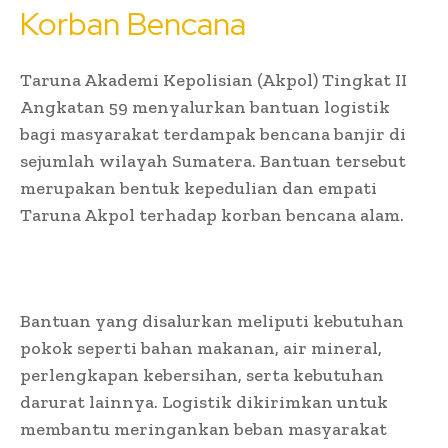
Korban Bencana
Taruna Akademi Kepolisian (Akpol) Tingkat II
Angkatan 59 menyalurkan bantuan logistik
bagi masyarakat terdampak bencana banjir di
sejumlah wilayah Sumatera. Bantuan tersebut
merupakan bentuk kepedulian dan empati
Taruna Akpol terhadap korban bencana alam.
Bantuan yang disalurkan meliputi kebutuhan
pokok seperti bahan makanan, air mineral,
perlengkapan kebersihan, serta kebutuhan
darurat lainnya. Logistik dikirimkan untuk
membantu meringankan beban masyarakat