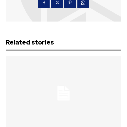
Related stories