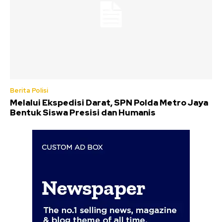
Berita Polisi
Melalui Ekspedisi Darat, SPN Polda Metro Jaya
Bentuk Siswa Presisi dan Humanis