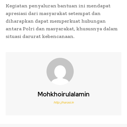
Kegiatan penyaluran bantuan ini mendapat
apresiasi dari masyarakat setempat dan
diharapkan dapat memperkuat hubungan
antara Polri dan masyarakat, khususnya dalam
situasi darurat kebencanaan.
Mohkhoirulalamin
http://narasi.in