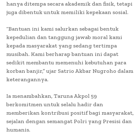
hanya ditempa secara akademik dan fisik, tetapi
juga dibentuk untuk memiliki kepekaan sosial.
“Bantuan ini kami salurkan sebagai bentuk
kepedulian dan tanggung jawab moral kami
kepada masyarakat yang sedang tertimpa
musibah. Kami berharap bantuan ini dapat
sedikit membantu memenuhi kebutuhan para
korban banjir,” ujar Satrio Akbar Nugroho dalam
keterangannya.
Ia menambahkan, Taruna Akpol 59
berkomitmen untuk selalu hadir dan
memberikan kontribusi positif bagi masyarakat,
sejalan dengan semangat Polri yang Presisi dan
humanis.