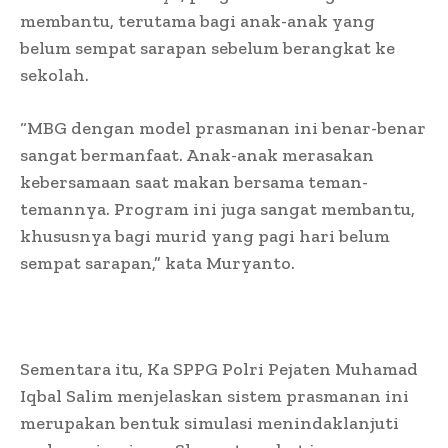
membantu, terutama bagi anak-anak yang
belum sempat sarapan sebelum berangkat ke
sekolah.
“MBG dengan model prasmanan ini benar-benar
sangat bermanfaat. Anak-anak merasakan
kebersamaan saat makan bersama teman-
temannya. Program ini juga sangat membantu,
khususnya bagi murid yang pagi hari belum
sempat sarapan,” kata Muryanto.
Sementara itu, Ka SPPG Polri Pejaten Muhamad
Iqbal Salim menjelaskan sistem prasmanan ini
merupakan bentuk simulasi menindaklanjuti