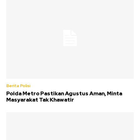
Berita Polisi
Polda Metro Pastikan Agustus Aman, Minta
Masyarakat Tak Khawatir