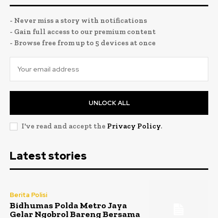
- Never miss a story with notifications
- Gain full access to our premium content
- Browse free from up to 5 devices at once
UNLOCK ALL
I've read and accept the
Privacy Policy
.
Latest stories
Berita Polisi
Bidhumas Polda Metro Jaya
Gelar Ngobrol Bareng Bersama