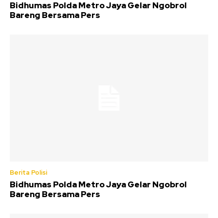
Bidhumas Polda Metro Jaya Gelar Ngobrol
Bareng Bersama Pers
Berita Polisi
Bidhumas Polda Metro Jaya Gelar Ngobrol
Bareng Bersama Pers