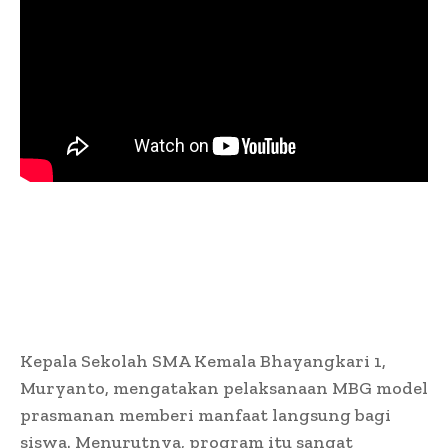
Kepala Sekolah SMA Kemala Bhayangkari 1,
Muryanto, mengatakan pelaksanaan MBG model
prasmanan memberi manfaat langsung bagi
siswa. Menurutnya, program itu sangat