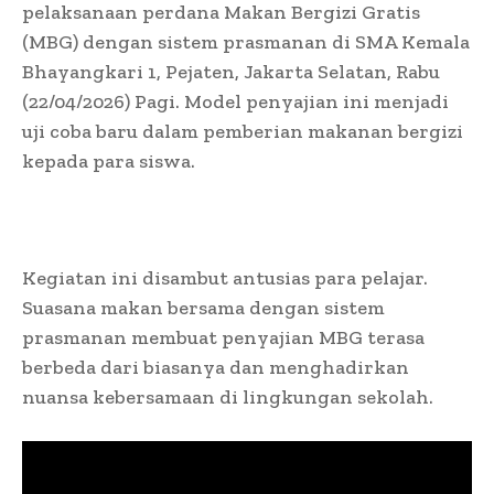
pelaksanaan perdana Makan Bergizi Gratis
(MBG) dengan sistem prasmanan di SMA Kemala
Bhayangkari 1, Pejaten, Jakarta Selatan, Rabu
(22/04/2026) Pagi. Model penyajian ini menjadi
uji coba baru dalam pemberian makanan bergizi
kepada para siswa.
Kegiatan ini disambut antusias para pelajar.
Suasana makan bersama dengan sistem
prasmanan membuat penyajian MBG terasa
berbeda dari biasanya dan menghadirkan
nuansa kebersamaan di lingkungan sekolah.