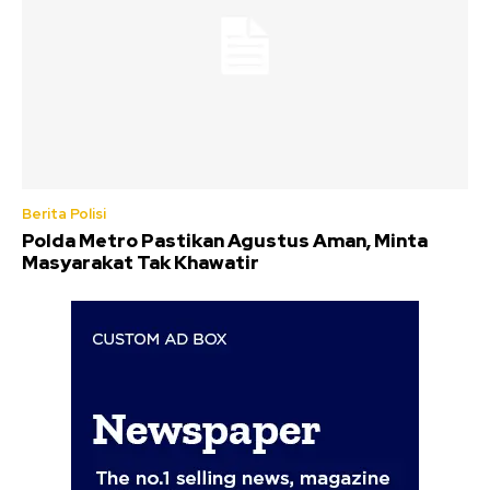
Berita Polisi
Polda Metro Pastikan Agustus Aman, Minta
Masyarakat Tak Khawatir