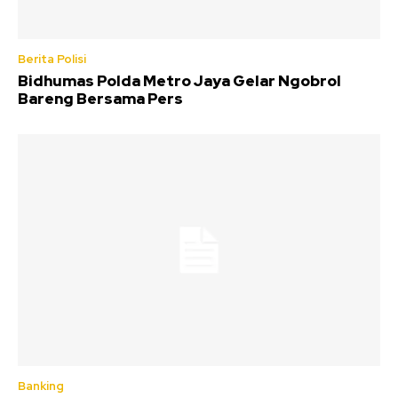
Berita Polisi
Bidhumas Polda Metro Jaya Gelar Ngobrol
Bareng Bersama Pers
Banking