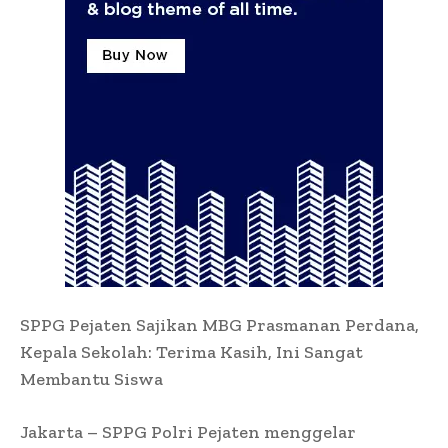
SPPG Pejaten Sajikan MBG Prasmanan Perdana,
Kepala Sekolah: Terima Kasih, Ini Sangat
Membantu Siswa
Jakarta – SPPG Polri Pejaten menggelar