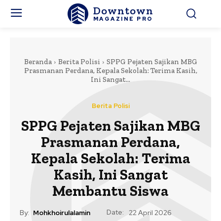
Downtown
MAGAZINE PRO
Beranda
Berita Polisi
SPPG Pejaten Sajikan MBG
Prasmanan Perdana, Kepala Sekolah: Terima Kasih,
Ini Sangat...
Berita Polisi
SPPG Pejaten Sajikan MBG
Prasmanan Perdana,
Kepala Sekolah: Terima
Kasih, Ini Sangat
Membantu Siswa
Date:
By:
Mohkhoirulalamin
22 April 2026