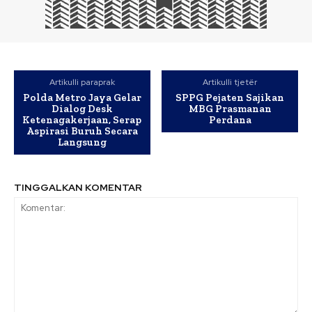
Artikulli paraprak
Artikulli tjetër
Polda Metro Jaya Gelar
SPPG Pejaten Sajikan
Dialog Desk
MBG Prasmanan
Ketenagakerjaan, Serap
Perdana
Aspirasi Buruh Secara
Langsung
TINGGALKAN KOMENTAR