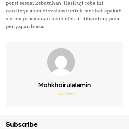
porsi sesuai kebutuhan. Hasil uji coba ini
nantinya akan dievaluasi untuk melihat apakah
sistem prasmanan lebih efektif dibanding pola
penyajian biasa.
Mohkhoirulalamin
http://narasi.in
Subscribe