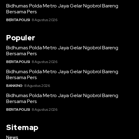
Bidhumas Polda Metro Jaya Gelar Ngobrol Bareng
Bersama Pers
BERITA POLISI
8 Agustus 2026
Populer
Bidhumas Polda Metro Jaya Gelar Ngobrol Bareng
Bersama Pers
BERITA POLISI
8 Agustus 2026
Bidhumas Polda Metro Jaya Gelar Ngobrol Bareng
Bersama Pers
BANKING
8 Agustus 2026
Bidhumas Polda Metro Jaya Gelar Ngobrol Bareng
Bersama Pers
BERITA POLISI
8 Agustus 2026
Sitemap
News