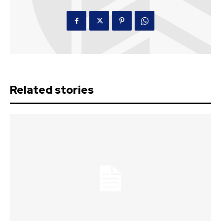
Related stories