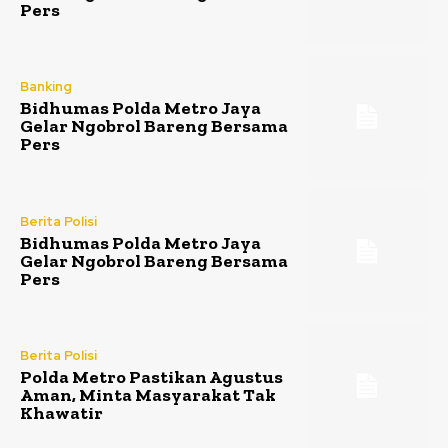
Pers
Banking
Bidhumas Polda Metro Jaya
Gelar Ngobrol Bareng Bersama
Pers
Berita Polisi
Bidhumas Polda Metro Jaya
Gelar Ngobrol Bareng Bersama
Pers
Berita Polisi
Polda Metro Pastikan Agustus
Aman, Minta Masyarakat Tak
Khawatir