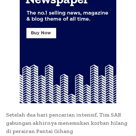
Setelah dua hari pencarian intensif, Tim SAR
gabungan akhirnya menemukan korban hilang
di perairan Pantai Gihang