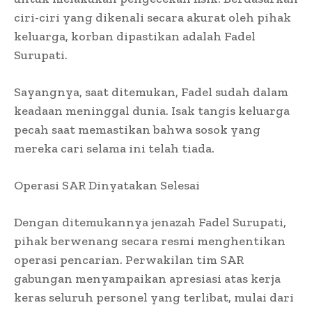
ciri-ciri yang dikenali secara akurat oleh pihak
keluarga, korban dipastikan adalah Fadel
Surupati.
Sayangnya, saat ditemukan, Fadel sudah dalam
keadaan meninggal dunia. Isak tangis keluarga
pecah saat memastikan bahwa sosok yang
mereka cari selama ini telah tiada.
Operasi SAR Dinyatakan Selesai
Dengan ditemukannya jenazah Fadel Surupati,
pihak berwenang secara resmi menghentikan
operasi pencarian. Perwakilan tim SAR
gabungan menyampaikan apresiasi atas kerja
keras seluruh personel yang terlibat, mulai dari