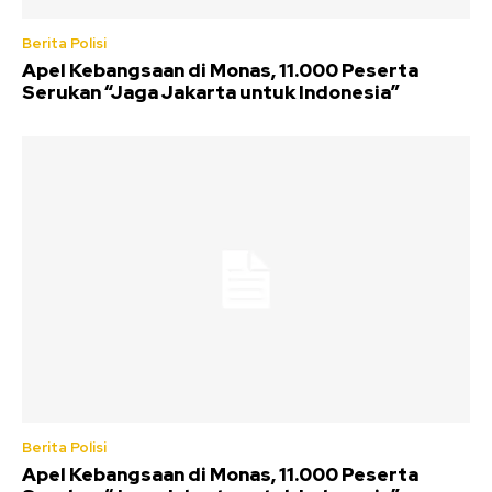
Berita Polisi
Apel Kebangsaan di Monas, 11.000 Peserta
Serukan “Jaga Jakarta untuk Indonesia”
Berita Polisi
Apel Kebangsaan di Monas, 11.000 Peserta