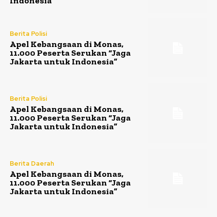
Indonesia”
Berita Polisi
Apel Kebangsaan di Monas,
11.000 Peserta Serukan “Jaga
Jakarta untuk Indonesia”
Berita Polisi
Apel Kebangsaan di Monas,
11.000 Peserta Serukan “Jaga
Jakarta untuk Indonesia”
Berita Daerah
Apel Kebangsaan di Monas,
11.000 Peserta Serukan “Jaga
Jakarta untuk Indonesia”