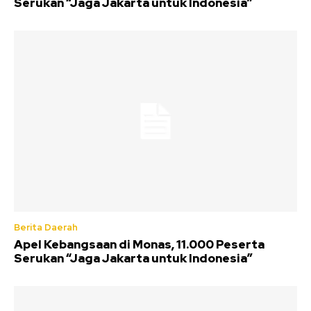
Serukan “Jaga Jakarta untuk Indonesia”
Berita Daerah
Apel Kebangsaan di Monas, 11.000 Peserta
Serukan “Jaga Jakarta untuk Indonesia”