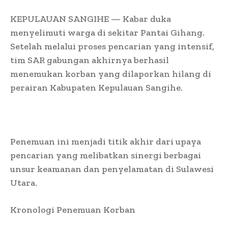
KEPULAUAN SANGIHE — Kabar duka
menyelimuti warga di sekitar Pantai Gihang.
Setelah melalui proses pencarian yang intensif,
tim SAR gabungan akhirnya berhasil
menemukan korban yang dilaporkan hilang di
perairan Kabupaten Kepulauan Sangihe.
Penemuan ini menjadi titik akhir dari upaya
pencarian yang melibatkan sinergi berbagai
unsur keamanan dan penyelamatan di Sulawesi
Utara.
Kronologi Penemuan Korban