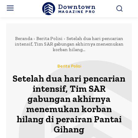
Downtown
MAGAZINE PRO
Beranda
Berita Polisi
Setelah dua hari pencarian
intensif, Tim SAR gabungan akhirnya menemukan
korban hilang...
Berita Polisi
Setelah dua hari pencarian
intensif, Tim SAR
gabungan akhirnya
menemukan korban
hilang di perairan Pantai
Gihang