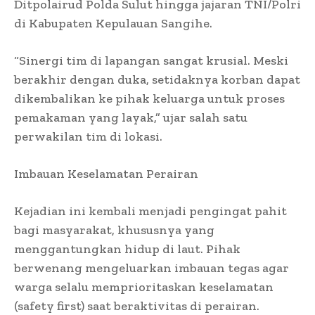
Ditpolairud Polda Sulut hingga jajaran TNI/Polri
di Kabupaten Kepulauan Sangihe.
“Sinergi tim di lapangan sangat krusial. Meski
berakhir dengan duka, setidaknya korban dapat
dikembalikan ke pihak keluarga untuk proses
pemakaman yang layak,” ujar salah satu
perwakilan tim di lokasi.
Imbauan Keselamatan Perairan
Kejadian ini kembali menjadi pengingat pahit
bagi masyarakat, khususnya yang
menggantungkan hidup di laut. Pihak
berwenang mengeluarkan imbauan tegas agar
warga selalu memprioritaskan keselamatan
(safety first) saat beraktivitas di perairan.