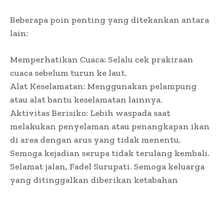
Beberapa poin penting yang ditekankan antara
lain:
Memperhatikan Cuaca: Selalu cek prakiraan
cuaca sebelum turun ke laut.
Alat Keselamatan: Menggunakan pelampung
atau alat bantu keselamatan lainnya.
Aktivitas Berisiko: Lebih waspada saat
melakukan penyelaman atau penangkapan ikan
di area dengan arus yang tidak menentu.
Semoga kejadian serupa tidak terulang kembali.
Selamat jalan, Fadel Surupati. Semoga keluarga
yang ditinggalkan diberikan ketabahan