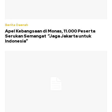
Berita Daerah
Apel Kebangsaan di Monas, 11.000 Peserta
Serukan Semangat “Jaga Jakarta untuk
Indonesia”