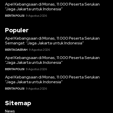
Apel Kebangsaan di Monas, 11.000 Peserta Serukan
“Jaga Jakarta untuk Indonesia”
BERITA POLISI
9 Agustus 2026
Populer
Apel Kebangsaan di Monas, 11.000 Peserta Serukan
Semangat “Jaga Jakarta untuk Indonesia”
BERITA DAERAH
9 Agustus 2026
Apel Kebangsaan di Monas, 11.000 Peserta Serukan
“Jaga Jakarta untuk Indonesia”
BERITA POLISI
9 Agustus 2026
Apel Kebangsaan di Monas, 11.000 Peserta Serukan
“Jaga Jakarta untuk Indonesia”
BERITA POLISI
9 Agustus 2026
Sitemap
News