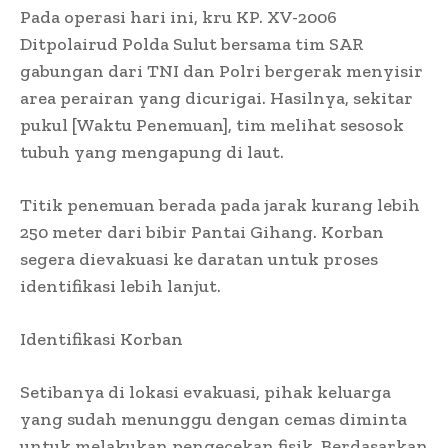
Pada operasi hari ini, kru KP. XV-2006
Ditpolairud Polda Sulut bersama tim SAR
gabungan dari TNI dan Polri bergerak menyisir
area perairan yang dicurigai. Hasilnya, sekitar
pukul [Waktu Penemuan], tim melihat sesosok
tubuh yang mengapung di laut.
Titik penemuan berada pada jarak kurang lebih
250 meter dari bibir Pantai Gihang. Korban
segera dievakuasi ke daratan untuk proses
identifikasi lebih lanjut.
Identifikasi Korban
Setibanya di lokasi evakuasi, pihak keluarga
yang sudah menunggu dengan cemas diminta
untuk melakukan pengecekan fisik. Berdasarkan