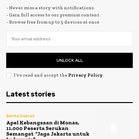
- Never miss a story with notifications
- Gain full access to our premium content
- Browse free from up to 5 devices at once
UNLOCK ALL
I've read and accept the
Privacy Policy
.
Latest stories
Berita Daerah
Apel Kebangsaan di Monas,
11.000 Peserta Serukan
Semangat “Jaga Jakarta untuk