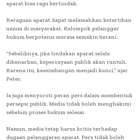
aparat bisa ragu bertindak.
Keraguan aparat dapat melemahkan ketertiban
umum di masyarakat. Kelompok pelanggar
hukum berpotensi merasa semakin berani.
“Sebaliknya, jika tindakan aparat selalu
dibenarkan, kepercayaan publik akan runtuh.
Karena itu, keseimbangan menjadi kunci,” ujar
Peter.
Ia juga menyoroti peran pers dalam membentuk
persepsi publik. Media tidak boleh menghakimi
sebelum proses hukum selesai.
Namun, media tetap harus kritis terhadap
dugaan pelanggaran aparat. Pers tidak boleh