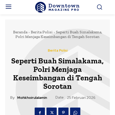
Downtown
MAGAZINE PRO
Beranda
Berita Polisi
Seperti Buah Simalakama,
Polri Menjaga Keseimbangan di Tengah Sorotan
Berita Polisi
Seperti Buah Simalakama,
Polri Menjaga
Keseimbangan di Tengah
Sorotan
Date:
By:
Mohkhoirulalamin
25 Februari 2026