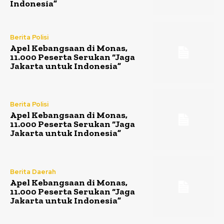
Indonesia”
Berita Polisi
Apel Kebangsaan di Monas,
11.000 Peserta Serukan “Jaga
Jakarta untuk Indonesia”
Berita Polisi
Apel Kebangsaan di Monas,
11.000 Peserta Serukan “Jaga
Jakarta untuk Indonesia”
Berita Daerah
Apel Kebangsaan di Monas,
11.000 Peserta Serukan “Jaga
Jakarta untuk Indonesia”