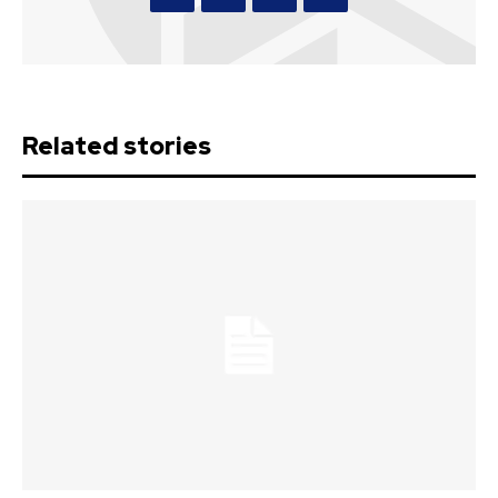
Related stories