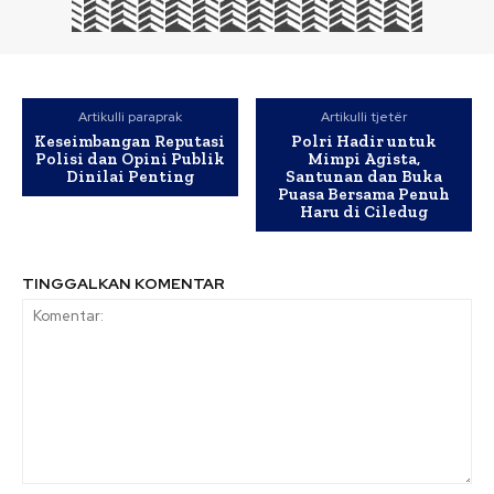
Artikulli paraprak
Artikulli tjetër
Keseimbangan Reputasi
Polri Hadir untuk
Polisi dan Opini Publik
Mimpi Agista,
Dinilai Penting
Santunan dan Buka
Puasa Bersama Penuh
Haru di Ciledug
TINGGALKAN KOMENTAR