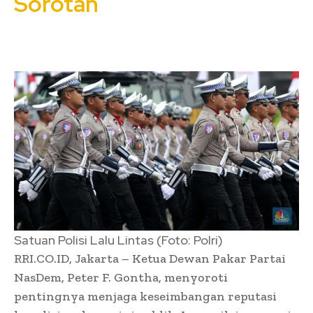
Sorotan
Satuan Polisi Lalu Lintas (Foto: Polri)
RRI.CO.ID, Jakarta – Ketua Dewan Pakar Partai
NasDem, Peter F. Gontha, menyoroti
pentingnya menjaga keseimbangan reputasi