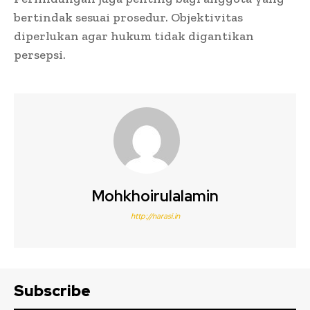
bertindak sesuai prosedur. Objektivitas
diperlukan agar hukum tidak digantikan
persepsi.
Mohkhoirulalamin
http://narasi.in
Subscribe