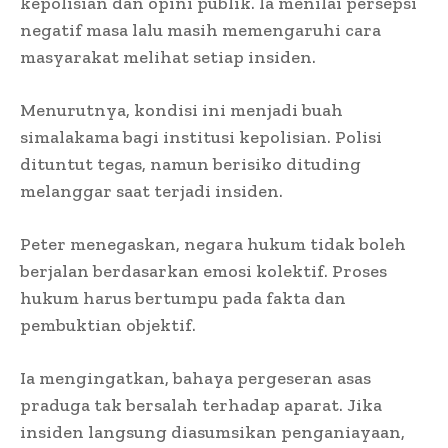
kepolisian dan opini publik. Ia menilai persepsi
negatif masa lalu masih memengaruhi cara
masyarakat melihat setiap insiden.
Menurutnya, kondisi ini menjadi buah
simalakama bagi institusi kepolisian. Polisi
dituntut tegas, namun berisiko dituding
melanggar saat terjadi insiden.
Peter menegaskan, negara hukum tidak boleh
berjalan berdasarkan emosi kolektif. Proses
hukum harus bertumpu pada fakta dan
pembuktian objektif.
Ia mengingatkan, bahaya pergeseran asas
praduga tak bersalah terhadap aparat. Jika
insiden langsung diasumsikan penganiayaan,