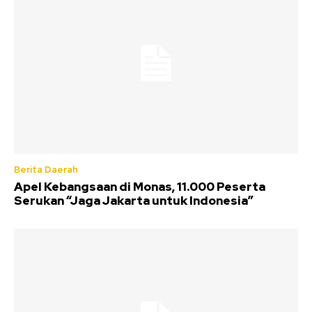
Berita Daerah
Apel Kebangsaan di Monas, 11.000 Peserta
Serukan “Jaga Jakarta untuk Indonesia”