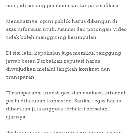
menjadi corong pembenaran tanpa verifikasi.
Menurutnya, opini publik harus dibangun di
atas informasi utuh. Asumsi dan potongan video
tidak boleh menggiring kesimpulan.
Di sisi lain, kepolisian juga memikul tanggung
jawab besar. Perbaikan reputasi harus
diwujudkan melalui langkah konkret dan
transparan.
“Transparansi investigasi dan evaluasi internal
perlu dilakukan konsisten. Sanksi tegas harus
diberikan jika anggota terbukti bersalah,”
ujarnya.
Perlindungan juga penting bagi anggota yang