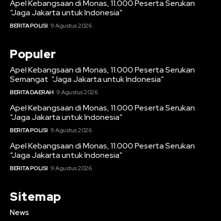
Apel Kebangsaan di Monas, 11.000 Peserta Serukan
“Jaga Jakarta untuk Indonesia”
BERITA POLISI
9 Agustus 2026
Populer
Apel Kebangsaan di Monas, 11.000 Peserta Serukan
Semangat “Jaga Jakarta untuk Indonesia”
BERITA DAERAH
9 Agustus 2026
Apel Kebangsaan di Monas, 11.000 Peserta Serukan
“Jaga Jakarta untuk Indonesia”
BERITA POLISI
9 Agustus 2026
Apel Kebangsaan di Monas, 11.000 Peserta Serukan
“Jaga Jakarta untuk Indonesia”
BERITA POLISI
9 Agustus 2026
Sitemap
News