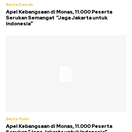
Berita Daerah
Apel Kebangsaan di Monas, 11.000 Peserta
Serukan Semangat “Jaga Jakarta untuk
Indonesia”
Berita Polisi
Apel Kebangsaan di Monas, 11.000 Peserta