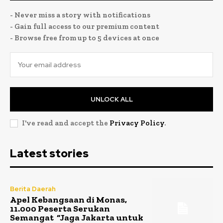
- Never miss a story with notifications
- Gain full access to our premium content
- Browse free from up to 5 devices at once
UNLOCK ALL
I've read and accept the
Privacy Policy
.
Latest stories
Berita Daerah
Apel Kebangsaan di Monas,
11.000 Peserta Serukan
Semangat “Jaga Jakarta untuk