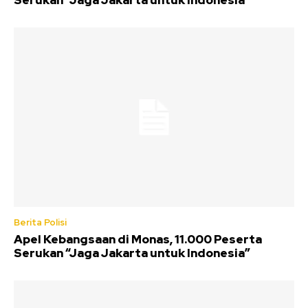
Serukan “Jaga Jakarta untuk Indonesia”
Berita Polisi
Apel Kebangsaan di Monas, 11.000 Peserta
Serukan “Jaga Jakarta untuk Indonesia”