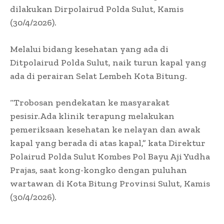
dilakukan Dirpolairud Polda Sulut, Kamis
(30/4/2026).
Melalui bidang kesehatan yang ada di
Ditpolairud Polda Sulut, naik turun kapal yang
ada di perairan Selat Lembeh Kota Bitung.
“Trobosan pendekatan ke masyarakat
pesisir.Ada klinik terapung melakukan
pemeriksaan kesehatan ke nelayan dan awak
kapal yang berada di atas kapal,” kata Direktur
Polairud Polda Sulut Kombes Pol Bayu Aji Yudha
Prajas, saat kong-kongko dengan puluhan
wartawan di Kota Bitung Provinsi Sulut, Kamis
(30/4/2026).