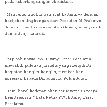
pada keberlangsungan ekosistem.
“Mengenai lingkungan erat kaitannya dengan
kebijakan lingkungan dari Presiden RI Prabowo
Subianto, yaitu gerakan Asri (Aman, sehat, resik
dan indah),” kata dia.
Terpisah Ketua PWI Bitung Tezar Basalama,
mewakili puluhan jurnalis yang mengikuti
kegiatan kongko-kongko, memberikan
apresiasi kepada Dirpolairud Polda Sulut.
“Kami haral kedepan akan terus terjalin terys
kemitraan ini,” kata Ketua PWI Bitung Tezar
Basalama.