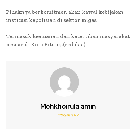
Pihaknya berkomitmen akan kawal kebijakan
institusi kepolisian di sektor migas.
Termasuk keamanan dan ketertiban masyarakat
pesisir di Kota Bitung.(redaksi)
Mohkhoirulalamin
http://narasi.in