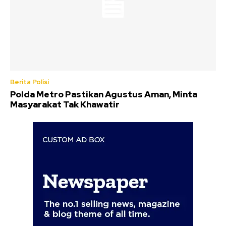
Berita Polisi
Polda Metro Pastikan Agustus Aman, Minta
Masyarakat Tak Khawatir