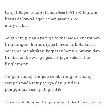
Lanjut Bayu, selain itu ada Gas LPG 3 Kilogram
harus di kawal agar tepat sasaran ke
masyarakat.
Selain itu pihaknya juga fokus pada Kebersihan
lingkungan, harus dijaga bersama, kolaborasi
bersama melakukan kegiatan bersih pantai dan
himbauan ke warga pesisir jaga kebersihan
lingkungan.
Jangan buang sampah sembarangan, buang
sampah pada tempatnya dan hindari
penggunaan sampah plastik.
Termasuk dengan lingkungan di laut, bermuara