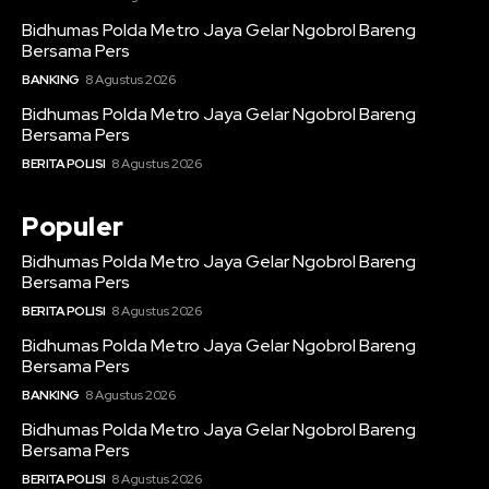
Bidhumas Polda Metro Jaya Gelar Ngobrol Bareng
Bersama Pers
BANKING
8 Agustus 2026
Bidhumas Polda Metro Jaya Gelar Ngobrol Bareng
Bersama Pers
BERITA POLISI
8 Agustus 2026
Populer
Bidhumas Polda Metro Jaya Gelar Ngobrol Bareng
Bersama Pers
BERITA POLISI
8 Agustus 2026
Bidhumas Polda Metro Jaya Gelar Ngobrol Bareng
Bersama Pers
BANKING
8 Agustus 2026
Bidhumas Polda Metro Jaya Gelar Ngobrol Bareng
Bersama Pers
BERITA POLISI
8 Agustus 2026