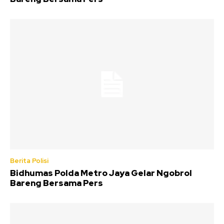
Berita Polisi
Bidhumas Polda Metro Jaya Gelar Ngobrol
Bareng Bersama Pers