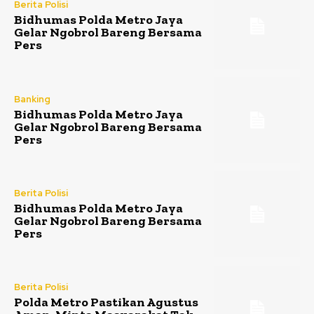
Berita Polisi
Bidhumas Polda Metro Jaya
Gelar Ngobrol Bareng Bersama
Pers
Banking
Bidhumas Polda Metro Jaya
Gelar Ngobrol Bareng Bersama
Pers
Berita Polisi
Bidhumas Polda Metro Jaya
Gelar Ngobrol Bareng Bersama
Pers
Berita Polisi
Polda Metro Pastikan Agustus