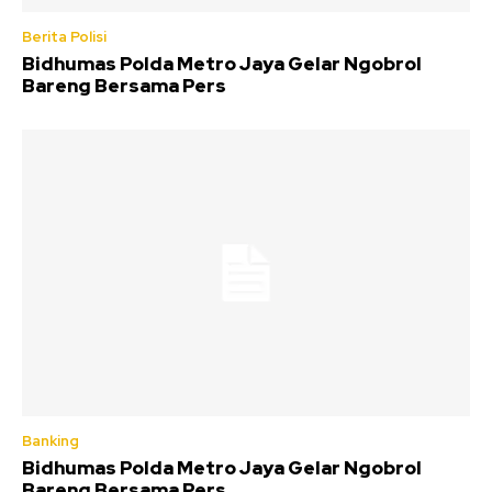
Berita Polisi
Bidhumas Polda Metro Jaya Gelar Ngobrol
Bareng Bersama Pers
Banking
Bidhumas Polda Metro Jaya Gelar Ngobrol
Bareng Bersama Pers