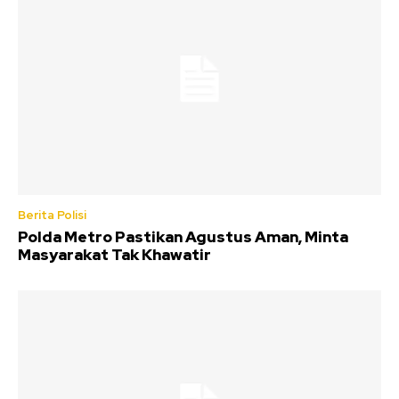
Berita Polisi
Polda Metro Pastikan Agustus Aman, Minta
Masyarakat Tak Khawatir