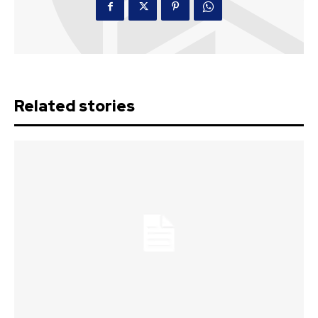
Related stories