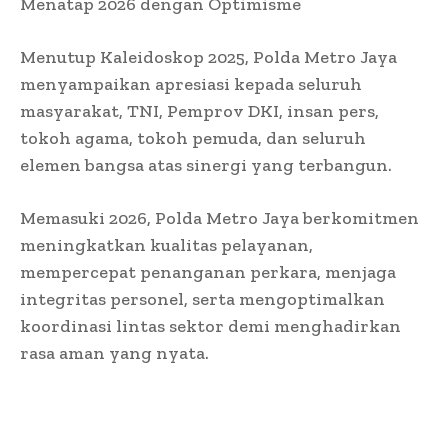
Menatap 2026 dengan Optimisme
Menutup Kaleidoskop 2025, Polda Metro Jaya
menyampaikan apresiasi kepada seluruh
masyarakat, TNI, Pemprov DKI, insan pers,
tokoh agama, tokoh pemuda, dan seluruh
elemen bangsa atas sinergi yang terbangun.
Memasuki 2026, Polda Metro Jaya berkomitmen
meningkatkan kualitas pelayanan,
mempercepat penanganan perkara, menjaga
integritas personel, serta mengoptimalkan
koordinasi lintas sektor demi menghadirkan
rasa aman yang nyata.