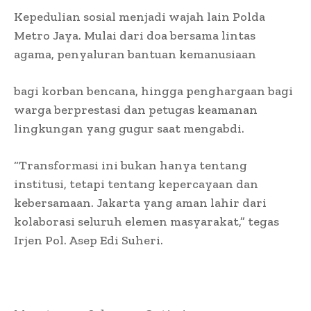
Kepedulian sosial menjadi wajah lain Polda
Metro Jaya. Mulai dari doa bersama lintas
agama, penyaluran bantuan kemanusiaan
bagi korban bencana, hingga penghargaan bagi
warga berprestasi dan petugas keamanan
lingkungan yang gugur saat mengabdi.
“Transformasi ini bukan hanya tentang
institusi, tetapi tentang kepercayaan dan
kebersamaan. Jakarta yang aman lahir dari
kolaborasi seluruh elemen masyarakat,” tegas
Irjen Pol. Asep Edi Suheri.