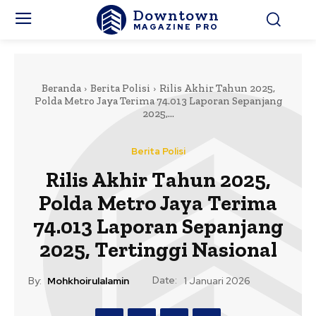
Downtown
MAGAZINE PRO
Beranda
Berita Polisi
Rilis Akhir Tahun 2025,
Polda Metro Jaya Terima 74.013 Laporan Sepanjang
2025,...
Berita Polisi
Rilis Akhir Tahun 2025,
Polda Metro Jaya Terima
74.013 Laporan Sepanjang
2025, Tertinggi Nasional
Date:
By:
Mohkhoirulalamin
1 Januari 2026