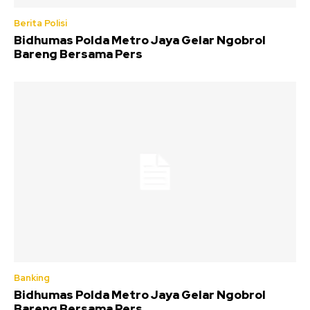
Berita Polisi
Bidhumas Polda Metro Jaya Gelar Ngobrol
Bareng Bersama Pers
Banking
Bidhumas Polda Metro Jaya Gelar Ngobrol
Bareng Bersama Pers