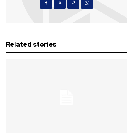
Related stories