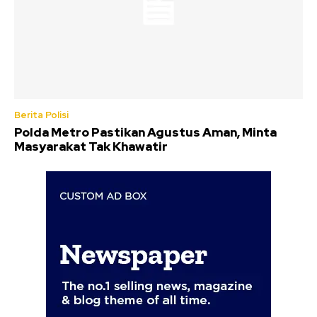
Berita Polisi
Polda Metro Pastikan Agustus Aman, Minta
Masyarakat Tak Khawatir