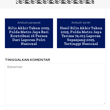
Artikulli paraprak
Artikulli tjetër
Rilis Akhir Tahun 2025,
Hasil Rilis Akhir Tahun
Polda Metro Jaya Beri
2025, Polda Metro Jaya
Kontribusi 16 Persen
Terima 74.013 Laporan
Dari Laporan Polri
Sepanjang 2025,
Nasional
Tertinggi Nasional
TINGGALKAN KOMENTAR
Komentar: