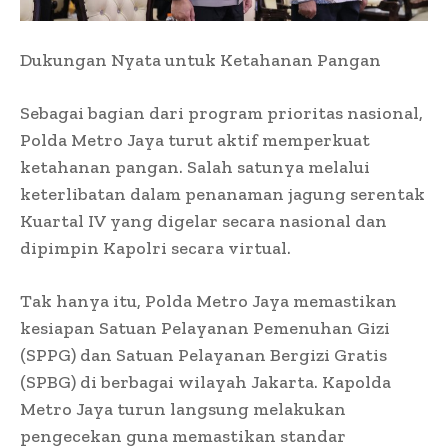
Dukungan Nyata untuk Ketahanan Pangan
Sebagai bagian dari program prioritas nasional,
Polda Metro Jaya turut aktif memperkuat
ketahanan pangan. Salah satunya melalui
keterlibatan dalam penanaman jagung serentak
Kuartal IV yang digelar secara nasional dan
dipimpin Kapolri secara virtual.
Tak hanya itu, Polda Metro Jaya memastikan
kesiapan Satuan Pelayanan Pemenuhan Gizi
(SPPG) dan Satuan Pelayanan Bergizi Gratis
(SPBG) di berbagai wilayah Jakarta. Kapolda
Metro Jaya turun langsung melakukan
pengecekan guna memastikan standar