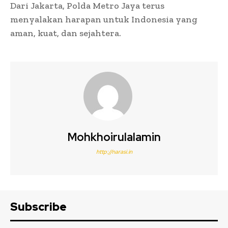
Dari Jakarta, Polda Metro Jaya terus
menyalakan harapan untuk Indonesia yang
aman, kuat, dan sejahtera.
Mohkhoirulalamin
http://narasi.in
Subscribe