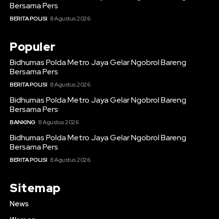
Bersama Pers
BERITA POLISI
8 Agustus 2026
Populer
Bidhumas Polda Metro Jaya Gelar Ngobrol Bareng
Bersama Pers
BERITA POLISI
8 Agustus 2026
Bidhumas Polda Metro Jaya Gelar Ngobrol Bareng
Bersama Pers
BANKING
8 Agustus 2026
Bidhumas Polda Metro Jaya Gelar Ngobrol Bareng
Bersama Pers
BERITA POLISI
8 Agustus 2026
Sitemap
News