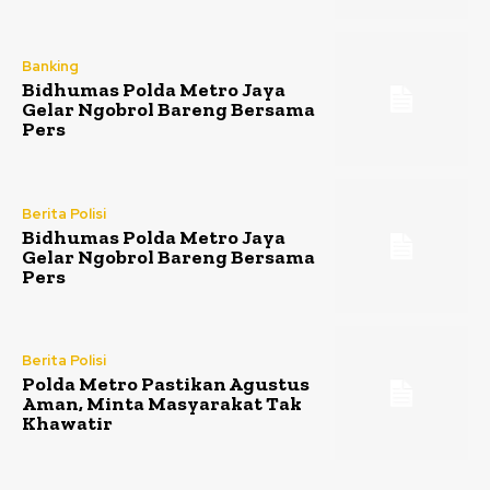
Banking
Bidhumas Polda Metro Jaya
Gelar Ngobrol Bareng Bersama
Pers
Berita Polisi
Bidhumas Polda Metro Jaya
Gelar Ngobrol Bareng Bersama
Pers
Berita Polisi
Polda Metro Pastikan Agustus
Aman, Minta Masyarakat Tak
Khawatir