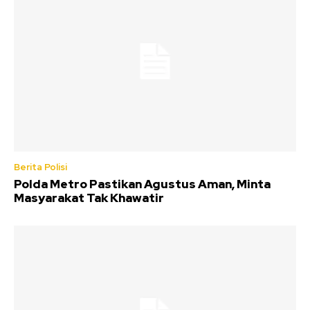
Berita Polisi
Polda Metro Pastikan Agustus Aman, Minta
Masyarakat Tak Khawatir