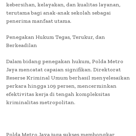
kebersihan, kelayakan, dan kualitas layanan,
terutama bagi anak-anak sekolah sebagai
penerima manfaat utama.
Penegakan Hukum Tegas, Terukur, dan
Berkeadilan
Dalam bidang penegakan hukum, Polda Metro
Jaya mencatat capaian signifikan. Direktorat
Reserse Kriminal Umum berhasil menyelesaikan
perkara hingga 109 persen, mencerminkan
efektivitas kerja di tengah kompleksitas
kriminalitas metropolitan.
Polda Metro Jaya juga sukses membongkar