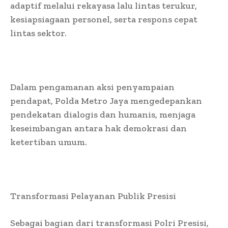
adaptif melalui rekayasa lalu lintas terukur,
kesiapsiagaan personel, serta respons cepat
lintas sektor.
Dalam pengamanan aksi penyampaian
pendapat, Polda Metro Jaya mengedepankan
pendekatan dialogis dan humanis, menjaga
keseimbangan antara hak demokrasi dan
ketertiban umum.
Transformasi Pelayanan Publik Presisi
Sebagai bagian dari transformasi Polri Presisi,