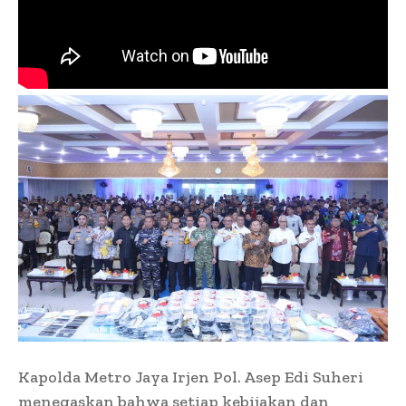
Kapolda Metro Jaya Irjen Pol. Asep Edi Suheri
menegaskan bahwa setiap kebijakan dan