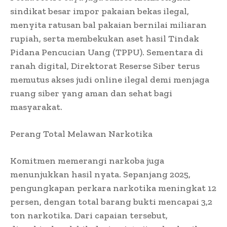
sindikat besar impor pakaian bekas ilegal,
menyita ratusan bal pakaian bernilai miliaran
rupiah, serta membekukan aset hasil Tindak
Pidana Pencucian Uang (TPPU). Sementara di
ranah digital, Direktorat Reserse Siber terus
memutus akses judi online ilegal demi menjaga
ruang siber yang aman dan sehat bagi
masyarakat.
Perang Total Melawan Narkotika
Komitmen memerangi narkoba juga
menunjukkan hasil nyata. Sepanjang 2025,
pengungkapan perkara narkotika meningkat 12
persen, dengan total barang bukti mencapai 3,2
ton narkotika. Dari capaian tersebut,