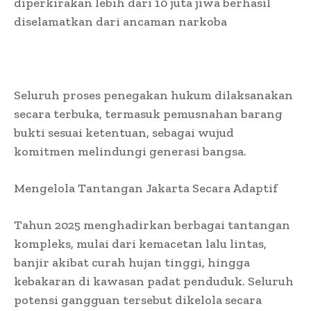
diperkirakan lebih dari 10 juta jiwa berhasil
diselamatkan dari ancaman narkoba
Seluruh proses penegakan hukum dilaksanakan
secara terbuka, termasuk pemusnahan barang
bukti sesuai ketentuan, sebagai wujud
komitmen melindungi generasi bangsa.
Mengelola Tantangan Jakarta Secara Adaptif
Tahun 2025 menghadirkan berbagai tantangan
kompleks, mulai dari kemacetan lalu lintas,
banjir akibat curah hujan tinggi, hingga
kebakaran di kawasan padat penduduk. Seluruh
potensi gangguan tersebut dikelola secara