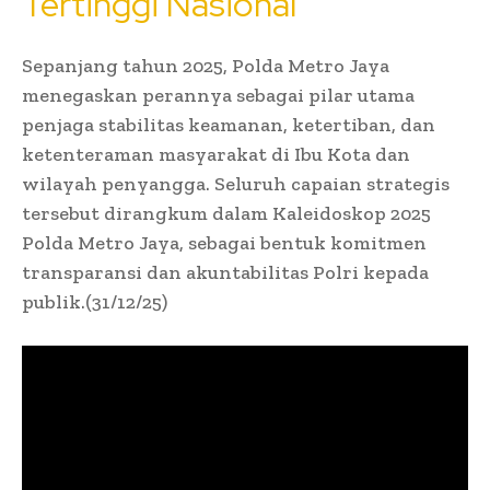
Tertinggi Nasional
Sepanjang tahun 2025, Polda Metro Jaya
menegaskan perannya sebagai pilar utama
penjaga stabilitas keamanan, ketertiban, dan
ketenteraman masyarakat di Ibu Kota dan
wilayah penyangga. Seluruh capaian strategis
tersebut dirangkum dalam Kaleidoskop 2025
Polda Metro Jaya, sebagai bentuk komitmen
transparansi dan akuntabilitas Polri kepada
publik.(31/12/25)