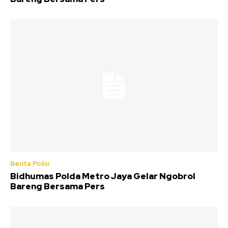
Berita Polisi
Bidhumas Polda Metro Jaya Gelar Ngobrol
Bareng Bersama Pers