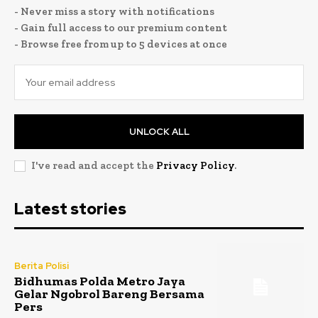
- Never miss a story with notifications
- Gain full access to our premium content
- Browse free from up to 5 devices at once
UNLOCK ALL
I've read and accept the
Privacy Policy
.
Latest stories
Berita Polisi
Bidhumas Polda Metro Jaya
Gelar Ngobrol Bareng Bersama
Pers