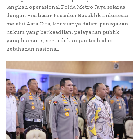
langkah operasional Polda Metro Jaya selaras
dengan visi besar Presiden Republik Indonesia
melalui Asta Cita, khususnya dalam penegakan
hukum yang berkeadilan, pelayanan publik
yang humanis, serta dukungan terhadap
ketahanan nasional.