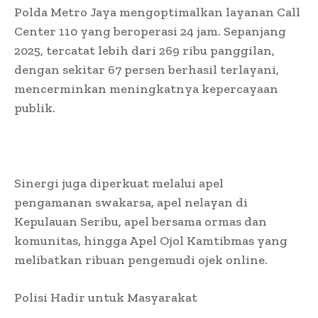
Polda Metro Jaya mengoptimalkan layanan Call
Center 110 yang beroperasi 24 jam. Sepanjang
2025, tercatat lebih dari 269 ribu panggilan,
dengan sekitar 67 persen berhasil terlayani,
mencerminkan meningkatnya kepercayaan
publik.
Sinergi juga diperkuat melalui apel
pengamanan swakarsa, apel nelayan di
Kepulauan Seribu, apel bersama ormas dan
komunitas, hingga Apel Ojol Kamtibmas yang
melibatkan ribuan pengemudi ojek online.
Polisi Hadir untuk Masyarakat