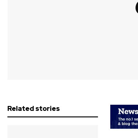
Related stories