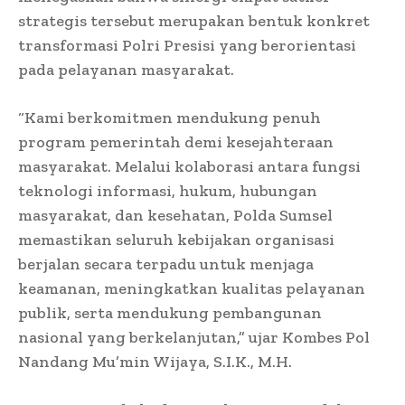
strategis tersebut merupakan bentuk konkret
transformasi Polri Presisi yang berorientasi
pada pelayanan masyarakat.
“Kami berkomitmen mendukung penuh
program pemerintah demi kesejahteraan
masyarakat. Melalui kolaborasi antara fungsi
teknologi informasi, hukum, hubungan
masyarakat, dan kesehatan, Polda Sumsel
memastikan seluruh kebijakan organisasi
berjalan secara terpadu untuk menjaga
keamanan, meningkatkan kualitas pelayanan
publik, serta mendukung pembangunan
nasional yang berkelanjutan,” ujar Kombes Pol
Nandang Mu’min Wijaya, S.I.K., M.H.