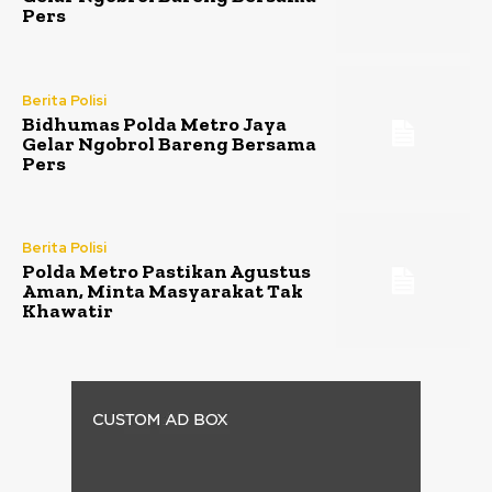
Pers
Berita Polisi
Bidhumas Polda Metro Jaya
Gelar Ngobrol Bareng Bersama
Pers
Berita Polisi
Polda Metro Pastikan Agustus
Aman, Minta Masyarakat Tak
Khawatir