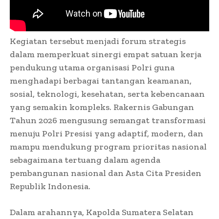
Kegiatan tersebut menjadi forum strategis
dalam memperkuat sinergi empat satuan kerja
pendukung utama organisasi Polri guna
menghadapi berbagai tantangan keamanan,
sosial, teknologi, kesehatan, serta kebencanaan
yang semakin kompleks. Rakernis Gabungan
Tahun 2026 mengusung semangat transformasi
menuju Polri Presisi yang adaptif, modern, dan
mampu mendukung program prioritas nasional
sebagaimana tertuang dalam agenda
pembangunan nasional dan Asta Cita Presiden
Republik Indonesia.
Dalam arahannya, Kapolda Sumatera Selatan