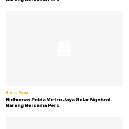
Berita Polisi
Bidhumas Polda Metro Jaya Gelar Ngobrol
Bareng Bersama Pers