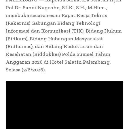
Pol Dr. Sandi Nugroho, S.I.K., S.H., M.Hum.,
membuka secara resmi Rapat Kerja Teknis
(Rakernis) Gabungan Bidang Teknologi
Informasi dan Komunikasi (TIK), Bidang Hukum
(Bidkum), Bidang Hubungan Masyarakat
(Bidhumas), dan Bidang Kedokteran dan
Kesehatan (Biddokkes) Polda Sumsel Tahun
Anggaran 2026 di Hotel Salatin Palembang,
Selasa (2/6/2026).