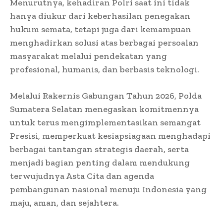
Menurutnya, kehadiran Polri saat ini tidak
hanya diukur dari keberhasilan penegakan
hukum semata, tetapi juga dari kemampuan
menghadirkan solusi atas berbagai persoalan
masyarakat melalui pendekatan yang
profesional, humanis, dan berbasis teknologi.
Melalui Rakernis Gabungan Tahun 2026, Polda
Sumatera Selatan menegaskan komitmennya
untuk terus mengimplementasikan semangat
Presisi, memperkuat kesiapsiagaan menghadapi
berbagai tantangan strategis daerah, serta
menjadi bagian penting dalam mendukung
terwujudnya Asta Cita dan agenda
pembangunan nasional menuju Indonesia yang
maju, aman, dan sejahtera.