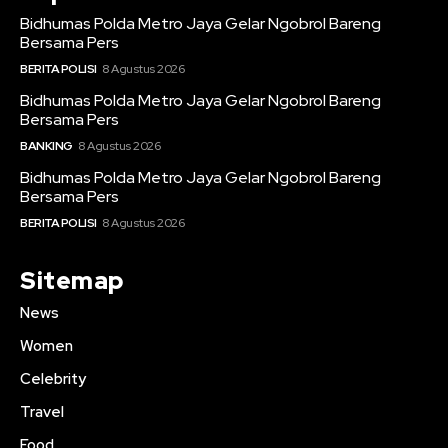
Bidhumas Polda Metro Jaya Gelar Ngobrol Bareng
Bersama Pers
BERITA POLISI
8 Agustus 2026
Bidhumas Polda Metro Jaya Gelar Ngobrol Bareng
Bersama Pers
BANKING
8 Agustus 2026
Bidhumas Polda Metro Jaya Gelar Ngobrol Bareng
Bersama Pers
BERITA POLISI
8 Agustus 2026
Sitemap
News
Women
Celebrity
Travel
Food