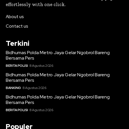
effortlessly with one click.
About us
Contact us
Terkini
Bidhumas Polda Metro Jaya Gelar Ngobrol Bareng
Bersama Pers
BERITA POLISI
8 Agustus 2026
Bidhumas Polda Metro Jaya Gelar Ngobrol Bareng
Bersama Pers
BANKING
8 Agustus 2026
Bidhumas Polda Metro Jaya Gelar Ngobrol Bareng
Bersama Pers
BERITA POLISI
8 Agustus 2026
Populer