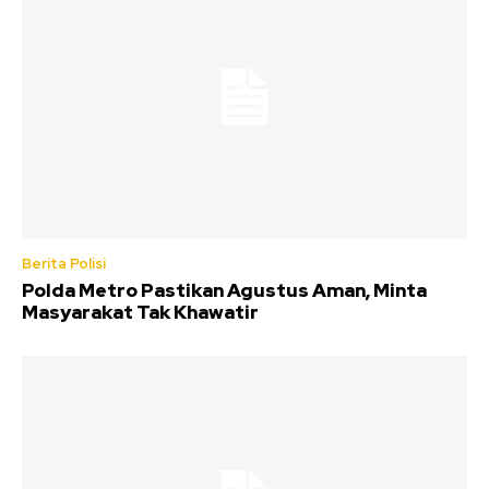
Berita Polisi
Polda Metro Pastikan Agustus Aman, Minta
Masyarakat Tak Khawatir