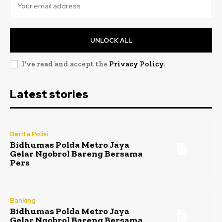
UNLOCK ALL
I've read and accept the
Privacy Policy
.
Latest stories
Berita Polisi
Bidhumas Polda Metro Jaya
Gelar Ngobrol Bareng Bersama
Pers
Banking
Bidhumas Polda Metro Jaya
Gelar Ngobrol Bareng Bersama