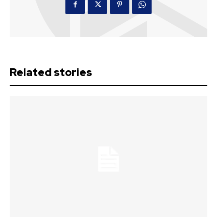
Related stories