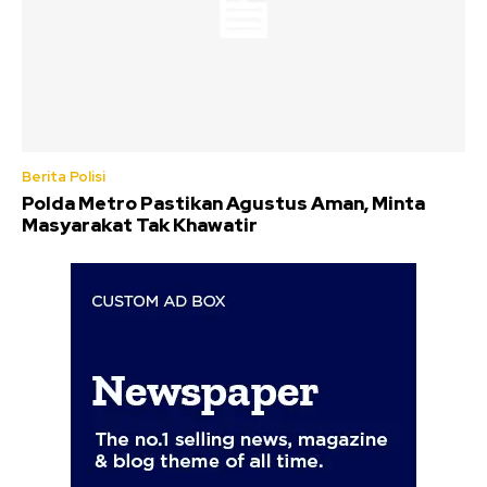
Berita Polisi
Polda Metro Pastikan Agustus Aman, Minta
Masyarakat Tak Khawatir