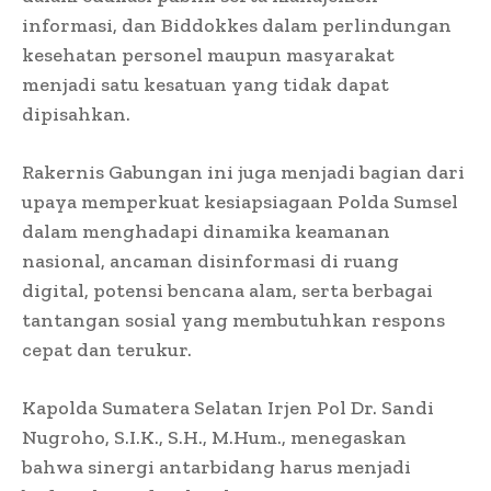
informasi, dan Biddokkes dalam perlindungan
kesehatan personel maupun masyarakat
menjadi satu kesatuan yang tidak dapat
dipisahkan.
Rakernis Gabungan ini juga menjadi bagian dari
upaya memperkuat kesiapsiagaan Polda Sumsel
dalam menghadapi dinamika keamanan
nasional, ancaman disinformasi di ruang
digital, potensi bencana alam, serta berbagai
tantangan sosial yang membutuhkan respons
cepat dan terukur.
Kapolda Sumatera Selatan Irjen Pol Dr. Sandi
Nugroho, S.I.K., S.H., M.Hum., menegaskan
bahwa sinergi antarbidang harus menjadi