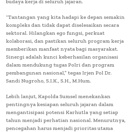
budaya kerja di seluruh jajaran.
“Tantangan yang kita hadapi ke depan semakin
kompleks dan tidak dapat diselesaikan secara
sektoral. Hilangkan ego fungsi, perkuat
kolaborasi, dan pastikan seluruh program kerja
memberikan manfaat nyata bagi masyarakat.
Sinergi adalah kunci keberhasilan organisasi
dalam mendukung tugas Polri dan program
pembangunan nasional,” tegas Irjen Pol Dr.
Sandi Nugroho, S.I.K., S.H., M.Hum.
Lebih lanjut, Kapolda Sumsel menekankan
pentingnya kesiapan seluruh jajaran dalam
mengantisipasi potensi Karhutla yang setiap
tahun menjadi perhatian nasional. Menurutnya,
pencegahan harus menjadi prioritas utama