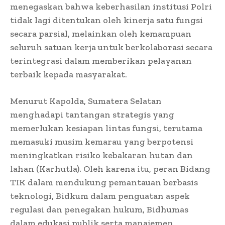
menegaskan bahwa keberhasilan institusi Polri
tidak lagi ditentukan oleh kinerja satu fungsi
secara parsial, melainkan oleh kemampuan
seluruh satuan kerja untuk berkolaborasi secara
terintegrasi dalam memberikan pelayanan
terbaik kepada masyarakat.
Menurut Kapolda, Sumatera Selatan
menghadapi tantangan strategis yang
memerlukan kesiapan lintas fungsi, terutama
memasuki musim kemarau yang berpotensi
meningkatkan risiko kebakaran hutan dan
lahan (Karhutla). Oleh karena itu, peran Bidang
TIK dalam mendukung pemantauan berbasis
teknologi, Bidkum dalam penguatan aspek
regulasi dan penegakan hukum, Bidhumas
dalam edukasi publik serta manajemen