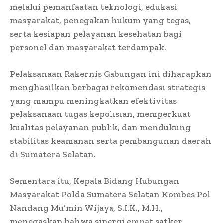
melalui pemanfaatan teknologi, edukasi
masyarakat, penegakan hukum yang tegas,
serta kesiapan pelayanan kesehatan bagi
personel dan masyarakat terdampak.
Pelaksanaan Rakernis Gabungan ini diharapkan
menghasilkan berbagai rekomendasi strategis
yang mampu meningkatkan efektivitas
pelaksanaan tugas kepolisian, memperkuat
kualitas pelayanan publik, dan mendukung
stabilitas keamanan serta pembangunan daerah
di Sumatera Selatan.
Sementara itu, Kepala Bidang Hubungan
Masyarakat Polda Sumatera Selatan Kombes Pol
Nandang Mu’min Wijaya, S.I.K., M.H.,
menegaskan bahwa sinergi empat satker