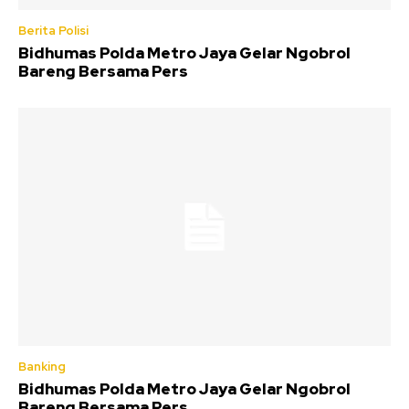
Berita Polisi
Bidhumas Polda Metro Jaya Gelar Ngobrol
Bareng Bersama Pers
Banking
Bidhumas Polda Metro Jaya Gelar Ngobrol
Bareng Bersama Pers