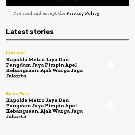
I've read and accept the
Privacy Policy
.
Latest stories
Featured
Kapolda Metro Jaya Dan
Pangdam Jaya Pimpin Apel
Kebangsaan, Ajak Warga Jaga
Jakarta
Berita Polisi
Kapolda Metro Jaya Dan
Pangdam Jaya Pimpin Apel
Kebangsaan, Ajak Warga Jaga
Jakarta