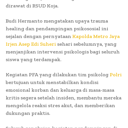
dirawat di RSUD Koja.
Budi Hermanto mengatakan upaya trauma
healing dan pendampingan psikososial ini
sejalan dengan pernyataan
Kapolda Metro Jaya
Irjen Asep Edi Suheri
sehari sebelumnya, yang
menjanjikan intervensi psikologis bagi seluruh
siswa yang terdampak.
Kegiatan PFA yang dilakukan tim psikolog
Polri
bertujuan untuk menstabilkan kondisi
emosional korban dan keluarga di masa-masa
kritis segera setelah insiden, membantu mereka
mengelola reaksi stres akut, dan memberikan
dukungan praktis.