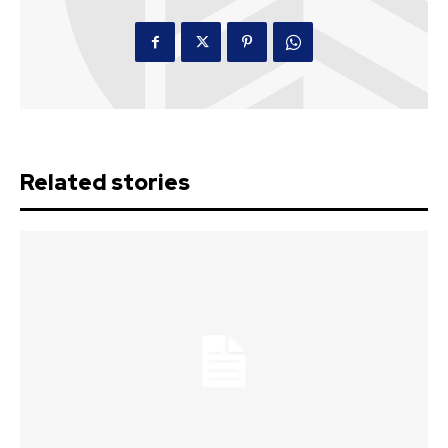
Related stories