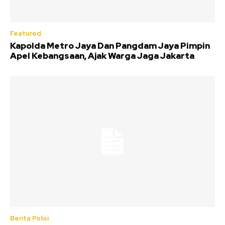
Featured
Kapolda Metro Jaya Dan Pangdam Jaya Pimpin
Apel Kebangsaan, Ajak Warga Jaga Jakarta
Berita Polisi