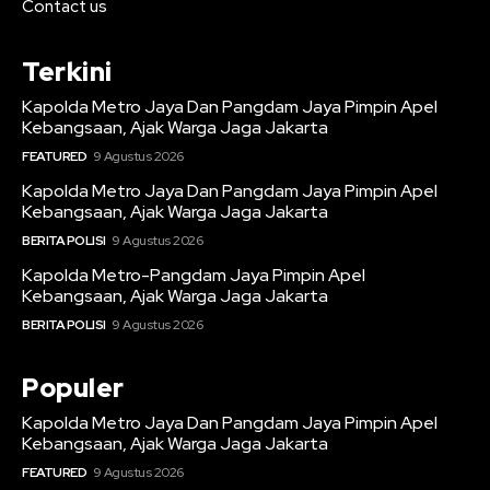
Contact us
Terkini
Kapolda Metro Jaya Dan Pangdam Jaya Pimpin Apel
Kebangsaan, Ajak Warga Jaga Jakarta
FEATURED
9 Agustus 2026
Kapolda Metro Jaya Dan Pangdam Jaya Pimpin Apel
Kebangsaan, Ajak Warga Jaga Jakarta
BERITA POLISI
9 Agustus 2026
Kapolda Metro-Pangdam Jaya Pimpin Apel
Kebangsaan, Ajak Warga Jaga Jakarta
BERITA POLISI
9 Agustus 2026
Populer
Kapolda Metro Jaya Dan Pangdam Jaya Pimpin Apel
Kebangsaan, Ajak Warga Jaga Jakarta
FEATURED
9 Agustus 2026