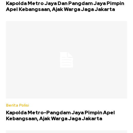
Kapolda Metro Jaya Dan Pangdam Jaya Pimpin
Apel Kebangsaan, Ajak Warga Jaga Jakarta
Berita Polisi
Kapolda Metro-Pangdam Jaya Pimpin Apel
Kebangsaan, Ajak Warga Jaga Jakarta