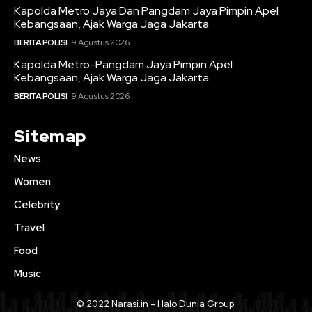
Kapolda Metro Jaya Dan Pangdam Jaya Pimpin Apel
Kebangsaan, Ajak Warga Jaga Jakarta
BERITA POLISI
9 Agustus 2026
Kapolda Metro-Pangdam Jaya Pimpin Apel
Kebangsaan, Ajak Warga Jaga Jakarta
BERITA POLISI
9 Agustus 2026
Sitemap
News
Women
Celebrity
Travel
Food
Music
© 2022 Narasi.in - Halo Dunia Group.