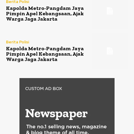
Berita Polisi
Kapolda Metro-Pangdam Jaya
Pimpin Apel Kebangsaan, Ajak
Warga Jaga Jakarta
Berita Polisi
Kapolda Metro-Pangdam Jaya
Pimpin Apel Kebangsaan, Ajak
Warga Jaga Jakarta