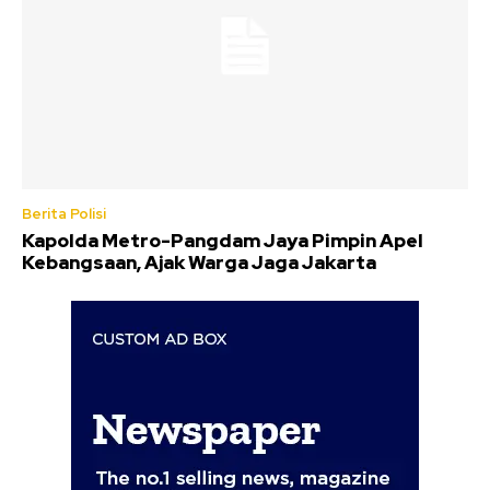
Berita Polisi
Kapolda Metro-Pangdam Jaya Pimpin Apel
Kebangsaan, Ajak Warga Jaga Jakarta