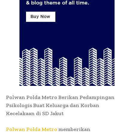
Polwan Polda Metro Berikan Pedampingan
Psikologis Buat Keluarga dan Korban
Kecelakaan di SD Jakut
Polwan Polda Metro
memberikan