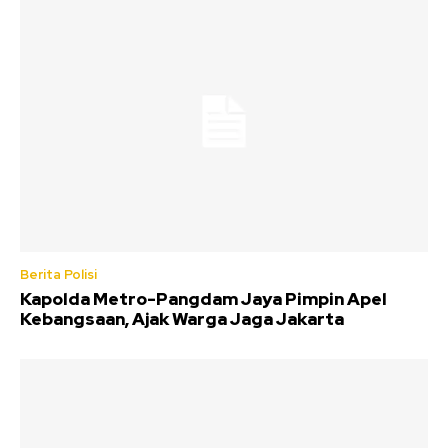
Berita Polisi
Kapolda Metro-Pangdam Jaya Pimpin Apel
Kebangsaan, Ajak Warga Jaga Jakarta