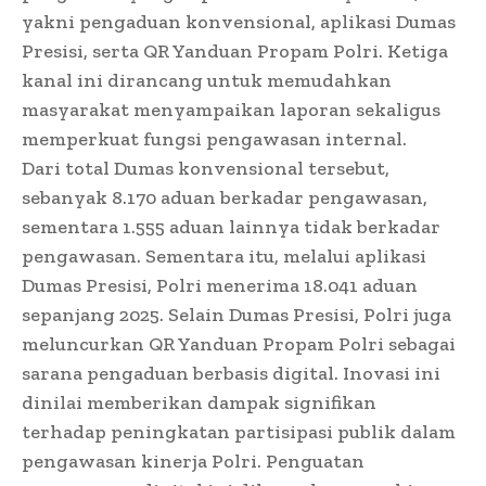
yakni pengaduan konvensional, aplikasi Dumas
Presisi, serta QR Yanduan Propam Polri. Ketiga
kanal ini dirancang untuk memudahkan
masyarakat menyampaikan laporan sekaligus
memperkuat fungsi pengawasan internal.
Dari total Dumas konvensional tersebut,
sebanyak 8.170 aduan berkadar pengawasan,
sementara 1.555 aduan lainnya tidak berkadar
pengawasan. Sementara itu, melalui aplikasi
Dumas Presisi, Polri menerima 18.041 aduan
sepanjang 2025. Selain Dumas Presisi, Polri juga
meluncurkan QR Yanduan Propam Polri sebagai
sarana pengaduan berbasis digital. Inovasi ini
dinilai memberikan dampak signifikan
terhadap peningkatan partisipasi publik dalam
pengawasan kinerja Polri. Penguatan