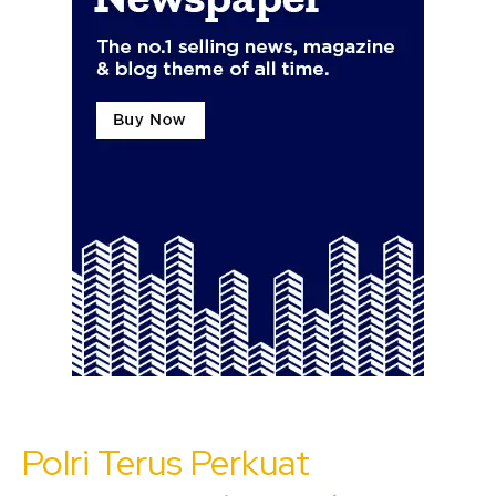
Polri Terus Perkuat