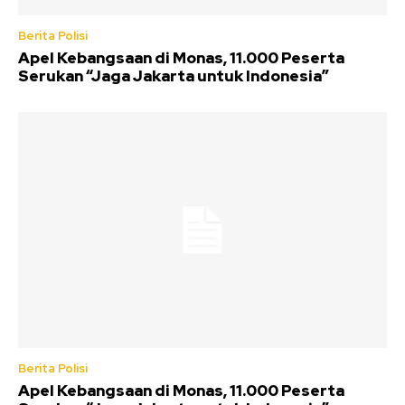
Berita Polisi
Apel Kebangsaan di Monas, 11.000 Peserta
Serukan “Jaga Jakarta untuk Indonesia”
Berita Polisi
Apel Kebangsaan di Monas, 11.000 Peserta