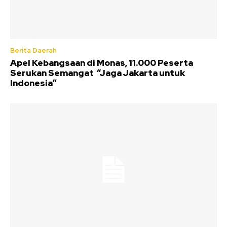
Berita Daerah
Apel Kebangsaan di Monas, 11.000 Peserta
Serukan Semangat “Jaga Jakarta untuk
Indonesia”