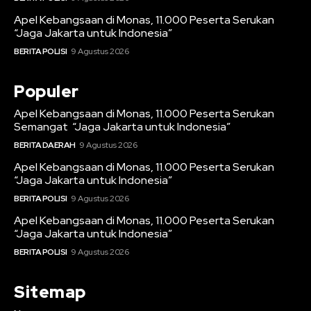
Apel Kebangsaan di Monas, 11.000 Peserta Serukan
“Jaga Jakarta untuk Indonesia”
BERITA POLISI
9 Agustus 2026
Populer
Apel Kebangsaan di Monas, 11.000 Peserta Serukan
Semangat “Jaga Jakarta untuk Indonesia”
BERITA DAERAH
9 Agustus 2026
Apel Kebangsaan di Monas, 11.000 Peserta Serukan
“Jaga Jakarta untuk Indonesia”
BERITA POLISI
9 Agustus 2026
Apel Kebangsaan di Monas, 11.000 Peserta Serukan
“Jaga Jakarta untuk Indonesia”
BERITA POLISI
9 Agustus 2026
Sitemap