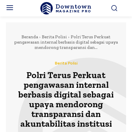
Downtown
MAGAZINE PRO
Beranda
Berita Polisi
Polri Terus Perkuat
pengawasan internal berbasis digital sebagai upaya
mendorong transparansi dan...
Berita Polisi
Polri Terus Perkuat
pengawasan internal
berbasis digital sebagai
upaya mendorong
transparansi dan
akuntabilitas institusi