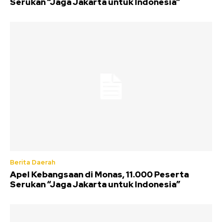
Serukan “Jaga Jakarta untuk Indonesia”
Berita Daerah
Apel Kebangsaan di Monas, 11.000 Peserta
Serukan “Jaga Jakarta untuk Indonesia”