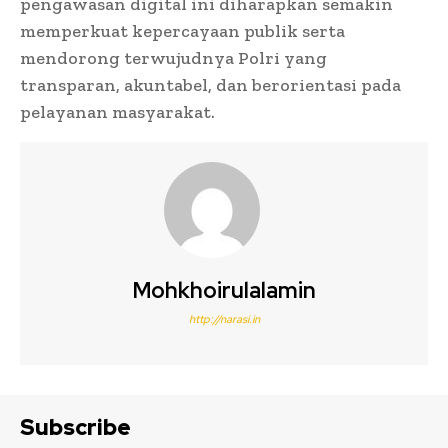
pengawasan digital ini diharapkan semakin
memperkuat kepercayaan publik serta
mendorong terwujudnya Polri yang
transparan, akuntabel, dan berorientasi pada
pelayanan masyarakat.
Mohkhoirulalamin
http://narasi.in
Subscribe