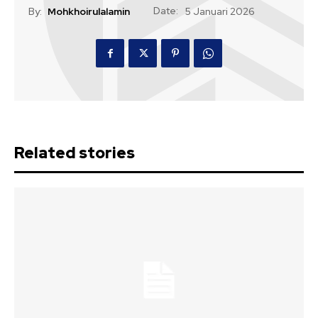
Date:
By:
Mohkhoirulalamin
5 Januari 2026
Related stories