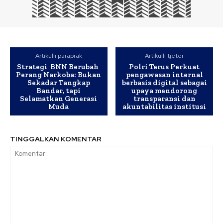
Artikulli paraprak
Artikulli tjetër
Strategi BNN Berubah
Polri Terus Perkuat
Perang Narkoba: Bukan
pengawasan internal
Sekadar Tangkap
berbasis digital sebagai
Bandar, tapi
upaya mendorong
Selamatkan Generasi
transparansi dan
Muda
akuntabilitas institusi
TINGGALKAN KOMENTAR