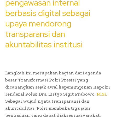
pengawasan internal
berbasis digital sebagai
upaya mendorong
transparansi dan
akuntabilitas institusi
Langkah ini merupakan bagian dari agenda
besar Transformasi Polri Presisi yang
dicanangkan sejak awal kepemimpinan Kapolri
Jenderal Polisi Drs. Listyo Sigit Prabowo,
M.Si.
Sebagai wujud nyata transparansi dan
akuntabilitas, Polri membuka tiga jalur
pengaduan yang dapat diakses masyarakat,