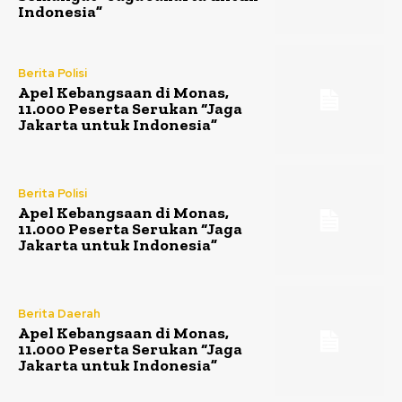
Indonesia”
Berita Polisi
Apel Kebangsaan di Monas,
11.000 Peserta Serukan “Jaga
Jakarta untuk Indonesia”
Berita Polisi
Apel Kebangsaan di Monas,
11.000 Peserta Serukan “Jaga
Jakarta untuk Indonesia”
Berita Daerah
Apel Kebangsaan di Monas,
11.000 Peserta Serukan “Jaga
Jakarta untuk Indonesia”