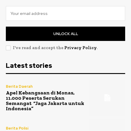
UNLOCK ALL
I've read and accept the
Privacy Policy
.
Latest stories
Berita Daerah
Apel Kebangsaan di Monas,
11.000 Peserta Serukan
Semangat “Jaga Jakarta untuk
Indonesia”
Berita Polisi