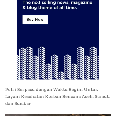
Polri Berpacu dengan Waktu Begini Untuk
Layani Kesehatan Korban Bencana Aceh, Sumut,
dan Sumbar