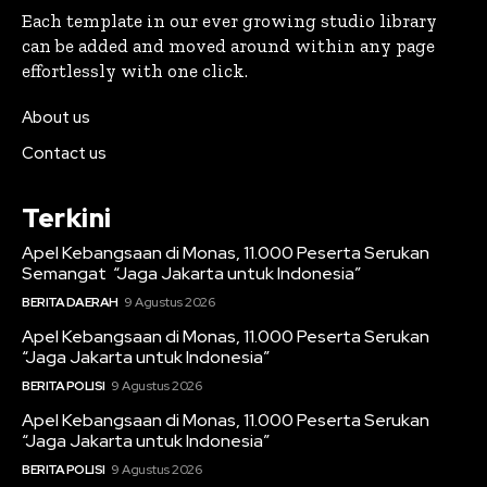
Each template in our ever growing studio library
can be added and moved around within any page
effortlessly with one click.
About us
Contact us
Terkini
Apel Kebangsaan di Monas, 11.000 Peserta Serukan
Semangat “Jaga Jakarta untuk Indonesia”
BERITA DAERAH
9 Agustus 2026
Apel Kebangsaan di Monas, 11.000 Peserta Serukan
“Jaga Jakarta untuk Indonesia”
BERITA POLISI
9 Agustus 2026
Apel Kebangsaan di Monas, 11.000 Peserta Serukan
“Jaga Jakarta untuk Indonesia”
BERITA POLISI
9 Agustus 2026