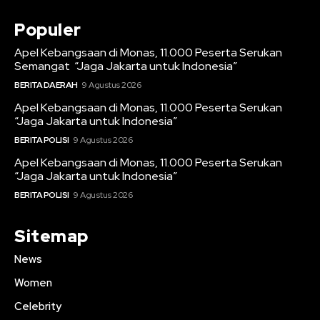
Populer
Apel Kebangsaan di Monas, 11.000 Peserta Serukan
Semangat “Jaga Jakarta untuk Indonesia”
BERITA DAERAH
9 Agustus 2026
Apel Kebangsaan di Monas, 11.000 Peserta Serukan
“Jaga Jakarta untuk Indonesia”
BERITA POLISI
9 Agustus 2026
Apel Kebangsaan di Monas, 11.000 Peserta Serukan
“Jaga Jakarta untuk Indonesia”
BERITA POLISI
9 Agustus 2026
Sitemap
News
Women
Celebrity