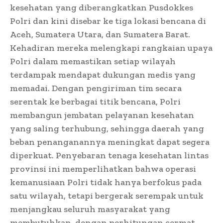
kesehatan yang diberangkatkan Pusdokkes
Polri dan kini disebar ke tiga lokasi bencana di
Aceh, Sumatera Utara, dan Sumatera Barat.
Kehadiran mereka melengkapi rangkaian upaya
Polri dalam memastikan setiap wilayah
terdampak mendapat dukungan medis yang
memadai. Dengan pengiriman tim secara
serentak ke berbagai titik bencana, Polri
membangun jembatan pelayanan kesehatan
yang saling terhubung, sehingga daerah yang
beban penanganannya meningkat dapat segera
diperkuat. Penyebaran tenaga kesehatan lintas
provinsi ini memperlihatkan bahwa operasi
kemanusiaan Polri tidak hanya berfokus pada
satu wilayah, tetapi bergerak serempak untuk
menjangkau seluruh masyarakat yang
membutuhkan, dengan perhitungan cermat