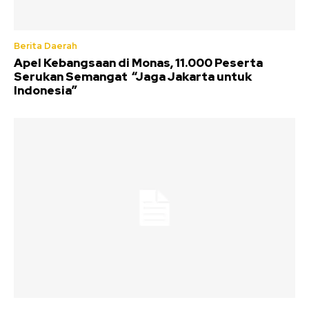
Berita Daerah
Apel Kebangsaan di Monas, 11.000 Peserta
Serukan Semangat “Jaga Jakarta untuk
Indonesia”