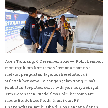
Aceh Tamiang, 6 Desember 2025 — Polri kembali
menunjukkan komitmen kemanusiaannya
melalui penguatan layanan kesehatan di
wilayah bencana. Di tengah jalan yang rusak,
jembatan terputus, serta wilayah tanpa sinyal,
Tim Kesehatan Pusdokkes Polri bersama tim
medis Biddokkes Polda Jambi dan RS
Bhayangkara Jambi tiba di Pos Bencana depan