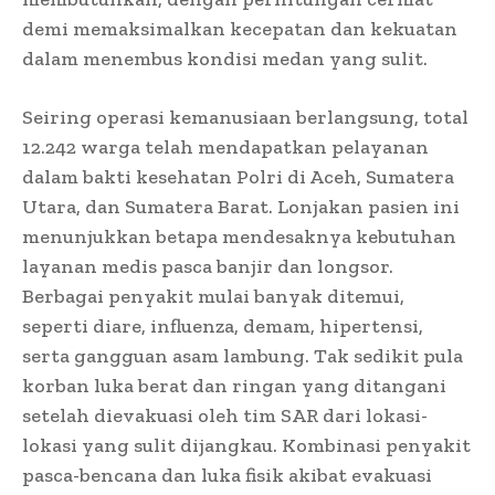
demi memaksimalkan kecepatan dan kekuatan
dalam menembus kondisi medan yang sulit.
Seiring operasi kemanusiaan berlangsung, total
12.242 warga telah mendapatkan pelayanan
dalam bakti kesehatan Polri di Aceh, Sumatera
Utara, dan Sumatera Barat. Lonjakan pasien ini
menunjukkan betapa mendesaknya kebutuhan
layanan medis pasca banjir dan longsor.
Berbagai penyakit mulai banyak ditemui,
seperti diare, influenza, demam, hipertensi,
serta gangguan asam lambung. Tak sedikit pula
korban luka berat dan ringan yang ditangani
setelah dievakuasi oleh tim SAR dari lokasi-
lokasi yang sulit dijangkau. Kombinasi penyakit
pasca-bencana dan luka fisik akibat evakuasi