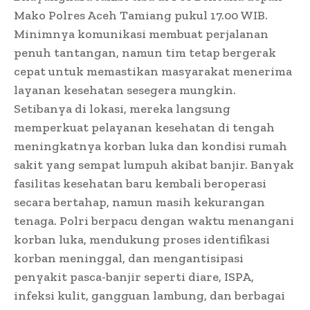
Mako Polres Aceh Tamiang pukul 17.00 WIB.
Minimnya komunikasi membuat perjalanan
penuh tantangan, namun tim tetap bergerak
cepat untuk memastikan masyarakat menerima
layanan kesehatan sesegera mungkin.
Setibanya di lokasi, mereka langsung
memperkuat pelayanan kesehatan di tengah
meningkatnya korban luka dan kondisi rumah
sakit yang sempat lumpuh akibat banjir. Banyak
fasilitas kesehatan baru kembali beroperasi
secara bertahap, namun masih kekurangan
tenaga. Polri berpacu dengan waktu menangani
korban luka, mendukung proses identifikasi
korban meninggal, dan mengantisipasi
penyakit pasca-banjir seperti diare, ISPA,
infeksi kulit, gangguan lambung, dan berbagai