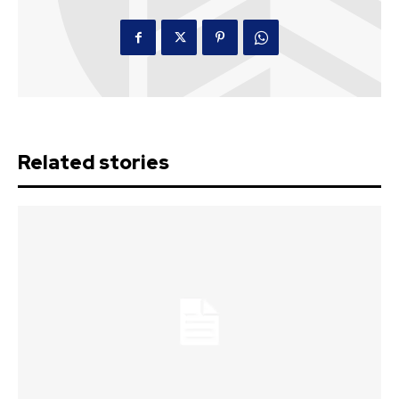
Related stories