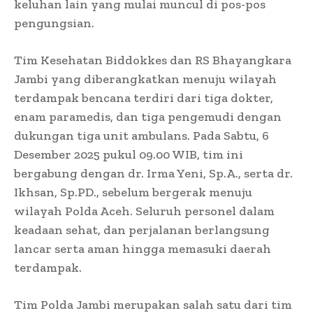
keluhan lain yang mulai muncul di pos-pos
pengungsian.
Tim Kesehatan Biddokkes dan RS Bhayangkara
Jambi yang diberangkatkan menuju wilayah
terdampak bencana terdiri dari tiga dokter,
enam paramedis, dan tiga pengemudi dengan
dukungan tiga unit ambulans. Pada Sabtu, 6
Desember 2025 pukul 09.00 WIB, tim ini
bergabung dengan dr. Irma Yeni, Sp.A., serta dr.
Ikhsan, Sp.PD., sebelum bergerak menuju
wilayah Polda Aceh. Seluruh personel dalam
keadaan sehat, dan perjalanan berlangsung
lancar serta aman hingga memasuki daerah
terdampak.
Tim Polda Jambi merupakan salah satu dari tim