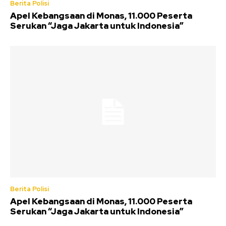
Berita Polisi
Apel Kebangsaan di Monas, 11.000 Peserta
Serukan “Jaga Jakarta untuk Indonesia”
Berita Polisi
Apel Kebangsaan di Monas, 11.000 Peserta
Serukan “Jaga Jakarta untuk Indonesia”