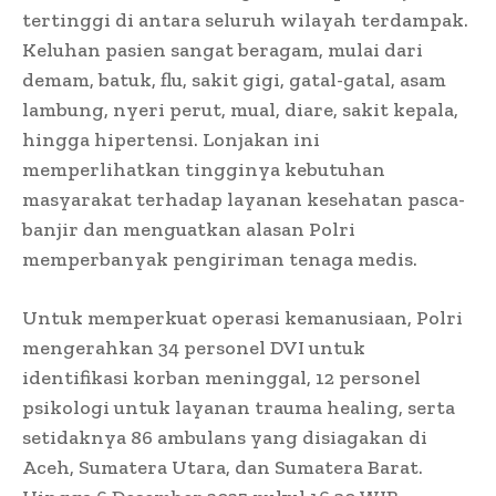
tertinggi di antara seluruh wilayah terdampak.
Keluhan pasien sangat beragam, mulai dari
demam, batuk, flu, sakit gigi, gatal-gatal, asam
lambung, nyeri perut, mual, diare, sakit kepala,
hingga hipertensi. Lonjakan ini
memperlihatkan tingginya kebutuhan
masyarakat terhadap layanan kesehatan pasca-
banjir dan menguatkan alasan Polri
memperbanyak pengiriman tenaga medis.
Untuk memperkuat operasi kemanusiaan, Polri
mengerahkan 34 personel DVI untuk
identifikasi korban meninggal, 12 personel
psikologi untuk layanan trauma healing, serta
setidaknya 86 ambulans yang disiagakan di
Aceh, Sumatera Utara, dan Sumatera Barat.