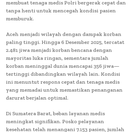
membuat tenaga medis Polri bergerak cepat dan
tanpa henti untuk mencegah kondisi pasien
memburuk.
Aceh menjadi wilayah dengan dampak korban
paling tinggi. Hingga 6 Desember 2025, tercatat
2.481 jiwa menjadi korban bencana dengan
mayoritas luka ringan, sementara jumlah
korban meninggal dunia mencapai 356 jiwa—
tertinggi dibandingkan wilayah lain. Kondisi
ini menuntut respons cepat dan tenaga medis
yang memadai untuk memastikan penanganan
darurat berjalan optimal.
Di Sumatera Barat, beban layanan medis
meningkat signifikan. Posko pelayanan
kesehatan telah menangani 7.153 pasien, jumlah