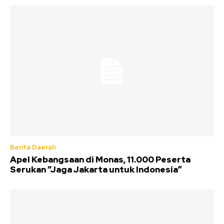
Berita Daerah
Apel Kebangsaan di Monas, 11.000 Peserta
Serukan “Jaga Jakarta untuk Indonesia”