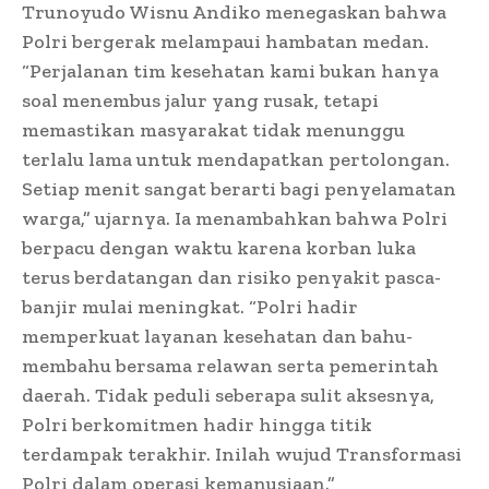
Trunoyudo Wisnu Andiko menegaskan bahwa
Polri bergerak melampaui hambatan medan.
“Perjalanan tim kesehatan kami bukan hanya
soal menembus jalur yang rusak, tetapi
memastikan masyarakat tidak menunggu
terlalu lama untuk mendapatkan pertolongan.
Setiap menit sangat berarti bagi penyelamatan
warga,” ujarnya. Ia menambahkan bahwa Polri
berpacu dengan waktu karena korban luka
terus berdatangan dan risiko penyakit pasca-
banjir mulai meningkat. “Polri hadir
memperkuat layanan kesehatan dan bahu-
membahu bersama relawan serta pemerintah
daerah. Tidak peduli seberapa sulit aksesnya,
Polri berkomitmen hadir hingga titik
terdampak terakhir. Inilah wujud Transformasi
Polri dalam operasi kemanusiaan.”