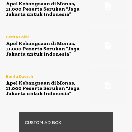
Apel Kebangsaan di Monas,
11.000 Peserta Serukan “Jaga
Jakarta untuk Indonesia”
Berita Polisi
Apel Kebangsaan di Monas,
11.000 Peserta Serukan “Jaga
Jakarta untuk Indonesia”
Berita Daerah
Apel Kebangsaan di Monas,
11.000 Peserta Serukan “Jaga
Jakarta untuk Indonesia”