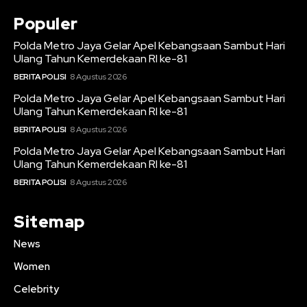
Populer
Polda Metro Jaya Gelar Apel Kebangsaan Sambut Hari
Ulang Tahun Kemerdekaan RI ke-81
BERITA POLISI
8 Agustus 2026
Polda Metro Jaya Gelar Apel Kebangsaan Sambut Hari
Ulang Tahun Kemerdekaan RI ke-81
BERITA POLISI
8 Agustus 2026
Polda Metro Jaya Gelar Apel Kebangsaan Sambut Hari
Ulang Tahun Kemerdekaan RI ke-81
BERITA POLISI
8 Agustus 2026
Sitemap
News
Women
Celebrity