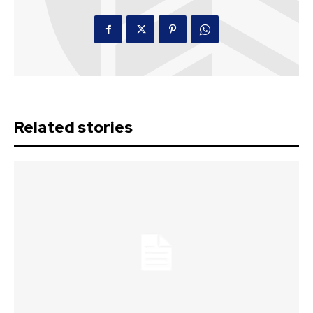
Related stories