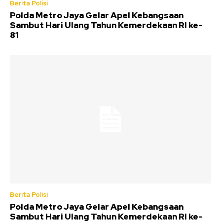
Berita Polisi
Polda Metro Jaya Gelar Apel Kebangsaan
Sambut Hari Ulang Tahun Kemerdekaan RI ke-
81
Berita Polisi
Polda Metro Jaya Gelar Apel Kebangsaan
Sambut Hari Ulang Tahun Kemerdekaan RI ke-