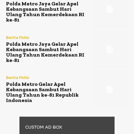
Polda Metro Jaya Gelar Apel
Kebangsaan Sambut Hari
Ulang Tahun Kemerdekaan RI
ke-81
Berita Polisi
Polda Metro Jaya Gelar Apel
Kebangsaan Sambut Hari
Ulang Tahun Kemerdekaan RI
ke-81
Berita Polisi
Polda Metro Gelar Apel
Kebangsaan Sambut Hari
Ulang Tahun ke-81 Republik
Indonesia