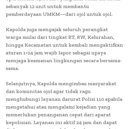
sebanyak 12 unit untuk membantu
pemberdayaan UMKM—dari ojol untuk ojol.
Kapolda juga mengajak seluruh perangkat
warga mulai dari tingkat RT, RW, Kelurahan,
hingga Kecamatan untuk kembali mengaktifkan
aturan 1×24 jam wajib lapor sebagai upaya
menjaga keamanan lingkungan secara bersama-
sama.
Selanjutnya, Kapolda mengimbau masyarakat
dan komunitas ojol agar tidak ragu
menghubungi layanan darurat Polisi 110 apabila
mengetahui atau mengalami kejadian yang
memerlukan penanganan cepat dari aparat
kepolisian. Layanan ini aktif 24 jam dan dapat