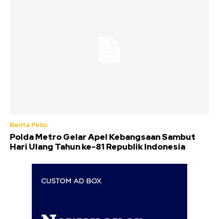
Berita Polisi
Polda Metro Gelar Apel Kebangsaan Sambut
Hari Ulang Tahun ke-81 Republik Indonesia