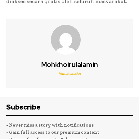
diakses secara gratis oleh seluruh masyarakat.
Mohkhoirulalamin
http://narasi.in
Subscribe
- Never miss a story with notifications
- Gain full access to our premium content