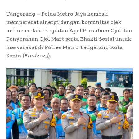
Tangerang – Polda Metro Jaya kembali
mempererat sinergi dengan komunitas ojek
online melalui kegiatan Apel Presidium Ojol dan
Penyerahan Ojol Mart serta Bhakti Sosial untuk
masyarakat di Polres Metro Tangerang Kota,
Senin (8/12/2025).