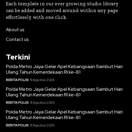
Each template in our ever growing studio library
can be added and moved around within any page
effortlessly with one click.
About us
Contact us
Terkini
Polda Metro Jaya Gelar Apel Kebangsaan Sambut Hari
Ulang Tahun Kemerdekaan RI ke-81
BERITA POLISI
8 Agustus 2026
Polda Metro Jaya Gelar Apel Kebangsaan Sambut Hari
Ulang Tahun Kemerdekaan RI ke-81
BERITA POLISI
8 Agustus 2026
Polda Metro Jaya Gelar Apel Kebangsaan Sambut Hari
Ulang Tahun Kemerdekaan RI ke-81
BERITA POLISI
8 Agustus 2026