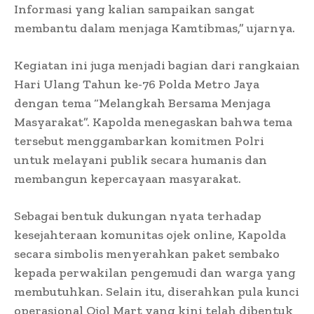
Informasi yang kalian sampaikan sangat
membantu dalam menjaga Kamtibmas,” ujarnya.
Kegiatan ini juga menjadi bagian dari rangkaian
Hari Ulang Tahun ke-76 Polda Metro Jaya
dengan tema “Melangkah Bersama Menjaga
Masyarakat”. Kapolda menegaskan bahwa tema
tersebut menggambarkan komitmen Polri
untuk melayani publik secara humanis dan
membangun kepercayaan masyarakat.
Sebagai bentuk dukungan nyata terhadap
kesejahteraan komunitas ojek online, Kapolda
secara simbolis menyerahkan paket sembako
kepada perwakilan pengemudi dan warga yang
membutuhkan. Selain itu, diserahkan pula kunci
operasional Ojol Mart yang kini telah dibentuk