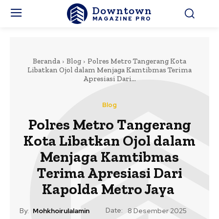
Downtown
MAGAZINE PRO
Beranda
Blog
Polres Metro Tangerang Kota
Libatkan Ojol dalam Menjaga Kamtibmas Terima
Apresiasi Dari...
Blog
Polres Metro Tangerang
Kota Libatkan Ojol dalam
Menjaga Kamtibmas
Terima Apresiasi Dari
Kapolda Metro Jaya
Date:
By:
Mohkhoirulalamin
8 Desember 2025