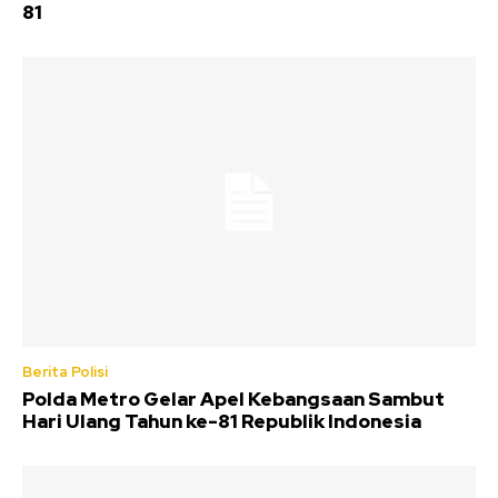
81
Berita Polisi
Polda Metro Gelar Apel Kebangsaan Sambut
Hari Ulang Tahun ke-81 Republik Indonesia