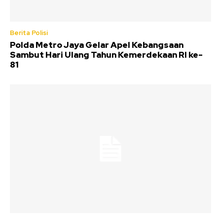
Berita Polisi
Polda Metro Jaya Gelar Apel Kebangsaan
Sambut Hari Ulang Tahun Kemerdekaan RI ke-
81