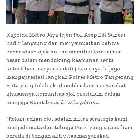
Kapolda Metro Jaya Irjen Pol. Asep Edi Suheri
hadir langsung dan menyampaikan bahwa
keberadaan ojek online memiliki kontribusi
besar dalam mendukung keamanan serta
ketertiban masyarakat di jalan raya. Ia juga
mengapresiasi langkah Polres Metro Tangerang
Kota yang telah aktif melibatkan masyarakat
khususnya komunitas ojol presidium dalam
menjaga Kamtibmas di wilayahnya.
“Rekan-rekan ojol adalah mitra strategis kami,
menjadi mata dan telinga Polri yang setiap hari
berada di tengah aktivitas masyarakat.