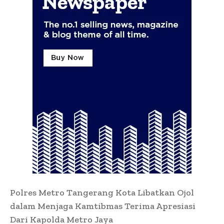
Polres Metro Tangerang Kota Libatkan Ojol
dalam Menjaga Kamtibmas Terima Apresiasi
Dari Kapolda Metro Jaya