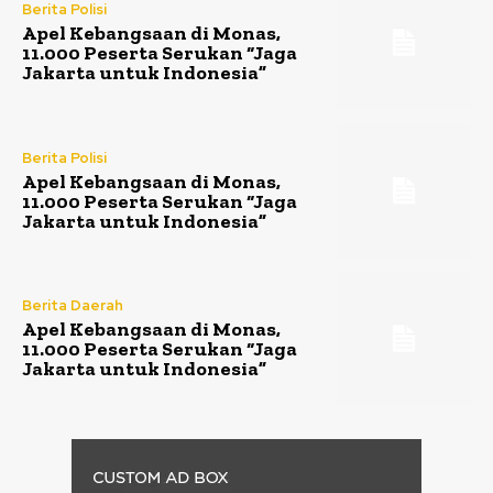
Berita Polisi
Apel Kebangsaan di Monas,
11.000 Peserta Serukan “Jaga
Jakarta untuk Indonesia”
Berita Polisi
Apel Kebangsaan di Monas,
11.000 Peserta Serukan “Jaga
Jakarta untuk Indonesia”
Berita Daerah
Apel Kebangsaan di Monas,
11.000 Peserta Serukan “Jaga
Jakarta untuk Indonesia”