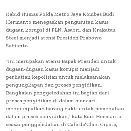
Kabid Humas Polda Metro Jaya Kombes Budi
Hermanto menegaskan pengusutan kasus
dugaan korupsi di PLN, Asabri, dan Krakatau
Steel menjadi atensi Presiden Prabowo
Subianto.
“Ini merupakan atensi Bapak Presiden untuk
dugaan-dugaan kasus korupsi menjadi
perhatian kepolisian untuk melaksanakan
pengungkapan dan proses penyidikan.
Rangkaian penggeledahan ini bagian dari
proses penyidikan di dalam mencari,
mengumpulkan barang bukti untuk pemenuhan
dalam proses penyidikan,” kata Budi Hermanto
seusai penggeledahan di Cafe de’Clan, Cipete,