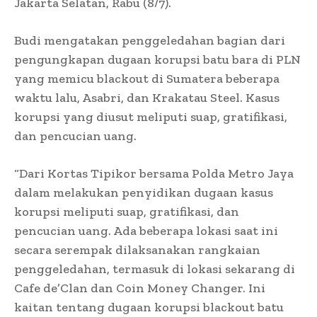
Jakarta Selatan, Rabu (8/7).
Budi mengatakan penggeledahan bagian dari
pengungkapan dugaan korupsi batu bara di PLN
yang memicu blackout di Sumatera beberapa
waktu lalu, Asabri, dan Krakatau Steel. Kasus
korupsi yang diusut meliputi suap, gratifikasi,
dan pencucian uang.
“Dari Kortas Tipikor bersama Polda Metro Jaya
dalam melakukan penyidikan dugaan kasus
korupsi meliputi suap, gratifikasi, dan
pencucian uang. Ada beberapa lokasi saat ini
secara serempak dilaksanakan rangkaian
penggeledahan, termasuk di lokasi sekarang di
Cafe de’Clan dan Coin Money Changer. Ini
kaitan tentang dugaan korupsi blackout batu