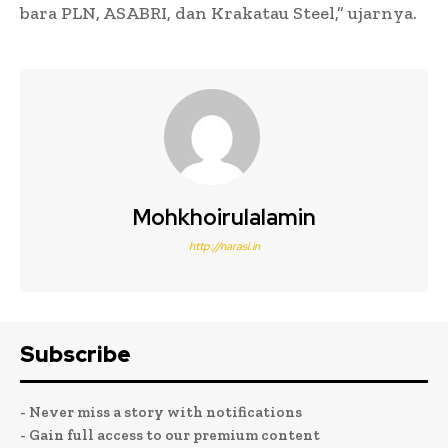
bara PLN, ASABRI, dan Krakatau Steel,” ujarnya.
Mohkhoirulalamin
http://narasi.in
Subscribe
- Never miss a story with notifications
- Gain full access to our premium content