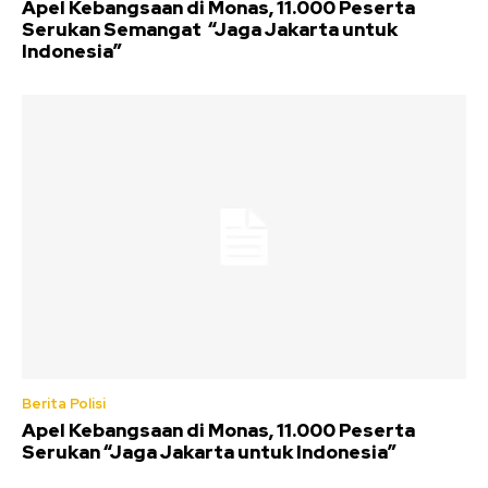
Apel Kebangsaan di Monas, 11.000 Peserta
Serukan Semangat “Jaga Jakarta untuk
Indonesia”
Berita Polisi
Apel Kebangsaan di Monas, 11.000 Peserta
Serukan “Jaga Jakarta untuk Indonesia”