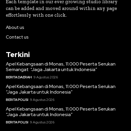
Each template in our ever growing studio library
can be added and moved around within any page
effortlessly with one click.
About us
Contact us
Terkini
Apel Kebangsaan di Monas, 11.000 Peserta Serukan
Semangat “Jaga Jakarta untuk Indonesia”
BERITA DAERAH
9 Agustus 2026
Apel Kebangsaan di Monas, 11.000 Peserta Serukan
“Jaga Jakarta untuk Indonesia”
BERITA POLISI
9 Agustus 2026
Apel Kebangsaan di Monas, 11.000 Peserta Serukan
“Jaga Jakarta untuk Indonesia”
BERITA POLISI
9 Agustus 2026