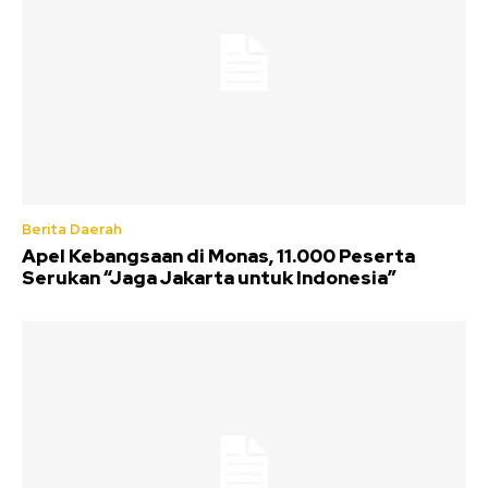
Berita Daerah
Apel Kebangsaan di Monas, 11.000 Peserta
Serukan “Jaga Jakarta untuk Indonesia”