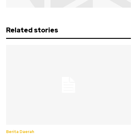
Related stories
Berita Daerah