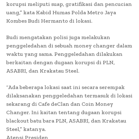
korupsi meliputi suap, gratifikasi dan pencucian
uang,” kata Kabid Humas Polda Metro Jaya
Kombes Budi Hermanto di lokasi.
Budi mengatakan polisi juga melakukan
penggeledahan di sebuah money changer dalam
waktu yang sama. Penggeledahan dilakukan
berkaitan dengan dugaan korupsi di PLN,
ASABRI, dan Krakatau Steel.
“Ada beberapa lokasi saat ini secara serempak
dilaksanakan penggeledahan termasuk di lokasi
sekarang di Cafe deClan dan Coin Money
Changer. Ini kaitan tentang dugaan korupsi
blackout batu bara PLN, ASABRI, dan Krakatau
Steel,” katanya.
Atensi Presiden