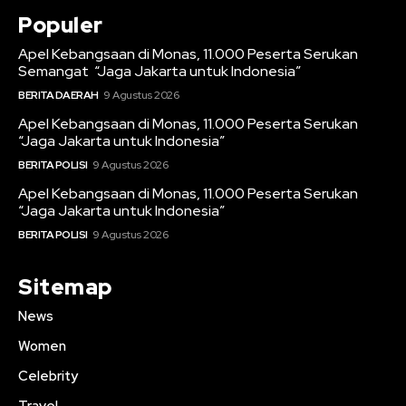
Populer
Apel Kebangsaan di Monas, 11.000 Peserta Serukan
Semangat “Jaga Jakarta untuk Indonesia”
BERITA DAERAH
9 Agustus 2026
Apel Kebangsaan di Monas, 11.000 Peserta Serukan
“Jaga Jakarta untuk Indonesia”
BERITA POLISI
9 Agustus 2026
Apel Kebangsaan di Monas, 11.000 Peserta Serukan
“Jaga Jakarta untuk Indonesia”
BERITA POLISI
9 Agustus 2026
Sitemap
News
Women
Celebrity
Travel