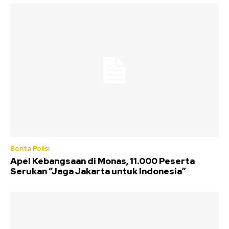
Berita Polisi
Apel Kebangsaan di Monas, 11.000 Peserta
Serukan “Jaga Jakarta untuk Indonesia”