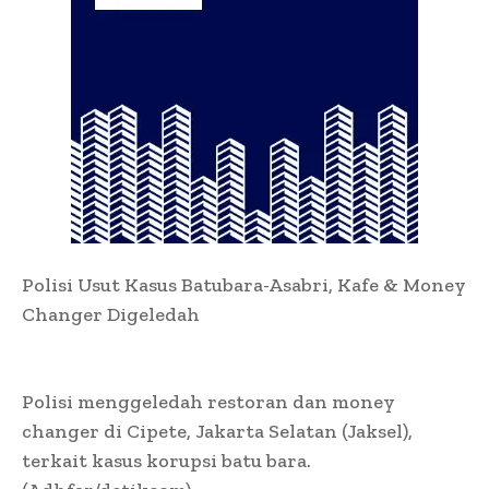
Polisi Usut Kasus Batubara-Asabri, Kafe & Money
Changer Digeledah
Polisi menggeledah restoran dan money
changer di Cipete, Jakarta Selatan (Jaksel),
terkait kasus korupsi batu bara.