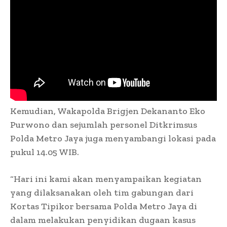
Kemudian, Wakapolda Brigjen Dekananto Eko
Purwono dan sejumlah personel Ditkrimsus
Polda Metro Jaya juga menyambangi lokasi pada
pukul 14.05 WIB.
“Hari ini kami akan menyampaikan kegiatan
yang dilaksanakan oleh tim gabungan dari
Kortas Tipikor bersama Polda Metro Jaya di
dalam melakukan penyidikan dugaan kasus