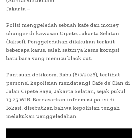
(Adhfar/detikcom)
Jakarta –
Polisi menggeledah sebuah kafe dan money
changer di kawasan Cipete, Jakarta Selatan
(Jaksel). Penggeledahan dilakukan terkait
beberapa kasus, salah satunya kasus korupsi
batu bara yang memicu black out.
Pantauan detikcom, Rabu (8/7/2026), terlihat
personel kepolisian mendatangi Cafe de’Clan di
Jalan Cipete Raya, Jakarta Selatan, sejak pukul
13.25 WIB. Berdasarkan informasi polisi di
lokasi, disebutkan bahwa kepolisian tengah
melakukan penggeledahan.