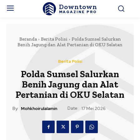
Downtown
MAGAZINE PRO
Beranda
Berita Polisi
Polda Sumsel Salurkan
Benih Jagung dan Alat Pertanian di OKU Selatan
Berita Polisi
Polda Sumsel Salurkan
Benih Jagung dan Alat
Pertanian di OKU Selatan
Date:
By:
Mohkhoirulalamin
17 Mei 2026