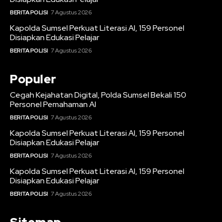
BERITA POLISI
7 Agustus 2026
Kapolda Sumsel Perkuat Literasi AI, 159 Personel
Disiapkan Edukasi Pelajar
BERITA POLISI
7 Agustus 2026
Populer
Cegah Kejahatan Digital, Polda Sumsel Bekali 150
Personel Pemahaman AI
BERITA POLISI
7 Agustus 2026
Kapolda Sumsel Perkuat Literasi AI, 159 Personel
Disiapkan Edukasi Pelajar
BERITA POLISI
7 Agustus 2026
Kapolda Sumsel Perkuat Literasi AI, 159 Personel
Disiapkan Edukasi Pelajar
BERITA POLISI
7 Agustus 2026