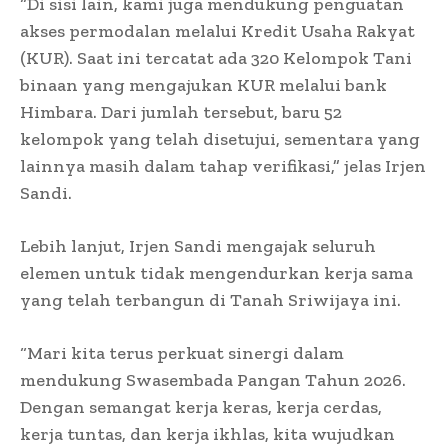
“Di sisi lain, kami juga mendukung penguatan
akses permodalan melalui Kredit Usaha Rakyat
(KUR). Saat ini tercatat ada 320 Kelompok Tani
binaan yang mengajukan KUR melalui bank
Himbara. Dari jumlah tersebut, baru 52
kelompok yang telah disetujui, sementara yang
lainnya masih dalam tahap verifikasi,” jelas Irjen
Sandi.
Lebih lanjut, Irjen Sandi mengajak seluruh
elemen untuk tidak mengendurkan kerja sama
yang telah terbangun di Tanah Sriwijaya ini.
“Mari kita terus perkuat sinergi dalam
mendukung Swasembada Pangan Tahun 2026.
Dengan semangat kerja keras, kerja cerdas,
kerja tuntas, dan kerja ikhlas, kita wujudkan