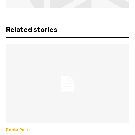
Related stories
Berita Polisi