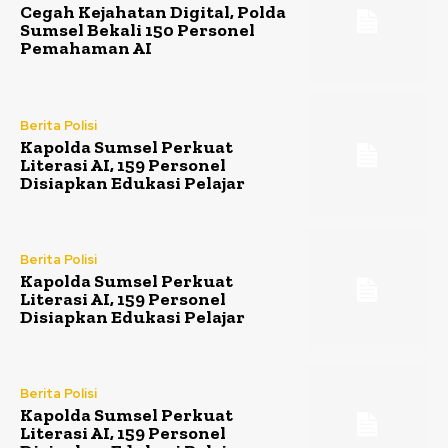
Cegah Kejahatan Digital, Polda
Sumsel Bekali 150 Personel
Pemahaman AI
Berita Polisi
Kapolda Sumsel Perkuat
Literasi AI, 159 Personel
Disiapkan Edukasi Pelajar
Berita Polisi
Kapolda Sumsel Perkuat
Literasi AI, 159 Personel
Disiapkan Edukasi Pelajar
Berita Polisi
Kapolda Sumsel Perkuat
Literasi AI, 159 Personel