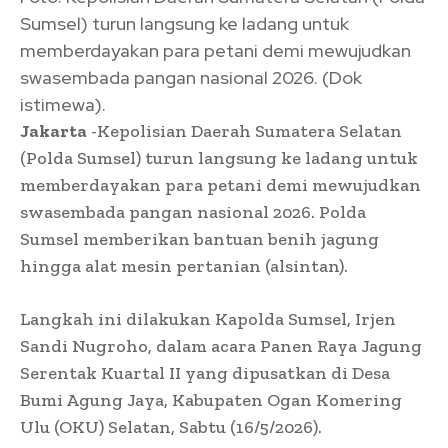
Sumsel) turun langsung ke ladang untuk
memberdayakan para petani demi mewujudkan
swasembada pangan nasional 2026. (Dok
istimewa).
Jakarta
-Kepolisian Daerah Sumatera Selatan
(Polda Sumsel) turun langsung ke ladang untuk
memberdayakan para petani demi mewujudkan
swasembada pangan nasional 2026. Polda
Sumsel memberikan bantuan benih jagung
hingga alat mesin pertanian (alsintan).
Langkah ini dilakukan Kapolda Sumsel, Irjen
Sandi Nugroho, dalam acara Panen Raya Jagung
Serentak Kuartal II yang dipusatkan di Desa
Bumi Agung Jaya, Kabupaten Ogan Komering
Ulu (OKU) Selatan, Sabtu (16/5/2026).