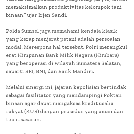
memaksimalkan produktivitas kelompok tani
binaan,” ujar Irjen Sandi.
Polda Sumsel juga memahami kendala klasik
yang kerap menjerat petani adalah persoalan
modal. Merespons hal tersebut, Polri merangkul
erat Himpunan Bank Milik Negara (Himbara)
yang beroperasi di wilayah Sumatera Selatan,
seperti BRI, BNI, dan Bank Mandiri.
Melalui sinergi ini, jajaran kepolisian bertindak
sebagai fasilitator yang mendampingi Poktan
binaan agar dapat mengakses kredit usaha
rakyat (KUR) dengan prosedur yang aman dan
tepat sasaran.