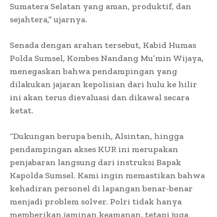
Sumatera Selatan yang aman, produktif, dan
sejahtera,” ujarnya.
Senada dengan arahan tersebut, Kabid Humas
Polda Sumsel, Kombes Nandang Mu’min Wijaya,
menegaskan bahwa pendampingan yang
dilakukan jajaran kepolisian dari hulu ke hilir
ini akan terus dievaluasi dan dikawal secara
ketat.
“Dukungan berupa benih, Alsintan, hingga
pendampingan akses KUR ini merupakan
penjabaran langsung dari instruksi Bapak
Kapolda Sumsel. Kami ingin memastikan bahwa
kehadiran personel di lapangan benar-benar
menjadi problem solver. Polri tidak hanya
memberikan jaminan keamanan, tetapi juga