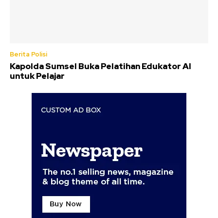
Berita Polisi
Kapolda Sumsel Buka Pelatihan Edukator AI
untuk Pelajar