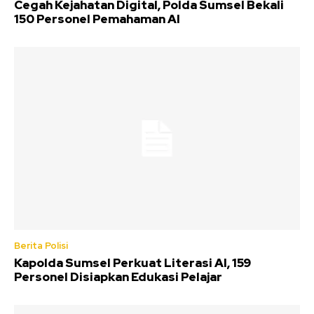
Cegah Kejahatan Digital, Polda Sumsel Bekali
150 Personel Pemahaman AI
Berita Polisi
Kapolda Sumsel Perkuat Literasi AI, 159
Personel Disiapkan Edukasi Pelajar