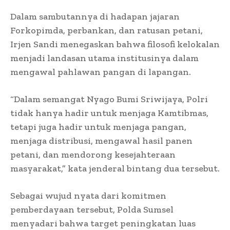
Dalam sambutannya di hadapan jajaran
Forkopimda, perbankan, dan ratusan petani,
Irjen Sandi menegaskan bahwa filosofi kelokalan
menjadi landasan utama institusinya dalam
mengawal pahlawan pangan di lapangan.
“Dalam semangat Nyago Bumi Sriwijaya, Polri
tidak hanya hadir untuk menjaga Kamtibmas,
tetapi juga hadir untuk menjaga pangan,
menjaga distribusi, mengawal hasil panen
petani, dan mendorong kesejahteraan
masyarakat,” kata jenderal bintang dua tersebut.
Sebagai wujud nyata dari komitmen
pemberdayaan tersebut, Polda Sumsel
menyadari bahwa target peningkatan luas