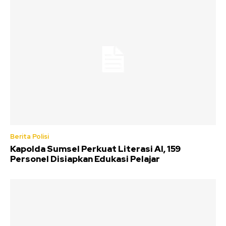
Berita Polisi
Kapolda Sumsel Perkuat Literasi AI, 159
Personel Disiapkan Edukasi Pelajar