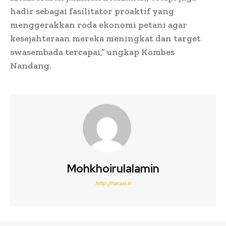
hadir sebagai fasilitator proaktif yang
menggerakkan roda ekonomi petani agar
kesejahteraan mereka meningkat dan target
swasembada tercapai,” ungkap Kombes
Nandang.
Mohkhoirulalamin
http://narasi.in