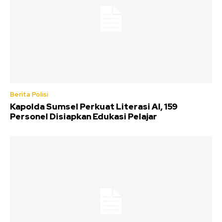
Berita Polisi
Kapolda Sumsel Perkuat Literasi AI, 159
Personel Disiapkan Edukasi Pelajar