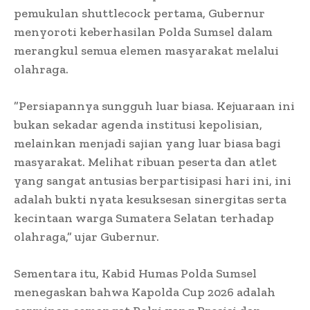
pemukulan shuttlecock pertama, Gubernur
menyoroti keberhasilan Polda Sumsel dalam
merangkul semua elemen masyarakat melalui
olahraga.
​”Persiapannya sungguh luar biasa. Kejuaraan ini
bukan sekadar agenda institusi kepolisian,
melainkan menjadi sajian yang luar biasa bagi
masyarakat. Melihat ribuan peserta dan atlet
yang sangat antusias berpartisipasi hari ini, ini
adalah bukti nyata kesuksesan sinergitas serta
kecintaan warga Sumatera Selatan terhadap
olahraga,” ujar Gubernur.
​Sementara itu, Kabid Humas Polda Sumsel
menegaskan bahwa Kapolda Cup 2026 adalah