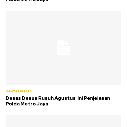
Berita Daerah
Desas Desus Rusuh Agustus Ini Penjelasan
Polda Metro Jaya