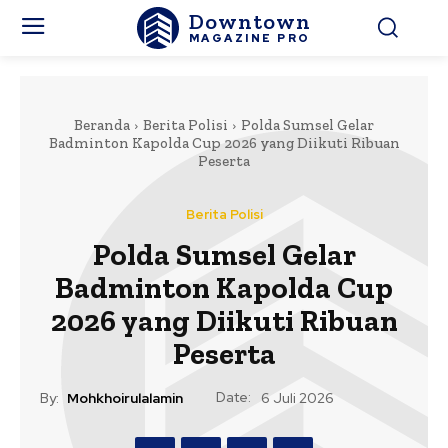
Downtown
MAGAZINE PRO
Beranda
Berita Polisi
Polda Sumsel Gelar
Badminton Kapolda Cup 2026 yang Diikuti Ribuan
Peserta
Berita Polisi
Polda Sumsel Gelar
Badminton Kapolda Cup
2026 yang Diikuti Ribuan
Peserta
Date:
By:
Mohkhoirulalamin
6 Juli 2026