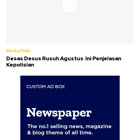
Berita Polisi
Desas Desus Rusuh Agustus Ini Penjelasan
Kepolisian