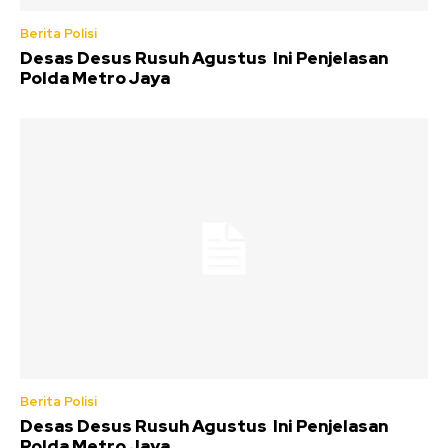
Berita Polisi
Desas Desus Rusuh Agustus Ini Penjelasan
Polda Metro Jaya
Berita Polisi
Desas Desus Rusuh Agustus Ini Penjelasan
Polda Metro Jaya