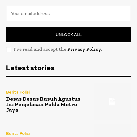
UNLOCK ALL
I've read and accept the
Privacy Policy
.
Latest stories
Berita Polisi
Desas Desus Rusuh Agustus
Ini Penjelasan Polda Metro
Jaya
Berita Polisi