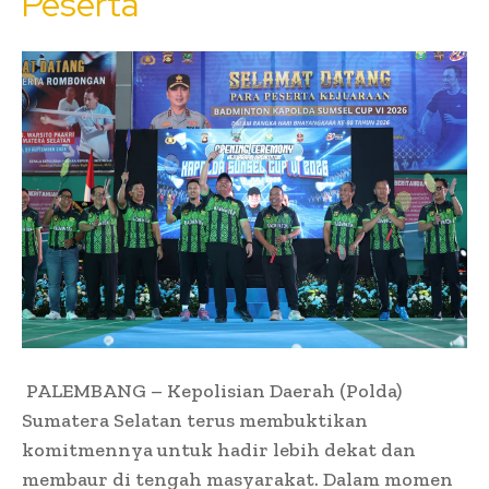
Peserta
​PALEMBANG – Kepolisian Daerah (Polda)
Sumatera Selatan terus membuktikan
komitmennya untuk hadir lebih dekat dan
membaur di tengah masyarakat. Dalam momen