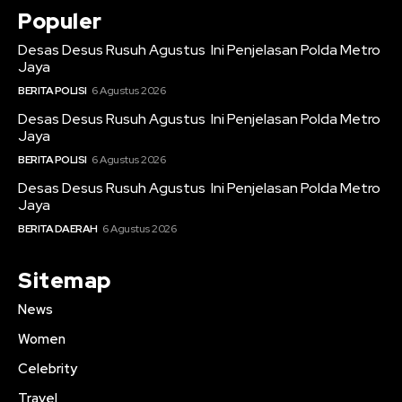
Populer
Desas Desus Rusuh Agustus Ini Penjelasan Polda Metro
Jaya
BERITA POLISI
6 Agustus 2026
Desas Desus Rusuh Agustus Ini Penjelasan Polda Metro
Jaya
BERITA POLISI
6 Agustus 2026
Desas Desus Rusuh Agustus Ini Penjelasan Polda Metro
Jaya
BERITA DAERAH
6 Agustus 2026
Sitemap
News
Women
Celebrity
Travel