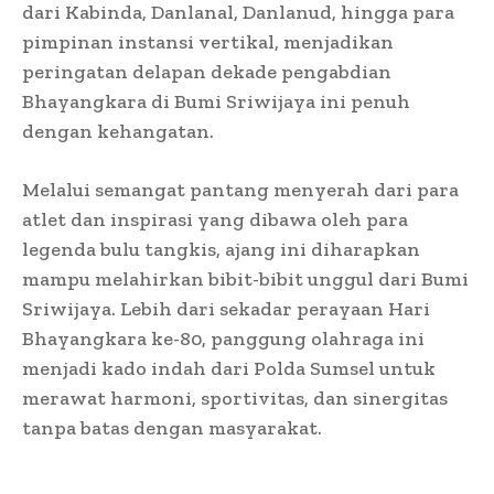
dari Kabinda, Danlanal, Danlanud, hingga para
pimpinan instansi vertikal, menjadikan
peringatan delapan dekade pengabdian
Bhayangkara di Bumi Sriwijaya ini penuh
dengan kehangatan.
Melalui semangat pantang menyerah dari para
atlet dan inspirasi yang dibawa oleh para
legenda bulu tangkis, ajang ini diharapkan
mampu melahirkan bibit-bibit unggul dari Bumi
Sriwijaya. Lebih dari sekadar perayaan Hari
Bhayangkara ke-80, panggung olahraga ini
menjadi kado indah dari Polda Sumsel untuk
merawat harmoni, sportivitas, dan sinergitas
tanpa batas dengan masyarakat.