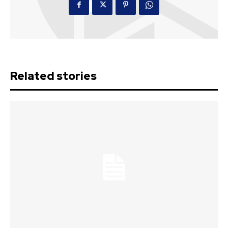
Related stories