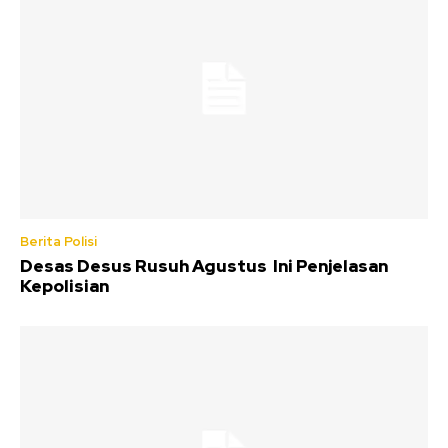
Berita Polisi
Desas Desus Rusuh Agustus Ini Penjelasan
Kepolisian