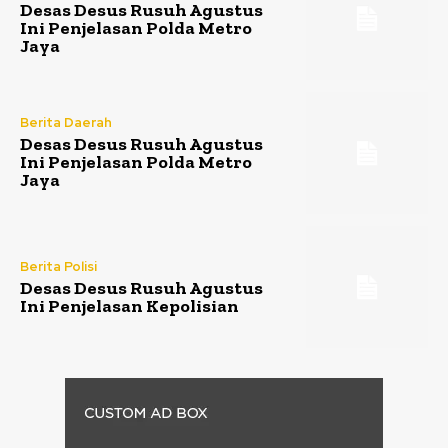
Desas Desus Rusuh Agustus
Ini Penjelasan Polda Metro
Jaya
Berita Daerah
Desas Desus Rusuh Agustus
Ini Penjelasan Polda Metro
Jaya
Berita Polisi
Desas Desus Rusuh Agustus
Ini Penjelasan Kepolisian