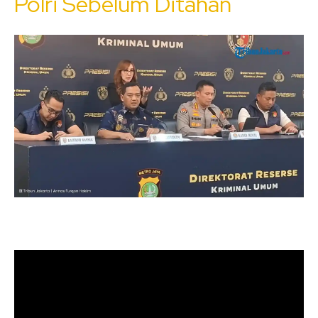
Polri Sebelum Ditahan