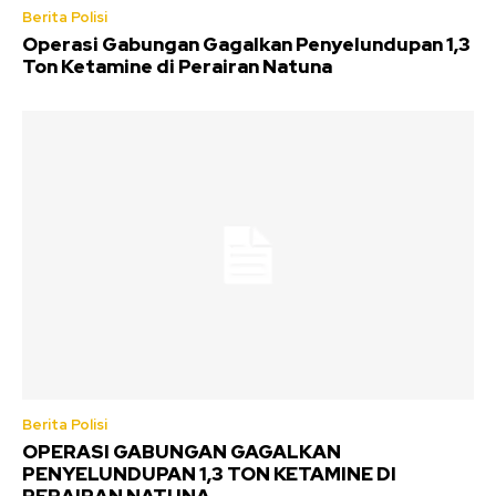
Berita Polisi
Operasi Gabungan Gagalkan Penyelundupan 1,3
Ton Ketamine di Perairan Natuna
Berita Polisi
OPERASI GABUNGAN GAGALKAN
PENYELUNDUPAN 1,3 TON KETAMINE DI