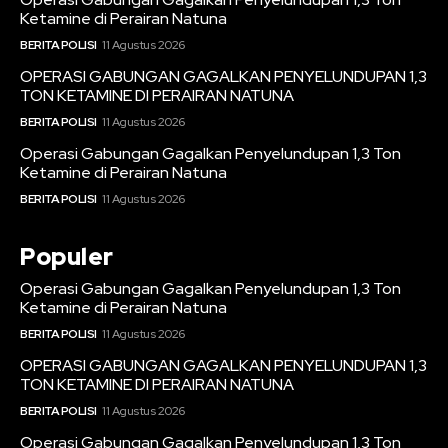
Ketamine di Perairan Natuna
BERITA POLISI
11 Agustus 2026
OPERASI GABUNGAN GAGALKAN PENYELUNDUPAN 1,3
TON KETAMINE DI PERAIRAN NATUNA
BERITA POLISI
11 Agustus 2026
Operasi Gabungan Gagalkan Penyelundupan 1,3 Ton
Ketamine di Perairan Natuna
BERITA POLISI
11 Agustus 2026
Populer
Operasi Gabungan Gagalkan Penyelundupan 1,3 Ton
Ketamine di Perairan Natuna
BERITA POLISI
11 Agustus 2026
OPERASI GABUNGAN GAGALKAN PENYELUNDUPAN 1,3
TON KETAMINE DI PERAIRAN NATUNA
BERITA POLISI
11 Agustus 2026
Operasi Gabungan Gagalkan Penyelundupan 1,3 Ton