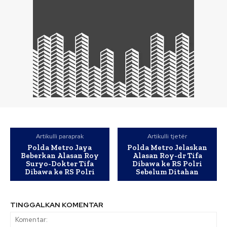
Artikulli paraprak
Artikulli tjetër
Polda Metro Jaya
Polda Metro Jelaskan
Beberkan Alasan Roy
Alasan Roy-dr Tifa
Suryo-Dokter Tifa
Dibawa ke RS Polri
Dibawa ke RS Polri
Sebelum Ditahan
TINGGALKAN KOMENTAR