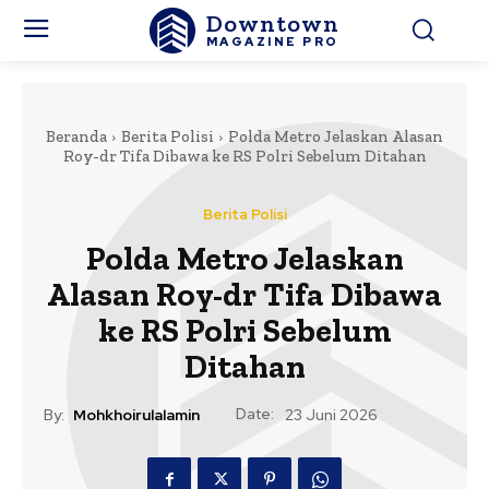
Downtown
MAGAZINE PRO
Beranda
Berita Polisi
Polda Metro Jelaskan Alasan
Roy-dr Tifa Dibawa ke RS Polri Sebelum Ditahan
Berita Polisi
Polda Metro Jelaskan
Alasan Roy-dr Tifa Dibawa
ke RS Polri Sebelum
Ditahan
Date:
By:
Mohkhoirulalamin
23 Juni 2026