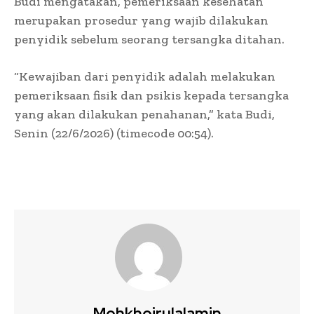
Budi mengatakan, pemeriksaan kesehatan
merupakan prosedur yang wajib dilakukan
penyidik sebelum seorang tersangka ditahan.
“Kewajiban dari penyidik adalah melakukan
pemeriksaan fisik dan psikis kepada tersangka
yang akan dilakukan penahanan,” kata Budi,
Senin (22/6/2026) (timecode 00:54).
Mohkhoirulalamin