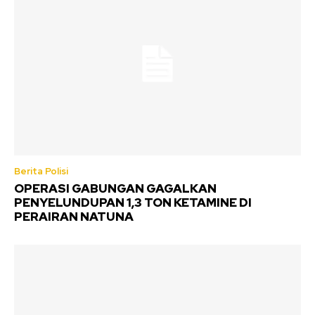
Berita Polisi
OPERASI GABUNGAN GAGALKAN
PENYELUNDUPAN 1,3 TON KETAMINE DI
PERAIRAN NATUNA