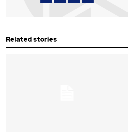
Related stories