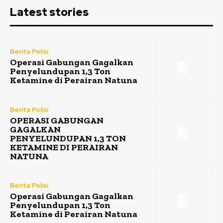
Latest stories
Berita Polisi
Operasi Gabungan Gagalkan
Penyelundupan 1,3 Ton
Ketamine di Perairan Natuna
Berita Polisi
OPERASI GABUNGAN
GAGALKAN
PENYELUNDUPAN 1,3 TON
KETAMINE DI PERAIRAN
NATUNA
Berita Polisi
Operasi Gabungan Gagalkan
Penyelundupan 1,3 Ton
Ketamine di Perairan Natuna