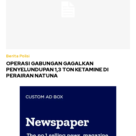
Berita Polisi
OPERASI GABUNGAN GAGALKAN
PENYELUNDUPAN 1,3 TON KETAMINE DI
PERAIRAN NATUNA