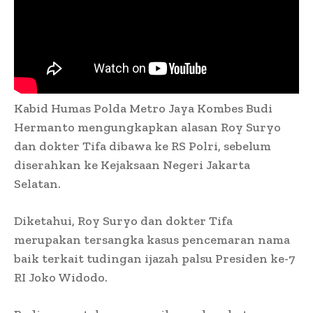
Kabid Humas Polda Metro Jaya Kombes Budi
Hermanto mengungkapkan alasan Roy Suryo
dan dokter Tifa dibawa ke RS Polri, sebelum
diserahkan ke Kejaksaan Negeri Jakarta
Selatan.
Diketahui, Roy Suryo dan dokter Tifa
merupakan tersangka kasus pencemaran nama
baik terkait tudingan ijazah palsu Presiden ke-7
RI Joko Widodo.