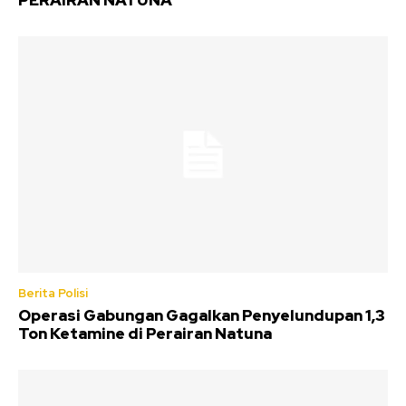
PERAIRAN NATUNA
Berita Polisi
Operasi Gabungan Gagalkan Penyelundupan 1,3
Ton Ketamine di Perairan Natuna