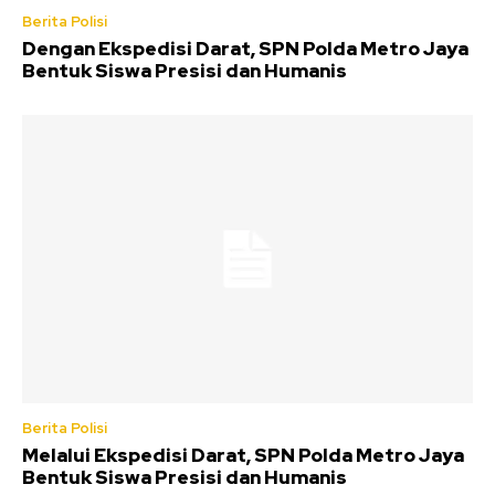
Berita Polisi
Dengan Ekspedisi Darat, SPN Polda Metro Jaya
Bentuk Siswa Presisi dan Humanis
Berita Polisi
Melalui Ekspedisi Darat, SPN Polda Metro Jaya
Bentuk Siswa Presisi dan Humanis