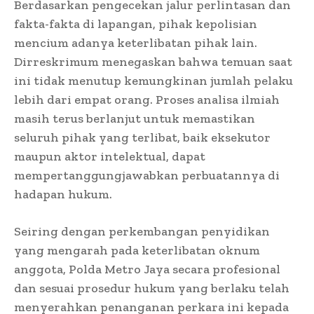
Berdasarkan pengecekan jalur perlintasan dan
fakta-fakta di lapangan, pihak kepolisian
mencium adanya keterlibatan pihak lain.
Dirreskrimum menegaskan bahwa temuan saat
ini tidak menutup kemungkinan jumlah pelaku
lebih dari empat orang. Proses analisa ilmiah
masih terus berlanjut untuk memastikan
seluruh pihak yang terlibat, baik eksekutor
maupun aktor intelektual, dapat
mempertanggungjawabkan perbuatannya di
hadapan hukum.
Seiring dengan perkembangan penyidikan
yang mengarah pada keterlibatan oknum
anggota, Polda Metro Jaya secara profesional
dan sesuai prosedur hukum yang berlaku telah
menyerahkan penanganan perkara ini kepada