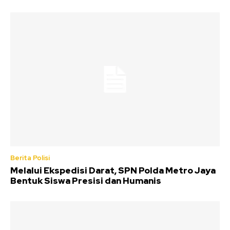
Berita Polisi
Melalui Ekspedisi Darat, SPN Polda Metro Jaya
Bentuk Siswa Presisi dan Humanis