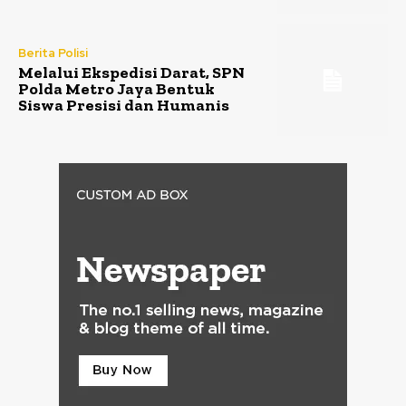
Berita Polisi
Melalui Ekspedisi Darat, SPN
Polda Metro Jaya Bentuk
Siswa Presisi dan Humanis