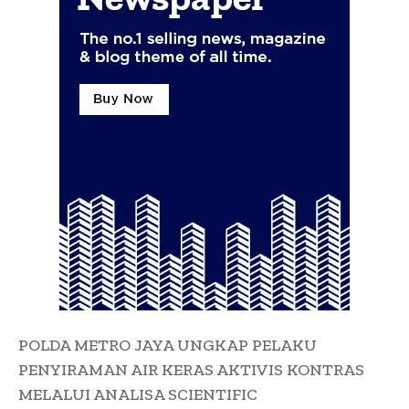
POLDA METRO JAYA UNGKAP PELAKU
PENYIRAMAN AIR KERAS AKTIVIS KONTRAS
MELALUI ANALISA SCIENTIFIC