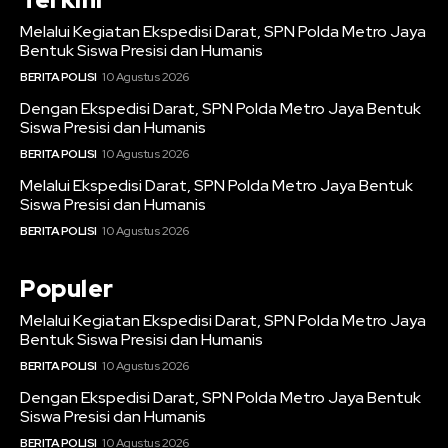
Melalui Kegiatan Ekspedisi Darat, SPN Polda Metro Jaya
Bentuk Siswa Presisi dan Humanis
BERITA POLISI
10 Agustus 2026
Dengan Ekspedisi Darat, SPN Polda Metro Jaya Bentuk
Siswa Presisi dan Humanis
BERITA POLISI
10 Agustus 2026
Melalui Ekspedisi Darat, SPN Polda Metro Jaya Bentuk
Siswa Presisi dan Humanis
BERITA POLISI
10 Agustus 2026
Populer
Melalui Kegiatan Ekspedisi Darat, SPN Polda Metro Jaya
Bentuk Siswa Presisi dan Humanis
BERITA POLISI
10 Agustus 2026
Dengan Ekspedisi Darat, SPN Polda Metro Jaya Bentuk
Siswa Presisi dan Humanis
BERITA POLISI
10 Agustus 2026