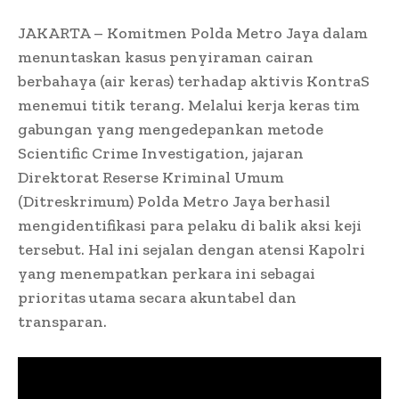
JAKARTA – Komitmen Polda Metro Jaya dalam
menuntaskan kasus penyiraman cairan
berbahaya (air keras) terhadap aktivis KontraS
menemui titik terang. Melalui kerja keras tim
gabungan yang mengedepankan metode
Scientific Crime Investigation, jajaran
Direktorat Reserse Kriminal Umum
(Ditreskrimum) Polda Metro Jaya berhasil
mengidentifikasi para pelaku di balik aksi keji
tersebut. Hal ini sejalan dengan atensi Kapolri
yang menempatkan perkara ini sebagai
prioritas utama secara akuntabel dan
transparan.