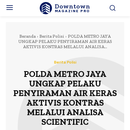
Downtown
MAGAZINE PRO
Beranda
Berita Polisi
POLDA METRO JAYA
UNGKAP PELAKU PENYIRAMAN AIR KERAS
AKTIVIS KONTRAS MELALUI ANALISA...
Berita Polisi
POLDA METRO JAYA
UNGKAP PELAKU
PENYIRAMAN AIR KERAS
AKTIVIS KONTRAS
MELALUI ANALISA
SCIENTIFIC