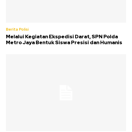
Berita Polisi
Melalui Kegiatan Ekspedisi Darat, SPN Polda
Metro Jaya Bentuk Siswa Presisi dan Humanis