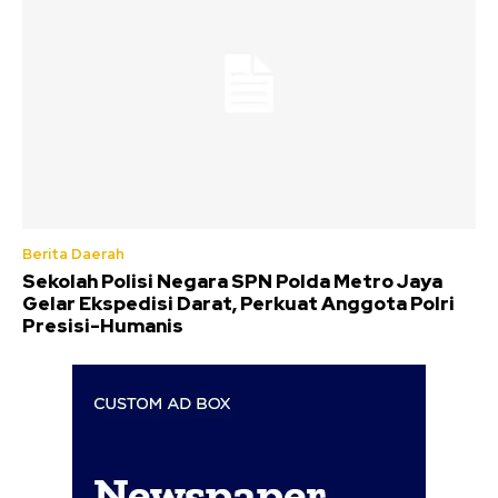
Berita Daerah
Sekolah Polisi Negara SPN Polda Metro Jaya
Gelar Ekspedisi Darat, Perkuat Anggota Polri
Presisi-Humanis