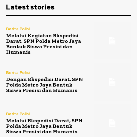
Latest stories
Berita Polisi
Melalui Kegiatan Ekspedisi
Darat, SPN Polda Metro Jaya
Bentuk Siswa Presisi dan
Humanis
Berita Polisi
Dengan Ekspedisi Darat, SPN
Polda Metro Jaya Bentuk
Siswa Presisi dan Humanis
Berita Polisi
Melalui Ekspedisi Darat, SPN
Polda Metro Jaya Bentuk
Siswa Presisi dan Humanis