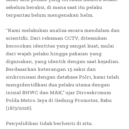
sebelum beraksi, di mana saat itu pelaku
terpantau belum mengenakan helm.
“Kami melakukan analisa secara mendalam dan
scientific. Dari rekaman CCTV, ditemukan
kecocokan identitas yang sangat kuat, mulai
dari wajah pelaku hingga pakaian yang
digunakan, yang identik dengan saat kejadian.
Berdasarkan keterangan 15 saksi dan
sinkronisasi dengan database Polri, kami telah
mengidentifikasi dua pelaku utama dengan
inisial BHWC dan MAK,” ujar Dirreskrimum
Polda Metro Jaya di Gedung Promoter, Rabu
(18/3/2026).
Penyelidikan tidak berhenti di situ.