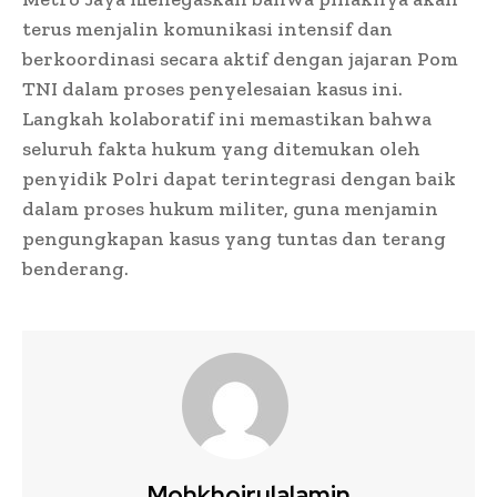
terus menjalin komunikasi intensif dan
berkoordinasi secara aktif dengan jajaran Pom
TNI dalam proses penyelesaian kasus ini.
Langkah kolaboratif ini memastikan bahwa
seluruh fakta hukum yang ditemukan oleh
penyidik Polri dapat terintegrasi dengan baik
dalam proses hukum militer, guna menjamin
pengungkapan kasus yang tuntas dan terang
benderang.
Mohkhoirulalamin