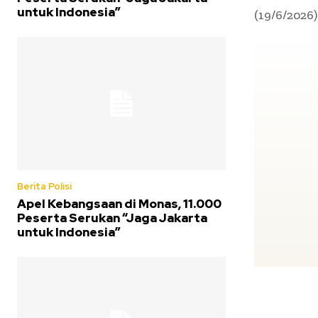
untuk Indonesia”
(19/6/2026)
Berita Polisi
Apel Kebangsaan di Monas, 11.000
Peserta Serukan “Jaga Jakarta
untuk Indonesia”