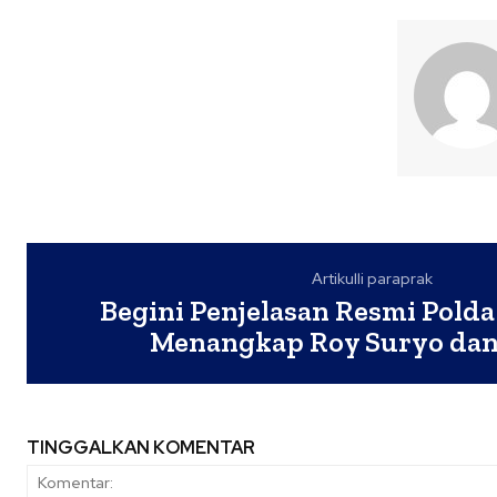
Artikulli paraprak
Begini Penjelasan Resmi Polda
Menangkap Roy Suryo dan 
TINGGALKAN KOMENTAR