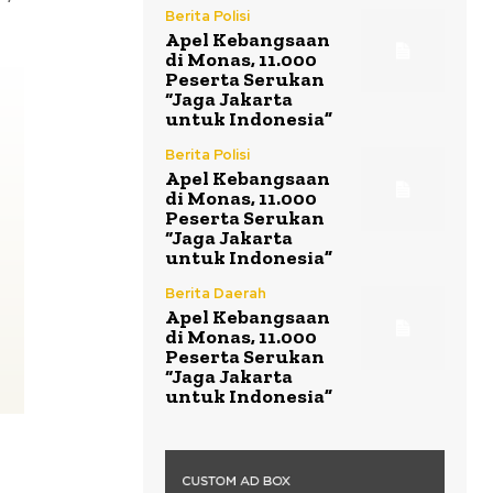
Berita Polisi
Apel Kebangsaan
di Monas, 11.000
Peserta Serukan
“Jaga Jakarta
untuk Indonesia”
Berita Polisi
Apel Kebangsaan
di Monas, 11.000
Peserta Serukan
“Jaga Jakarta
untuk Indonesia”
Berita Daerah
Apel Kebangsaan
di Monas, 11.000
Peserta Serukan
“Jaga Jakarta
untuk Indonesia”