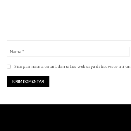
Komentar:
Simpan nama, email, dan situs web saya di browser ini un