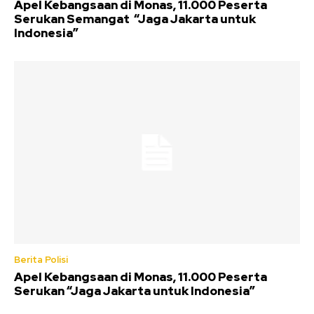
Apel Kebangsaan di Monas, 11.000 Peserta
Serukan Semangat “Jaga Jakarta untuk
Indonesia”
Berita Polisi
Apel Kebangsaan di Monas, 11.000 Peserta
Serukan “Jaga Jakarta untuk Indonesia”