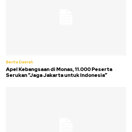
Berita Daerah
Apel Kebangsaan di Monas, 11.000 Peserta
Serukan “Jaga Jakarta untuk Indonesia”