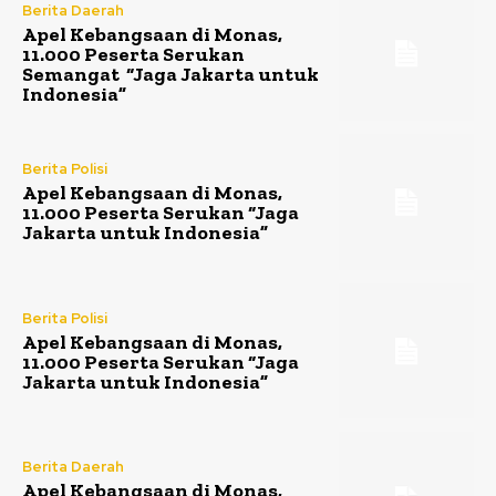
Berita Daerah
Apel Kebangsaan di Monas,
11.000 Peserta Serukan
Semangat “Jaga Jakarta untuk
Indonesia”
Berita Polisi
Apel Kebangsaan di Monas,
11.000 Peserta Serukan “Jaga
Jakarta untuk Indonesia”
Berita Polisi
Apel Kebangsaan di Monas,
11.000 Peserta Serukan “Jaga
Jakarta untuk Indonesia”
Berita Daerah
Apel Kebangsaan di Monas,