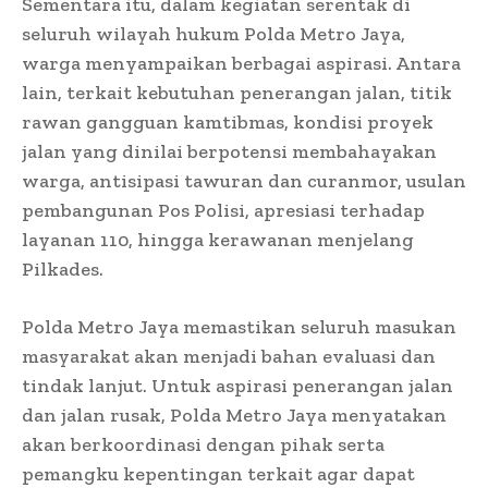
Sementara itu, dalam kegiatan serentak di
seluruh wilayah hukum Polda Metro Jaya,
warga menyampaikan berbagai aspirasi. Antara
lain, terkait kebutuhan penerangan jalan, titik
rawan gangguan kamtibmas, kondisi proyek
jalan yang dinilai berpotensi membahayakan
warga, antisipasi tawuran dan curanmor, usulan
pembangunan Pos Polisi, apresiasi terhadap
layanan 110, hingga kerawanan menjelang
Pilkades.
Polda Metro Jaya memastikan seluruh masukan
masyarakat akan menjadi bahan evaluasi dan
tindak lanjut. Untuk aspirasi penerangan jalan
dan jalan rusak, Polda Metro Jaya menyatakan
akan berkoordinasi dengan pihak serta
pemangku kepentingan terkait agar dapat