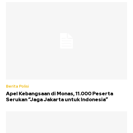
Berita Polisi
Apel Kebangsaan di Monas, 11.000 Peserta
Serukan “Jaga Jakarta untuk Indonesia”