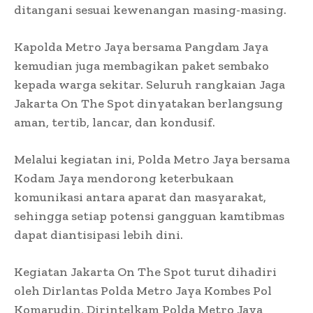
ditangani sesuai kewenangan masing-masing.
Kapolda Metro Jaya bersama Pangdam Jaya
kemudian juga membagikan paket sembako
kepada warga sekitar. Seluruh rangkaian Jaga
Jakarta On The Spot dinyatakan berlangsung
aman, tertib, lancar, dan kondusif.
Melalui kegiatan ini, Polda Metro Jaya bersama
Kodam Jaya mendorong keterbukaan
komunikasi antara aparat dan masyarakat,
sehingga setiap potensi gangguan kamtibmas
dapat diantisipasi lebih dini.
Kegiatan Jakarta On The Spot turut dihadiri
oleh Dirlantas Polda Metro Jaya Kombes Pol
Komarudin, Dirintelkam Polda Metro Jaya