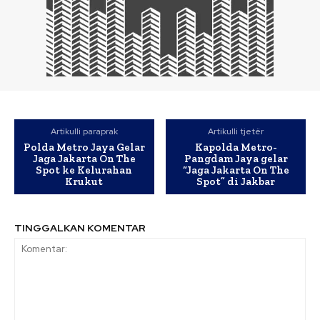
Artikulli paraprak
Artikulli tjetër
Polda Metro Jaya Gelar
Kapolda Metro-
Jaga Jakarta On The
Pangdam Jaya gelar
Spot ke Kelurahan
“Jaga Jakarta On The
Krukut
Spot” di Jakbar
TINGGALKAN KOMENTAR