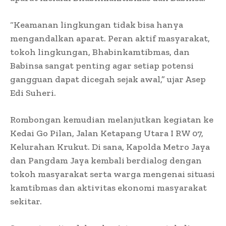
“Keamanan lingkungan tidak bisa hanya
mengandalkan aparat. Peran aktif masyarakat,
tokoh lingkungan, Bhabinkamtibmas, dan
Babinsa sangat penting agar setiap potensi
gangguan dapat dicegah sejak awal,” ujar Asep
Edi Suheri.
Rombongan kemudian melanjutkan kegiatan ke
Kedai Go Pilan, Jalan Ketapang Utara I RW 07,
Kelurahan Krukut. Di sana, Kapolda Metro Jaya
dan Pangdam Jaya kembali berdialog dengan
tokoh masyarakat serta warga mengenai situasi
kamtibmas dan aktivitas ekonomi masyarakat
sekitar.