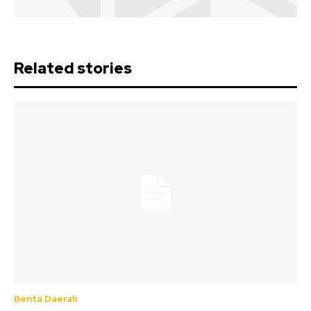
Related stories
Berita Daerah