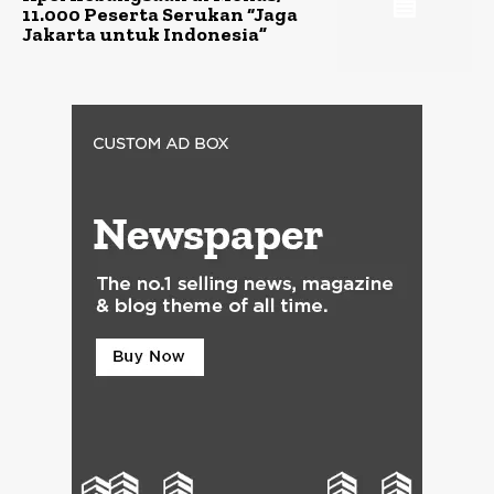
11.000 Peserta Serukan “Jaga
Jakarta untuk Indonesia”