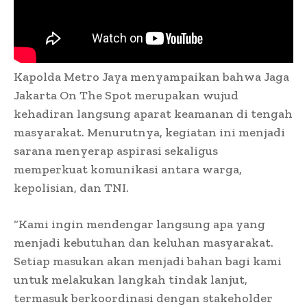
Kapolda Metro Jaya menyampaikan bahwa Jaga
Jakarta On The Spot merupakan wujud
kehadiran langsung aparat keamanan di tengah
masyarakat. Menurutnya, kegiatan ini menjadi
sarana menyerap aspirasi sekaligus
memperkuat komunikasi antara warga,
kepolisian, dan TNI.
“Kami ingin mendengar langsung apa yang
menjadi kebutuhan dan keluhan masyarakat.
Setiap masukan akan menjadi bahan bagi kami
untuk melakukan langkah tindak lanjut,
termasuk berkoordinasi dengan stakeholder