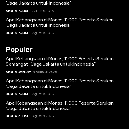
“Jaga Jakarta untuk Indonesia”
BERITA POLISI
9 Agustus 2026
Apel Kebangsaan di Monas, 11.000 Peserta Serukan
“Jaga Jakarta untuk Indonesia”
BERITA POLISI
9 Agustus 2026
Populer
Apel Kebangsaan di Monas, 11.000 Peserta Serukan
Semangat “Jaga Jakarta untuk Indonesia”
BERITA DAERAH
9 Agustus 2026
Apel Kebangsaan di Monas, 11.000 Peserta Serukan
“Jaga Jakarta untuk Indonesia”
BERITA POLISI
9 Agustus 2026
Apel Kebangsaan di Monas, 11.000 Peserta Serukan
“Jaga Jakarta untuk Indonesia”
BERITA POLISI
9 Agustus 2026