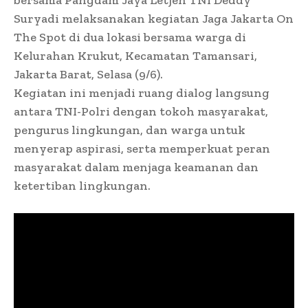
Suryadi melaksanakan kegiatan Jaga Jakarta On
The Spot di dua lokasi bersama warga di
Kelurahan Krukut, Kecamatan Tamansari,
Jakarta Barat, Selasa (9/6).
Kegiatan ini menjadi ruang dialog langsung
antara TNI-Polri dengan tokoh masyarakat,
pengurus lingkungan, dan warga untuk
menyerap aspirasi, serta memperkuat peran
masyarakat dalam menjaga keamanan dan
ketertiban lingkungan.