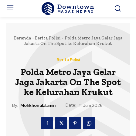
Downtown
MAGAZINE PRO
Beranda
Berita Polisi
Polda Metro Jaya Gelar Jaga
Jakarta On The Spot ke Kelurahan Krukut
Berita Polisi
Polda Metro Jaya Gelar
Jaga Jakarta On The Spot
ke Kelurahan Krukut
Date:
By:
Mohkhoirulalamin
11 Juni 2026