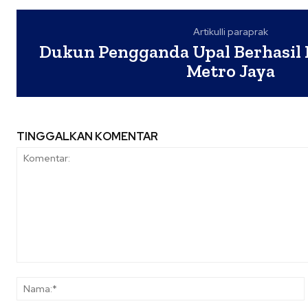
Artikulli paraprak
Dukun Pengganda Upal Berhasil 
Metro Jaya
TINGGALKAN KOMENTAR
Komentar: