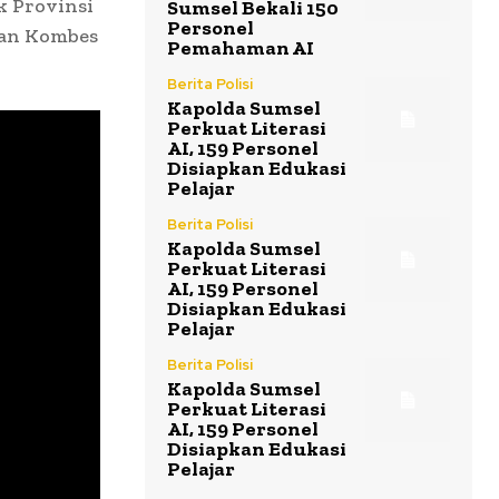
 Provinsi
Sumsel Bekali 150
Personel
uan Kombes
Pemahaman AI
Berita Polisi
Kapolda Sumsel
Perkuat Literasi
AI, 159 Personel
Disiapkan Edukasi
Pelajar
Berita Polisi
Kapolda Sumsel
Perkuat Literasi
AI, 159 Personel
Disiapkan Edukasi
Pelajar
Berita Polisi
Kapolda Sumsel
Perkuat Literasi
AI, 159 Personel
Disiapkan Edukasi
Pelajar