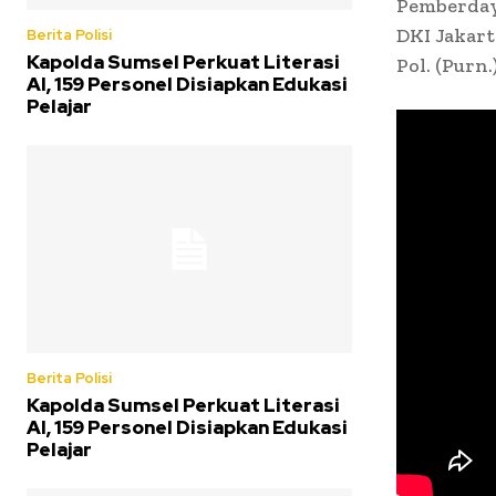
Pemberday
DKI Jakar
Berita Polisi
Kapolda Sumsel Perkuat Literasi
Pol. (Purn.
AI, 159 Personel Disiapkan Edukasi
Pelajar
Berita Polisi
Kapolda Sumsel Perkuat Literasi
AI, 159 Personel Disiapkan Edukasi
Pelajar