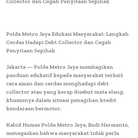
Collector dan Cegah Penyitaan Sepihak
Polda Metro Jaya Edukasi Masyarakat: Langkah
Cerdas Hadapi Debt Collector dan Cegah
Penyitaan Sepihak
Jakarta — Polda Metro Jaya membagikan
panduan edukatif kepada masyarakat terkait
cara aman dan cerdas menghadapi debt
collector atau yang kerap disebut mata elang,
khususnya dalam situasi penagihan kredit
kendaraan bermotor.
Kabid Humas Polda Metro Jaya, Budi Hermanto,
menegaskan bahwa masyarakat tidak perlu