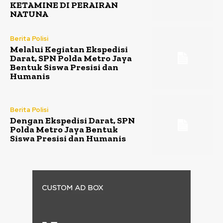
KETAMINE DI PERAIRAN
NATUNA
Berita Polisi
Melalui Kegiatan Ekspedisi
Darat, SPN Polda Metro Jaya
Bentuk Siswa Presisi dan
Humanis
Berita Polisi
Dengan Ekspedisi Darat, SPN
Polda Metro Jaya Bentuk
Siswa Presisi dan Humanis