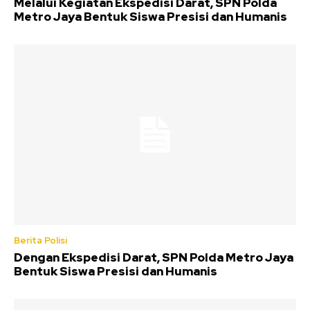
Melalui Kegiatan Ekspedisi Darat, SPN Polda
Metro Jaya Bentuk Siswa Presisi dan Humanis
Berita Polisi
Dengan Ekspedisi Darat, SPN Polda Metro Jaya
Bentuk Siswa Presisi dan Humanis