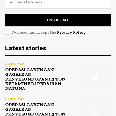
UNLOCK ALL
I've read and accept the
Privacy Policy
.
Latest stories
Berita Polisi
OPERASI GABUNGAN
GAGALKAN
PENYELUNDUPAN 1,3 TON
KETAMINE DI PERAIRAN
NATUNA
Berita Polisi
OPERASI GABUNGAN
GAGALKAN
PENYELUNDUPAN 1,3 TON