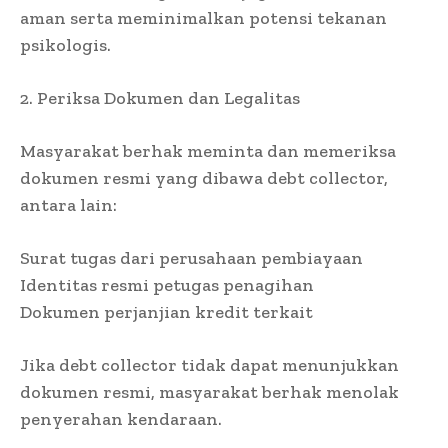
aman serta meminimalkan potensi tekanan
psikologis.
2. Periksa Dokumen dan Legalitas
Masyarakat berhak meminta dan memeriksa
dokumen resmi yang dibawa debt collector,
antara lain:
Surat tugas dari perusahaan pembiayaan
Identitas resmi petugas penagihan
Dokumen perjanjian kredit terkait
Jika debt collector tidak dapat menunjukkan
dokumen resmi, masyarakat berhak menolak
penyerahan kendaraan.