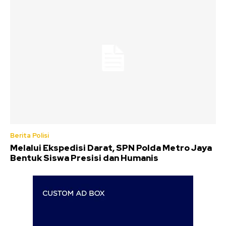
Berita Polisi
Melalui Ekspedisi Darat, SPN Polda Metro Jaya
Bentuk Siswa Presisi dan Humanis