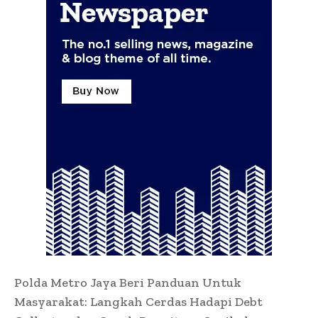
Polda Metro Jaya Beri Panduan Untuk
Masyarakat: Langkah Cerdas Hadapi Debt