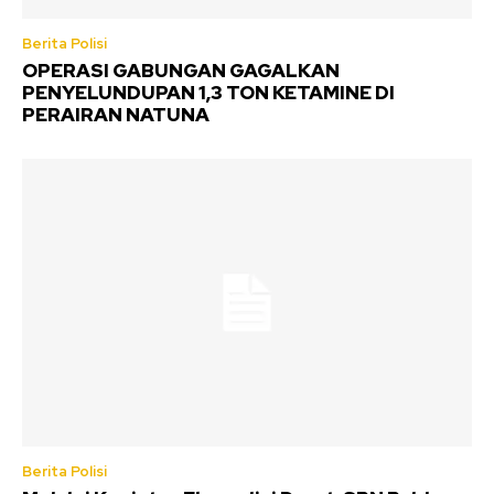
Berita Polisi
OPERASI GABUNGAN GAGALKAN
PENYELUNDUPAN 1,3 TON KETAMINE DI
PERAIRAN NATUNA
Berita Polisi