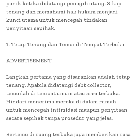
panik ketika didatangi penagih utang. Sikap
tenang dan memahami hak hukum menjadi
kunci utama untuk mencegah tindakan
penyitaan sepihak.
1. Tetap Tenang dan Temui di Tempat Terbuka
ADVERTISEMENT
Langkah pertama yang disarankan adalah tetap
tenang. Apabila didatangi debt collector,
temuilah di tempat umum atau area terbuka.
Hindari menerima mereka di dalam rumah
untuk mencegah intimidasi maupun penyitaan
secara sepihak tanpa prosedur yang jelas.
Bertemu di ruang terbuka juga memberikan rasa