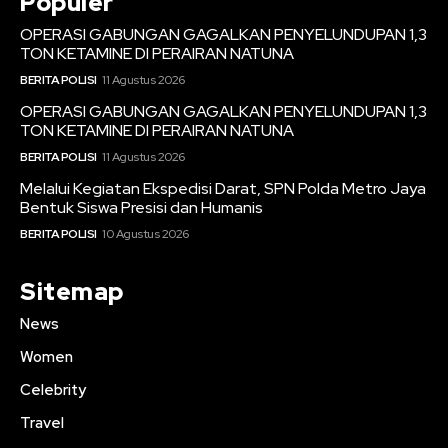
Populer
OPERASI GABUNGAN GAGALKAN PENYELUNDUPAN 1,3
TON KETAMINE DI PERAIRAN NATUNA
BERITA POLISI
11 Agustus 2026
OPERASI GABUNGAN GAGALKAN PENYELUNDUPAN 1,3
TON KETAMINE DI PERAIRAN NATUNA
BERITA POLISI
11 Agustus 2026
Melalui Kegiatan Ekspedisi Darat, SPN Polda Metro Jaya
Bentuk Siswa Presisi dan Humanis
BERITA POLISI
10 Agustus 2026
Sitemap
News
Women
Celebrity
Travel