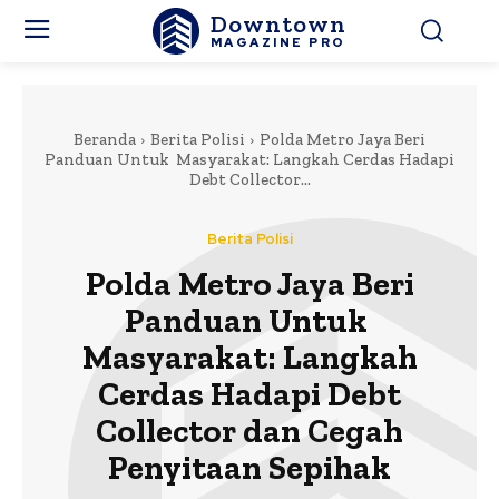
Downtown
MAGAZINE PRO
Beranda
Berita Polisi
Polda Metro Jaya Beri
Panduan Untuk Masyarakat: Langkah Cerdas Hadapi
Debt Collector...
Berita Polisi
Polda Metro Jaya Beri
Panduan Untuk
Masyarakat: Langkah
Cerdas Hadapi Debt
Collector dan Cegah
Penyitaan Sepihak