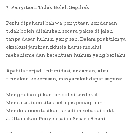
3. Penyitaan Tidak Boleh Sepihak
Perlu dipahami bahwa penyitaan kendaraan
tidak boleh dilakukan secara paksa di jalan
tanpa dasar hukum yang sah. Dalam praktiknya,
eksekusi jaminan fidusia harus melalui
mekanisme dan ketentuan hukum yang berlaku.
Apabila terjadi intimidasi, ancaman, atau
tindakan kekerasan, masyarakat dapat segera:
Menghubungi kantor polisi terdekat
Mencatat identitas petugas penagihan
Mendokumentasikan kejadian sebagai bukti
4. Utamakan Penyelesaian Secara Resmi