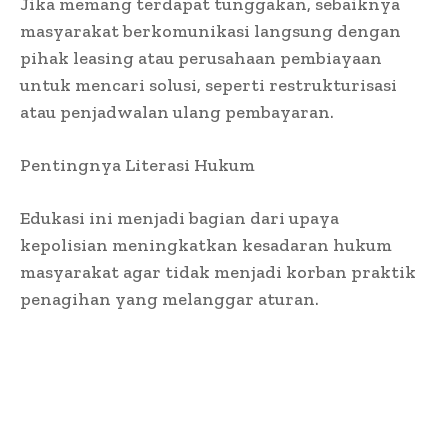
Jika memang terdapat tunggakan, sebaiknya
masyarakat berkomunikasi langsung dengan
pihak leasing atau perusahaan pembiayaan
untuk mencari solusi, seperti restrukturisasi
atau penjadwalan ulang pembayaran.
Pentingnya Literasi Hukum
Edukasi ini menjadi bagian dari upaya
kepolisian meningkatkan kesadaran hukum
masyarakat agar tidak menjadi korban praktik
penagihan yang melanggar aturan.