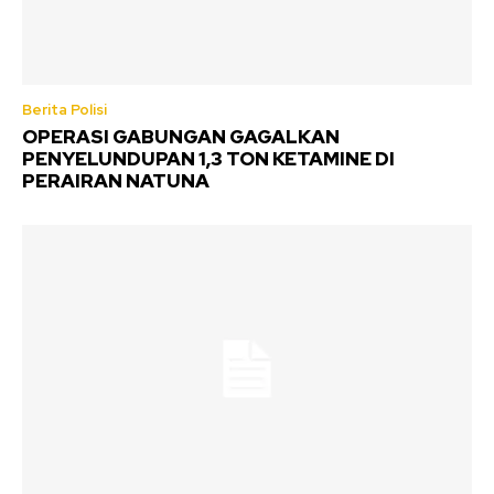
Berita Polisi
OPERASI GABUNGAN GAGALKAN
PENYELUNDUPAN 1,3 TON KETAMINE DI
PERAIRAN NATUNA