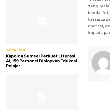
yang mela
benda. Ini
bersama Ba
operasi, 
kepada par
Berita Polisi
Kapolda Sumsel Perkuat Literasi
AI, 159 Personel Disiapkan Edukasi
Pelajar