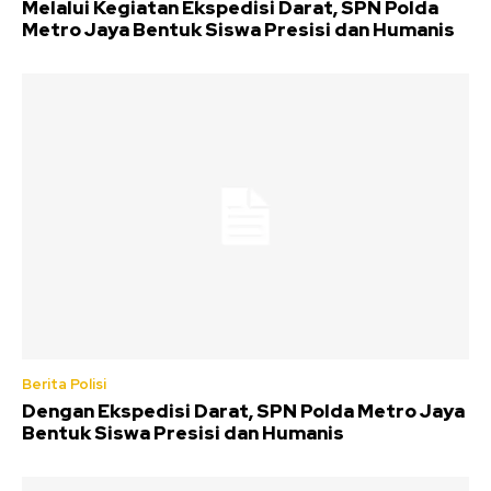
Melalui Kegiatan Ekspedisi Darat, SPN Polda
Metro Jaya Bentuk Siswa Presisi dan Humanis
Berita Polisi
Dengan Ekspedisi Darat, SPN Polda Metro Jaya
Bentuk Siswa Presisi dan Humanis