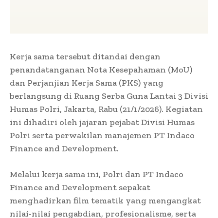
Kerja sama tersebut ditandai dengan
penandatanganan Nota Kesepahaman (MoU)
dan Perjanjian Kerja Sama (PKS) yang
berlangsung di Ruang Serba Guna Lantai 3 Divisi
Humas Polri, Jakarta, Rabu (21/1/2026). Kegiatan
ini dihadiri oleh jajaran pejabat Divisi Humas
Polri serta perwakilan manajemen PT Indaco
Finance and Development.
Melalui kerja sama ini, Polri dan PT Indaco
Finance and Development sepakat
menghadirkan film tematik yang mengangkat
nilai-nilai pengabdian, profesionalisme, serta