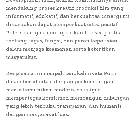
mendukung proses kreatif produksi film yang
informatif, edukatif, dan berkualitas. Sinergi ini
diharapkan dapat memperkuat citra positif
Polri sekaligus meningkatkan literasi publik
tentang tugas, fungsi, dan peran kepolisian
dalam menjaga keamanan serta ketertiban
masyarakat.
Kerja sama ini menjadi langkah nyata Polri
dalam beradaptasi dengan perkembangan
media komunikasi modern, sekaligus
mempertegas komitmen membangun hubungan
yang lebih terbuka, transparan, dan humanis
dengan masyarakat luas.