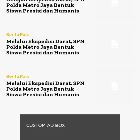
Polda Metro Jaya Bentuk
Siswa Presisi dan Humanis
Berita Polisi
Melalui Ekspedisi Darat, SPN
Polda Metro Jaya Bentuk
Siswa Presisi dan Humanis
Berita Polisi
Melalui Ekspedisi Darat, SPN
Polda Metro Jaya Bentuk
Siswa Presisi dan Humanis