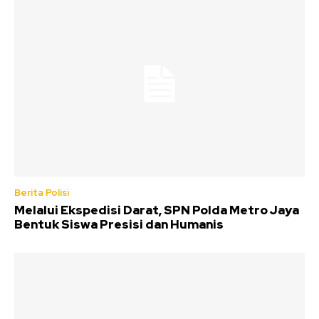
Berita Polisi
Melalui Ekspedisi Darat, SPN Polda Metro Jaya
Bentuk Siswa Presisi dan Humanis