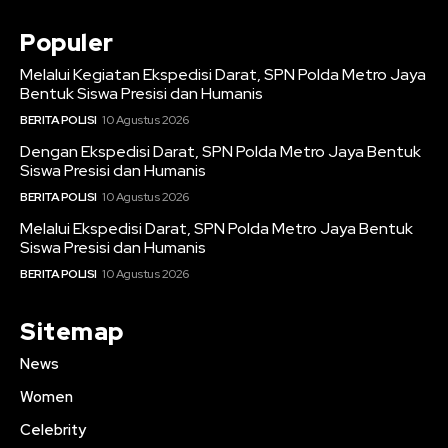
Populer
Melalui Kegiatan Ekspedisi Darat, SPN Polda Metro Jaya
Bentuk Siswa Presisi dan Humanis
BERITA POLISI
10 Agustus 2026
Dengan Ekspedisi Darat, SPN Polda Metro Jaya Bentuk
Siswa Presisi dan Humanis
BERITA POLISI
10 Agustus 2026
Melalui Ekspedisi Darat, SPN Polda Metro Jaya Bentuk
Siswa Presisi dan Humanis
BERITA POLISI
10 Agustus 2026
Sitemap
News
Women
Celebrity