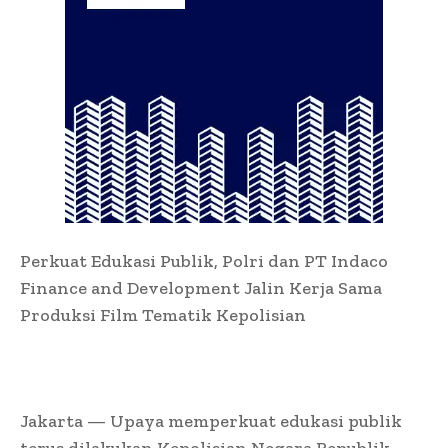
Perkuat Edukasi Publik, Polri dan PT Indaco
Finance and Development Jalin Kerja Sama
Produksi Film Tematik Kepolisian
Jakarta — Upaya memperkuat edukasi publik
terus dilakukan Kepolisian Negara Republik