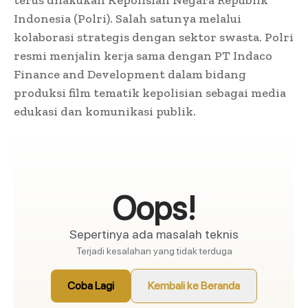
Indonesia (Polri). Salah satunya melalui
kolaborasi strategis dengan sektor swasta. Polri
resmi menjalin kerja sama dengan PT Indaco
Finance and Development dalam bidang
produksi film tematik kepolisian sebagai media
edukasi dan komunikasi publik.