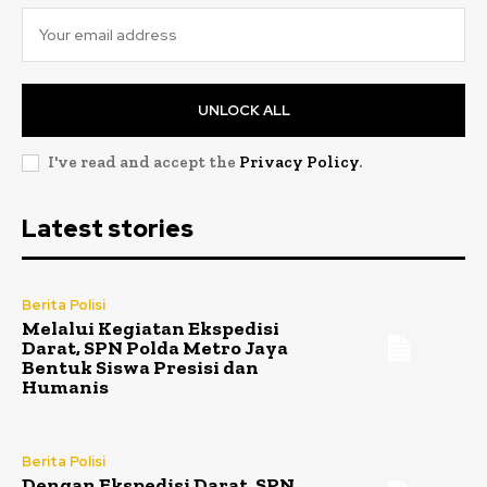
UNLOCK ALL
I've read and accept the
Privacy Policy
.
Latest stories
Berita Polisi
Melalui Kegiatan Ekspedisi
Darat, SPN Polda Metro Jaya
Bentuk Siswa Presisi dan
Humanis
Berita Polisi
Dengan Ekspedisi Darat, SPN