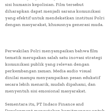
sisi humanis kepolisian. Film tersebut
diharapkan dapat menjadi sarana komunikasi
yang efektif untuk mendekatkan institusi Polri
dengan masyarakat, khususnya generasi muda.
Perwakilan Polri menyampaikan bahwa film
tematik merupakan salah satu inovasi strategi
komunikasi publik yang relevan dengan
perkembangan zaman. Media audio visual
dinilai mampu menyampaikan pesan edukatif
secara lebih menarik, mudah dipahami, dan
menyentuh sisi emosional masyarakat.
Sementara itu, PT Indaco Finance and
Development menyatakan komitmennya untuk