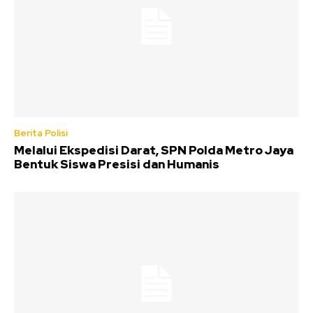
Berita Polisi
Melalui Ekspedisi Darat, SPN Polda Metro Jaya
Bentuk Siswa Presisi dan Humanis