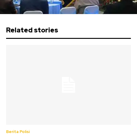
Related stories
Berita Polisi