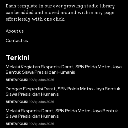
Each template in our ever growing studio library
can be added and moved around within any page
effortlessly with one click.
About us
Contact us
Terkini
Melalui Kegiatan Ekspedisi Darat, SPN Polda Metro Jaya
Bentuk Siswa Presisi dan Humanis
BERITA POLISI
10 Agustus 2026
Dengan Ekspedisi Darat, SPN Polda Metro Jaya Bentuk
Siswa Presisi dan Humanis
BERITA POLISI
10 Agustus 2026
Melalui Ekspedisi Darat, SPN Polda Metro Jaya Bentuk
Siswa Presisi dan Humanis
BERITA POLISI
10 Agustus 2026