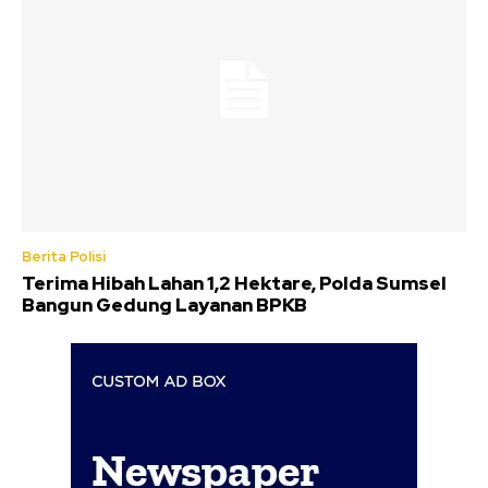
Berita Polisi
Terima Hibah Lahan 1,2 Hektare, Polda Sumsel
Bangun Gedung Layanan BPKB