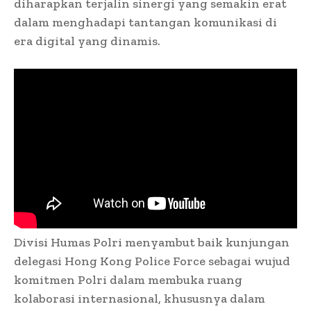
diharapkan terjalin sinergi yang semakin erat
dalam menghadapi tantangan komunikasi di
era digital yang dinamis.
Divisi Humas Polri menyambut baik kunjungan
delegasi Hong Kong Police Force sebagai wujud
komitmen Polri dalam membuka ruang
kolaborasi internasional, khususnya dalam