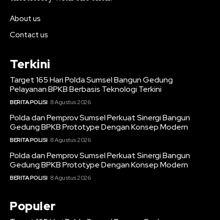
About us
Contact us
Terkini
Target 165 Hari Polda Sumsel Bangun Gedung
Pelayanan BPKB Berbasis Teknologi Terkini
BERITA POLISI
8 Agustus 2026
Polda dan Pemprov Sumsel Perkuat Sinergi Bangun
Gedung BPKB Prototype Dengan Konsep Modern
BERITA POLISI
8 Agustus 2026
Polda dan Pemprov Sumsel Perkuat Sinergi Bangun
Gedung BPKB Prototype Dengan Konsep Modern
BERITA POLISI
8 Agustus 2026
Populer