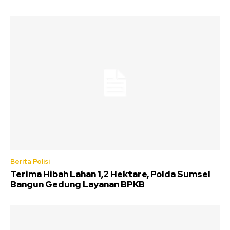
Berita Polisi
Terima Hibah Lahan 1,2 Hektare, Polda Sumsel
Bangun Gedung Layanan BPKB