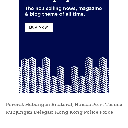
Pererat Hubungan Bilateral, Humas Polri Terima
Kunjungan Delegasi Hong Kong Police Force