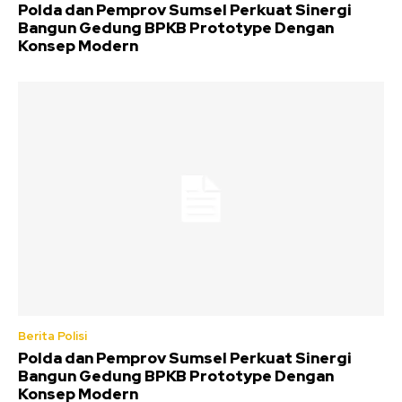
Polda dan Pemprov Sumsel Perkuat Sinergi
Bangun Gedung BPKB Prototype Dengan
Konsep Modern
Berita Polisi
Polda dan Pemprov Sumsel Perkuat Sinergi
Bangun Gedung BPKB Prototype Dengan
Konsep Modern