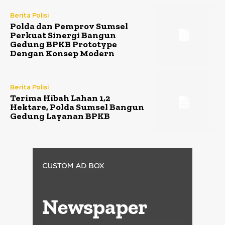
Berita Polisi
Polda dan Pemprov Sumsel
Perkuat Sinergi Bangun
Gedung BPKB Prototype
Dengan Konsep Modern
Berita Polisi
Terima Hibah Lahan 1,2
Hektare, Polda Sumsel Bangun
Gedung Layanan BPKB