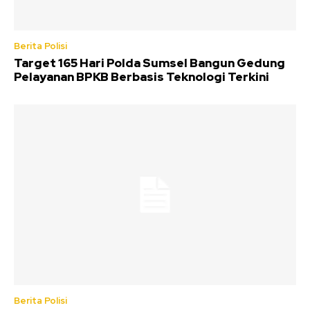
Berita Polisi
Target 165 Hari Polda Sumsel Bangun Gedung
Pelayanan BPKB Berbasis Teknologi Terkini
Berita Polisi