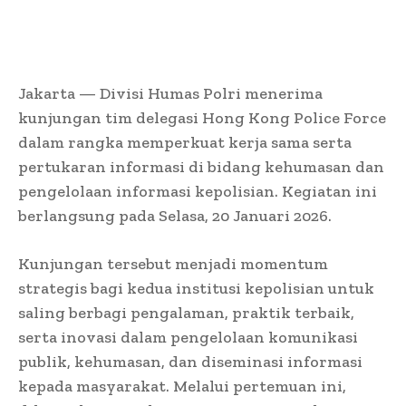
Jakarta — Divisi Humas Polri menerima
kunjungan tim delegasi Hong Kong Police Force
dalam rangka memperkuat kerja sama serta
pertukaran informasi di bidang kehumasan dan
pengelolaan informasi kepolisian. Kegiatan ini
berlangsung pada Selasa, 20 Januari 2026.
Kunjungan tersebut menjadi momentum
strategis bagi kedua institusi kepolisian untuk
saling berbagi pengalaman, praktik terbaik,
serta inovasi dalam pengelolaan komunikasi
publik, kehumasan, dan diseminasi informasi
kepada masyarakat. Melalui pertemuan ini,