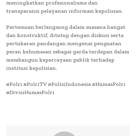
meningkatkan profesionalisme dan
transparansi pelayanan informasi kepolisian.
Pertemuan berlangsung dalam suasana hangat
dan konstruktif, ditutup dengan diskusi serta
pertukaran pandangan mengenai penguatan
peran kehumasan sebagai garda terdepan dalam
membangun kepercayaan publik terhadap
institusi kepolisian.
#Polri #PolriTV #PolisiIndonesia #HumasPolri
#DivisiHumasPolri