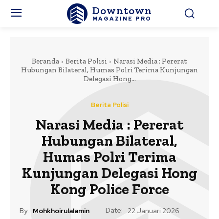
Downtown
MAGAZINE PRO
Beranda
Berita Polisi
Narasi Media : Pererat
Hubungan Bilateral, Humas Polri Terima Kunjungan
Delegasi Hong...
Berita Polisi
Narasi Media : Pererat
Hubungan Bilateral,
Humas Polri Terima
Kunjungan Delegasi Hong
Kong Police Force
Date:
By:
Mohkhoirulalamin
22 Januari 2026