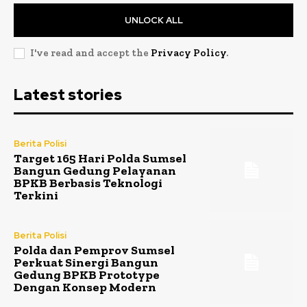
UNLOCK ALL
I've read and accept the
Privacy Policy
.
Latest stories
Berita Polisi
Target 165 Hari Polda Sumsel
Bangun Gedung Pelayanan
BPKB Berbasis Teknologi
Terkini
Berita Polisi
Polda dan Pemprov Sumsel
Perkuat Sinergi Bangun
Gedung BPKB Prototype
Dengan Konsep Modern