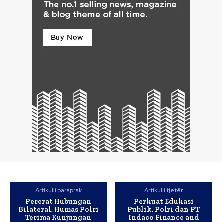
Artikulli paraprak
Artikulli tjetër
Pererat Hubungan
Perkuat Edukasi
Bilateral, Humas Polri
Publik, Polri dan PT
Terima Kunjungan
Indaco Finance and