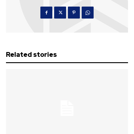
Related stories