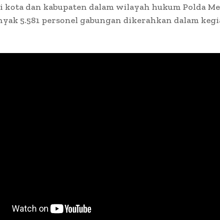
i kota dan kabupaten dalam wilayah hukum Polda Me
nyak 5.581 personel gabungan dikerahkan dalam keg