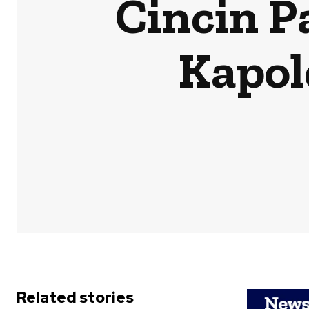
Cincin 
Kapol
Related stories