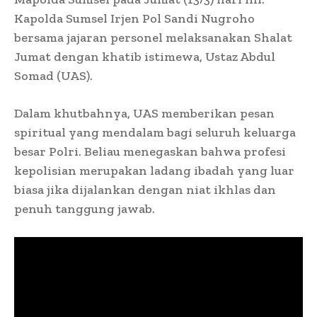
Kapolda Sumsel Irjen Pol Sandi Nugroho
bersama jajaran personel melaksanakan Shalat
Jumat dengan khatib istimewa, Ustaz Abdul
Somad (UAS).
Dalam khutbahnya, UAS memberikan pesan
spiritual yang mendalam bagi seluruh keluarga
besar Polri. Beliau menegaskan bahwa profesi
kepolisian merupakan ladang ibadah yang luar
biasa jika dijalankan dengan niat ikhlas dan
penuh tanggung jawab.