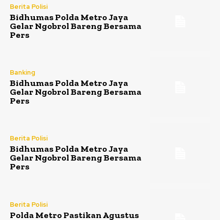
Berita Polisi
Bidhumas Polda Metro Jaya
Gelar Ngobrol Bareng Bersama
Pers
Banking
Bidhumas Polda Metro Jaya
Gelar Ngobrol Bareng Bersama
Pers
Berita Polisi
Bidhumas Polda Metro Jaya
Gelar Ngobrol Bareng Bersama
Pers
Berita Polisi
Polda Metro Pastikan Agustus