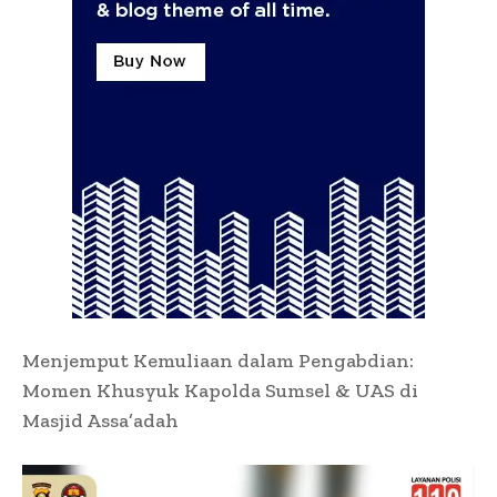
Menjemput Kemuliaan dalam Pengabdian:
Momen Khusyuk Kapolda Sumsel & UAS di
Masjid Assa’adah