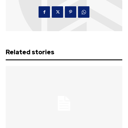
Related stories