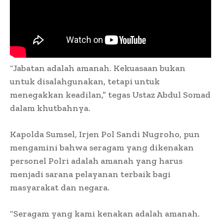
“Jabatan adalah amanah. Kekuasaan bukan
untuk disalahgunakan, tetapi untuk
menegakkan keadilan,” tegas Ustaz Abdul Somad
dalam khutbahnya.
Kapolda Sumsel, Irjen Pol Sandi Nugroho, pun
mengamini bahwa seragam yang dikenakan
personel Polri adalah amanah yang harus
menjadi sarana pelayanan terbaik bagi
masyarakat dan negara.
“Seragam yang kami kenakan adalah amanah.