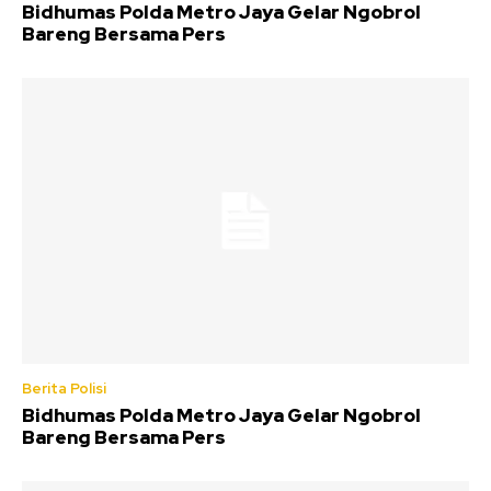
Bidhumas Polda Metro Jaya Gelar Ngobrol
Bareng Bersama Pers
Berita Polisi
Bidhumas Polda Metro Jaya Gelar Ngobrol
Bareng Bersama Pers