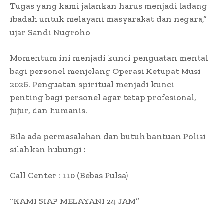
Tugas yang kami jalankan harus menjadi ladang
ibadah untuk melayani masyarakat dan negara,”
ujar Sandi Nugroho.
Momentum ini menjadi kunci penguatan mental
bagi personel menjelang Operasi Ketupat Musi
2026. Penguatan spiritual menjadi kunci
penting bagi personel agar tetap profesional,
jujur, dan humanis.
Bila ada permasalahan dan butuh bantuan Polisi
silahkan hubungi :
Call Center : 110 (Bebas Pulsa)
“KAMI SIAP MELAYANI 24 JAM”