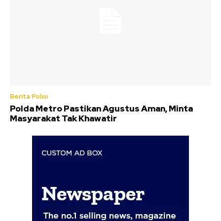
Berita Polisi
Polda Metro Pastikan Agustus Aman, Minta
Masyarakat Tak Khawatir