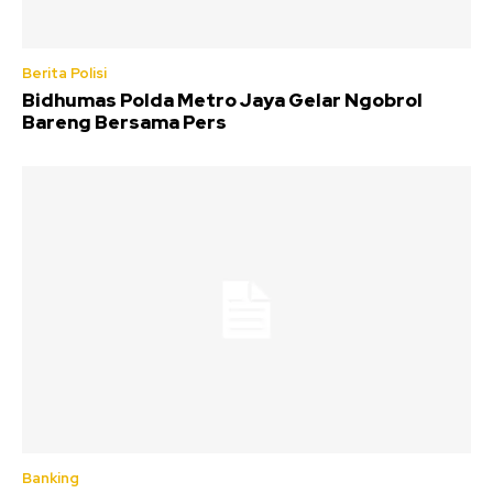
Berita Polisi
Bidhumas Polda Metro Jaya Gelar Ngobrol
Bareng Bersama Pers
Banking