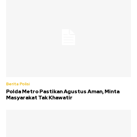
Berita Polisi
Polda Metro Pastikan Agustus Aman, Minta
Masyarakat Tak Khawatir