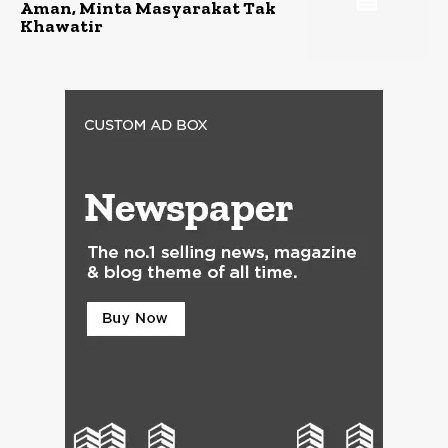
Aman, Minta Masyarakat Tak
Khawatir