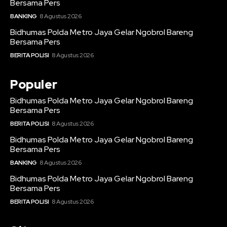
Bersama Pers
BANKING
8 Agustus 2026
Bidhumas Polda Metro Jaya Gelar Ngobrol Bareng
Bersama Pers
BERITA POLISI
8 Agustus 2026
Populer
Bidhumas Polda Metro Jaya Gelar Ngobrol Bareng
Bersama Pers
BERITA POLISI
8 Agustus 2026
Bidhumas Polda Metro Jaya Gelar Ngobrol Bareng
Bersama Pers
BANKING
8 Agustus 2026
Bidhumas Polda Metro Jaya Gelar Ngobrol Bareng
Bersama Pers
BERITA POLISI
8 Agustus 2026