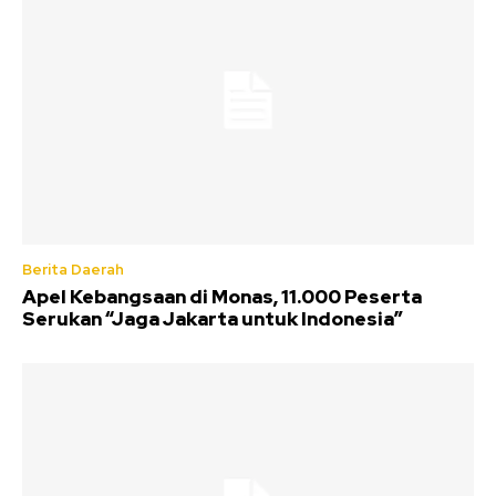
Berita Daerah
Apel Kebangsaan di Monas, 11.000 Peserta
Serukan “Jaga Jakarta untuk Indonesia”