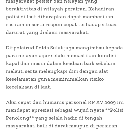
masyarakat pesisir dan nelayan yang
beraktivitas di wilayah perairan. Kehadiran
polisi di laut diharapkan dapat memberikan
rasa aman serta respon cepat terhadap situasi
darurat yang dialami masyarakat.
Ditpolairud Polda Sulut juga mengimbau kepada
para nelayan agar selalu memastikan kondisi
kapal dan mesin dalam keadaan baik sebelum
melaut, serta melengkapi diri dengan alat
keselamatan guna meminimalkan risiko
kecelakaan di laut.
Aksi cepat dan humanis personel KP XV 2009 ini
mendapat apresiasi sebagai wujud nyata **Polisi
Penolong** yang selalu hadir di tengah
masyarakat, baik di darat maupun di perairan.