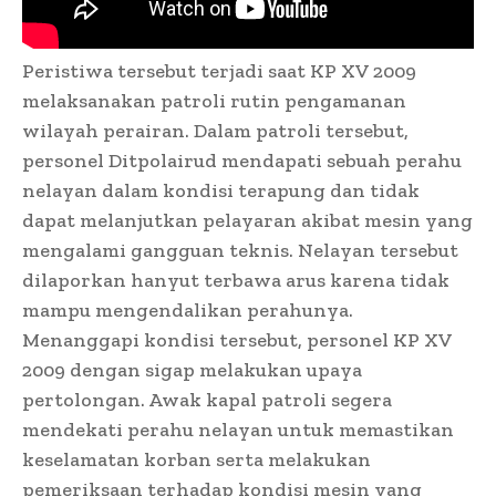
Peristiwa tersebut terjadi saat KP XV 2009
melaksanakan patroli rutin pengamanan
wilayah perairan. Dalam patroli tersebut,
personel Ditpolairud mendapati sebuah perahu
nelayan dalam kondisi terapung dan tidak
dapat melanjutkan pelayaran akibat mesin yang
mengalami gangguan teknis. Nelayan tersebut
dilaporkan hanyut terbawa arus karena tidak
mampu mengendalikan perahunya.
Menanggapi kondisi tersebut, personel KP XV
2009 dengan sigap melakukan upaya
pertolongan. Awak kapal patroli segera
mendekati perahu nelayan untuk memastikan
keselamatan korban serta melakukan
pemeriksaan terhadap kondisi mesin yang