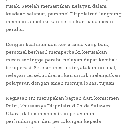
rusak. Setelah memastikan nelayan dalam
keadaan selamat, personel Ditpolairud langsung
membantu melakukan perbaikan pada mesin
perahu.
Dengan keahlian dan kerja sama yang baik,
personel berhasil memperbaiki kerusakan
mesin sehingga perahu nelayan dapat kembali
beroperasi. Setelah mesin dinyatakan normal,
nelayan tersebut diarahkan untuk melanjutkan
pelayaran dengan aman menuju lokasi tujuan.
Kegiatan ini merupakan bagian dari komitmen
Polri, khususnya Ditpolairud Polda Sulawesi
Utara, dalam memberikan pelayanan,
perlindungan, dan pertolongan kepada