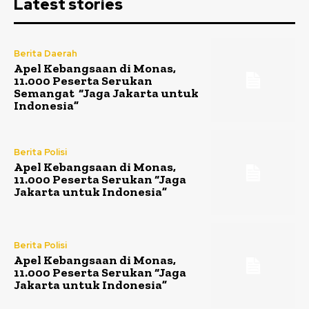
Latest stories
Berita Daerah
Apel Kebangsaan di Monas,
11.000 Peserta Serukan
Semangat “Jaga Jakarta untuk
Indonesia”
Berita Polisi
Apel Kebangsaan di Monas,
11.000 Peserta Serukan “Jaga
Jakarta untuk Indonesia”
Berita Polisi
Apel Kebangsaan di Monas,
11.000 Peserta Serukan “Jaga
Jakarta untuk Indonesia”