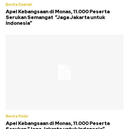
Berita Daerah
Apel Kebangsaan di Monas, 11.000 Peserta
Serukan Semangat “Jaga Jakarta untuk
Indonesia”
Berita Polisi
Apel Kebangsaan di Monas, 11.000 Peserta