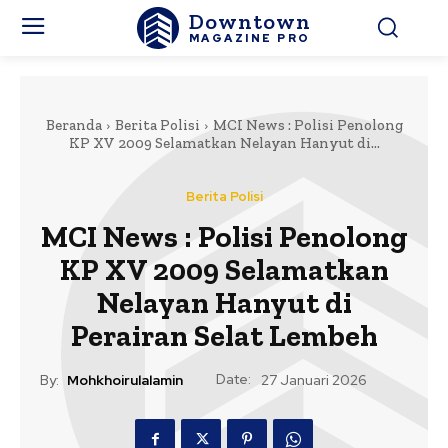
Downtown
MAGAZINE PRO
Beranda
Berita Polisi
MCI News : Polisi Penolong
KP XV 2009 Selamatkan Nelayan Hanyut di...
Berita Polisi
MCI News : Polisi Penolong
KP XV 2009 Selamatkan
Nelayan Hanyut di
Perairan Selat Lembeh
Date:
By:
Mohkhoirulalamin
27 Januari 2026