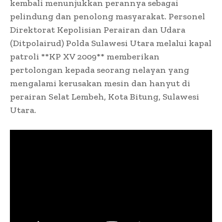
kembali menunjukkan perannya sebagai
pelindung dan penolong masyarakat. Personel
Direktorat Kepolisian Perairan dan Udara
(Ditpolairud) Polda Sulawesi Utara melalui kapal
patroli **KP XV 2009** memberikan
pertolongan kepada seorang nelayan yang
mengalami kerusakan mesin dan hanyut di
perairan Selat Lembeh, Kota Bitung, Sulawesi
Utara.