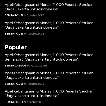
Apel Kebangsaan di Monas, 11.000 Peserta Serukan
“Jaga Jakarta untuk Indonesia”
BERITA POLISI
9 Agustus 2026
Apel Kebangsaan di Monas, 11.000 Peserta Serukan
“Jaga Jakarta untuk Indonesia”
BERITA POLISI
9 Agustus 2026
Populer
Apel Kebangsaan di Monas, 11.000 Peserta Serukan
Semangat “Jaga Jakarta untuk Indonesia”
BERITA DAERAH
9 Agustus 2026
Apel Kebangsaan di Monas, 11.000 Peserta Serukan
“Jaga Jakarta untuk Indonesia”
BERITA POLISI
9 Agustus 2026
Apel Kebangsaan di Monas, 11.000 Peserta Serukan
“Jaga Jakarta untuk Indonesia”
BERITA POLISI
9 Agustus 2026