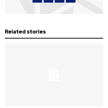
Related stories