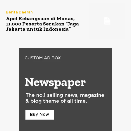
Berita Daerah
Apel Kebangsaan di Monas,
11.000 Peserta Serukan “Jaga
Jakarta untuk Indonesia”