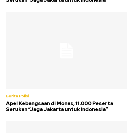
Serukan “Jaga Jakarta untuk Indonesia”
Berita Polisi
Apel Kebangsaan di Monas, 11.000 Peserta
Serukan “Jaga Jakarta untuk Indonesia”