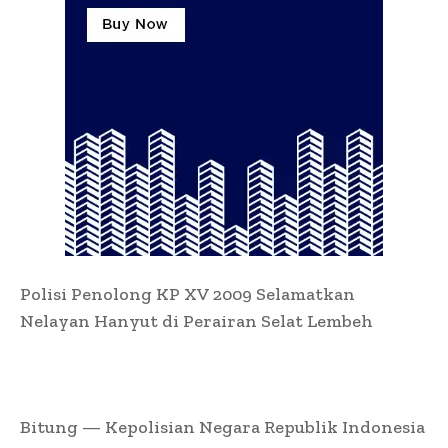
Polisi Penolong KP XV 2009 Selamatkan
Nelayan Hanyut di Perairan Selat Lembeh
Bitung — Kepolisian Negara Republik Indonesia