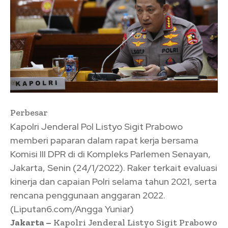
Perbesar
Kapolri Jenderal Pol Listyo Sigit Prabowo
memberi paparan dalam rapat kerja bersama
Komisi III DPR di di Kompleks Parlemen Senayan,
Jakarta, Senin (24/1/2022). Raker terkait evaluasi
kinerja dan capaian Polri selama tahun 2021, serta
rencana penggunaan anggaran 2022.
(Liputan6.com/Angga Yuniar)
Jakarta –
Kapolri Jenderal Listyo Sigit Prabowo