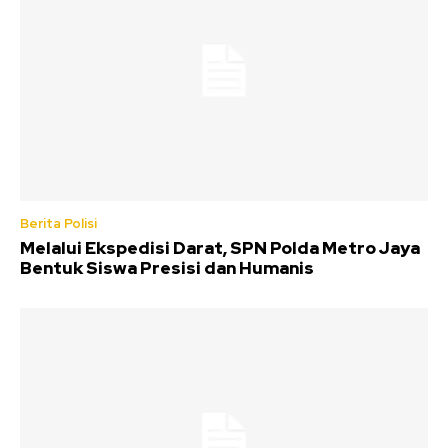
Berita Polisi
Melalui Ekspedisi Darat, SPN Polda Metro Jaya
Bentuk Siswa Presisi dan Humanis