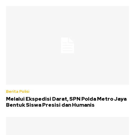
Berita Polisi
Melalui Ekspedisi Darat, SPN Polda Metro Jaya
Bentuk Siswa Presisi dan Humanis