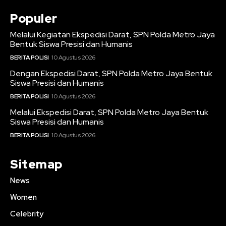
Populer
Melalui Kegiatan Ekspedisi Darat, SPN Polda Metro Jaya
Bentuk Siswa Presisi dan Humanis
BERITA POLISI
10 Agustus 2026
Dengan Ekspedisi Darat, SPN Polda Metro Jaya Bentuk
Siswa Presisi dan Humanis
BERITA POLISI
10 Agustus 2026
Melalui Ekspedisi Darat, SPN Polda Metro Jaya Bentuk
Siswa Presisi dan Humanis
BERITA POLISI
10 Agustus 2026
Sitemap
News
Women
Celebrity