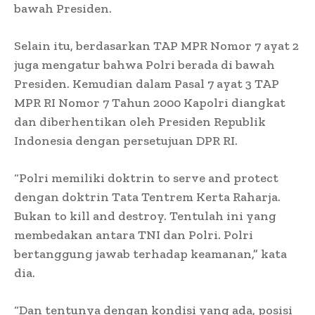
bawah Presiden.
Selain itu, berdasarkan TAP MPR Nomor 7 ayat 2
juga mengatur bahwa Polri berada di bawah
Presiden. Kemudian dalam Pasal 7 ayat 3 TAP
MPR RI Nomor 7 Tahun 2000 Kapolri diangkat
dan diberhentikan oleh Presiden Republik
Indonesia dengan persetujuan DPR RI.
“Polri memiliki doktrin to serve and protect
dengan doktrin Tata Tentrem Kerta Raharja.
Bukan to kill and destroy. Tentulah ini yang
membedakan antara TNI dan Polri. Polri
bertanggung jawab terhadap keamanan,” kata
dia.
“Dan tentunya dengan kondisi yang ada, posisi