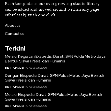
Each template in our ever growing studio library
can be added and moved around within any page
effortlessly with one click.
About us
Contact us
Terkini
Melalui Kegiatan Ekspedisi Darat, SPN Polda Metro Jaya
Bentuk Siswa Presisi dan Humanis
BERITA POLISI
10 Agustus 2026
Dengan Ekspedisi Darat, SPN Polda Metro Jaya Bentuk
Siswa Presisi dan Humanis
BERITA POLISI
10 Agustus 2026
Melalui Ekspedisi Darat, SPN Polda Metro Jaya Bentuk
Siswa Presisi dan Humanis
BERITA POLISI
10 Agustus 2026