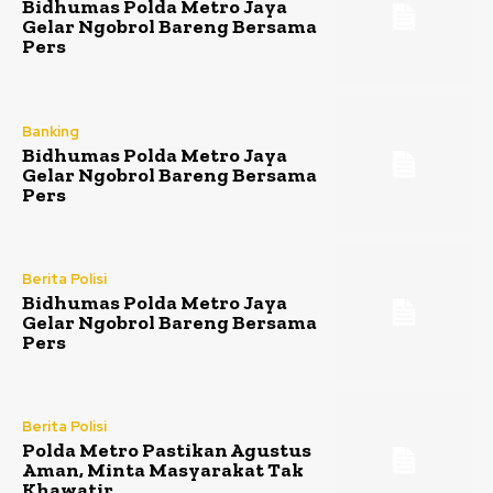
Bidhumas Polda Metro Jaya
Gelar Ngobrol Bareng Bersama
Pers
Banking
Bidhumas Polda Metro Jaya
Gelar Ngobrol Bareng Bersama
Pers
Berita Polisi
Bidhumas Polda Metro Jaya
Gelar Ngobrol Bareng Bersama
Pers
Berita Polisi
Polda Metro Pastikan Agustus
Aman, Minta Masyarakat Tak
Khawatir