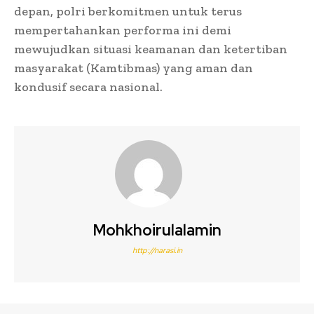
depan, polri berkomitmen untuk terus
mempertahankan performa ini demi
mewujudkan situasi keamanan dan ketertiban
masyarakat (Kamtibmas) yang aman dan
kondusif secara nasional.
Mohkhoirulalamin
http://narasi.in