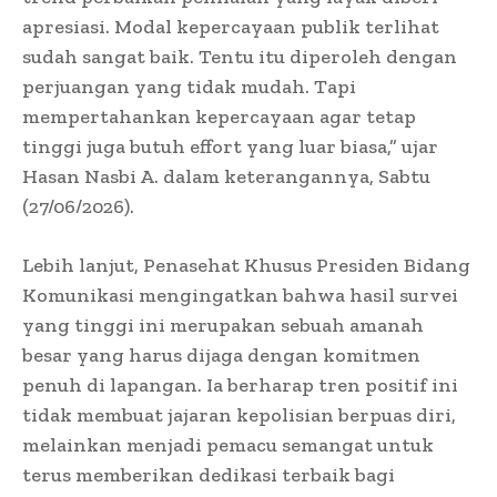
apresiasi. Modal kepercayaan publik terlihat
sudah sangat baik. Tentu itu diperoleh dengan
perjuangan yang tidak mudah. Tapi
mempertahankan kepercayaan agar tetap
tinggi juga butuh effort yang luar biasa,” ujar
Hasan Nasbi A. dalam keterangannya, Sabtu
(27/06/2026).
Lebih lanjut, Penasehat Khusus Presiden Bidang
Komunikasi mengingatkan bahwa hasil survei
yang tinggi ini merupakan sebuah amanah
besar yang harus dijaga dengan komitmen
penuh di lapangan. Ia berharap tren positif ini
tidak membuat jajaran kepolisian berpuas diri,
melainkan menjadi pemacu semangat untuk
terus memberikan dedikasi terbaik bagi