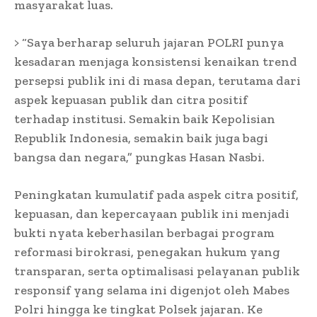
masyarakat luas.
> “Saya berharap seluruh jajaran POLRI punya
kesadaran menjaga konsistensi kenaikan trend
persepsi publik ini di masa depan, terutama dari
aspek kepuasan publik dan citra positif
terhadap institusi. Semakin baik Kepolisian
Republik Indonesia, semakin baik juga bagi
bangsa dan negara,” pungkas Hasan Nasbi.
Peningkatan kumulatif pada aspek citra positif,
kepuasan, dan kepercayaan publik ini menjadi
bukti nyata keberhasilan berbagai program
reformasi birokrasi, penegakan hukum yang
transparan, serta optimalisasi pelayanan publik
responsif yang selama ini digenjot oleh Mabes
Polri hingga ke tingkat Polsek jajaran. Ke