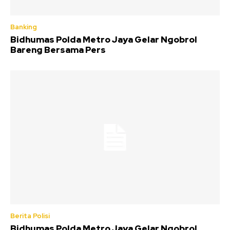
Banking
Bidhumas Polda Metro Jaya Gelar Ngobrol
Bareng Bersama Pers
Berita Polisi
Bidhumas Polda Metro Jaya Gelar Ngobrol