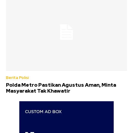
Berita Polisi
Polda Metro Pastikan Agustus Aman, Minta
Masyarakat Tak Khawatir