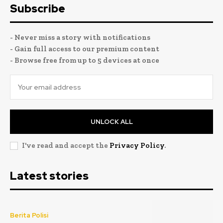
Subscribe
- Never miss a story with notifications
- Gain full access to our premium content
- Browse free from up to 5 devices at once
UNLOCK ALL
I've read and accept the
Privacy Policy
.
Latest stories
Berita Polisi