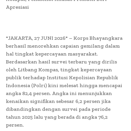
Apresiasi
*JAKARTA, 27 JUNI 2026* – Korps Bhayangkara
berhasil menorehkan capaian gemilang dalam
hal tingkat kepercayaan masyarakat.
Berdasarkan hasil survei terbaru yang dirilis
oleh Litbang Kompas, tingkat kepercayaan
publik terhadap Institusi Kepolisian Republik
Indonesia (Polri) kini melesat hingga mencapai
angka 82,4 persen. Angka ini menunjukkan
kenaikan signifikan sebesar 6,2 persen jika
dibandingkan dengan survei pada periode
tahun 2025 lalu yang berada di angka 76,2
persen.