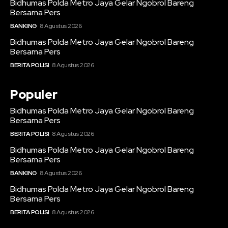
Bidhumas Polda Metro Jaya Gelar Ngobrol Bareng
Bersama Pers
BANKING
8 Agustus 2026
Bidhumas Polda Metro Jaya Gelar Ngobrol Bareng
Bersama Pers
BERITA POLISI
8 Agustus 2026
Populer
Bidhumas Polda Metro Jaya Gelar Ngobrol Bareng
Bersama Pers
BERITA POLISI
8 Agustus 2026
Bidhumas Polda Metro Jaya Gelar Ngobrol Bareng
Bersama Pers
BANKING
8 Agustus 2026
Bidhumas Polda Metro Jaya Gelar Ngobrol Bareng
Bersama Pers
BERITA POLISI
8 Agustus 2026