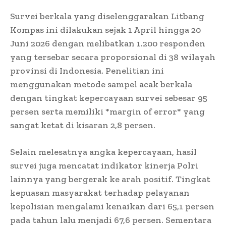
Survei berkala yang diselenggarakan Litbang
Kompas ini dilakukan sejak 1 April hingga 20
Juni 2026 dengan melibatkan 1.200 responden
yang tersebar secara proporsional di 38 wilayah
provinsi di Indonesia. Penelitian ini
menggunakan metode sampel acak berkala
dengan tingkat kepercayaan survei sebesar 95
persen serta memiliki *margin of error* yang
sangat ketat di kisaran 2,8 persen.
Selain melesatnya angka kepercayaan, hasil
survei juga mencatat indikator kinerja Polri
lainnya yang bergerak ke arah positif. Tingkat
kepuasan masyarakat terhadap pelayanan
kepolisian mengalami kenaikan dari 65,1 persen
pada tahun lalu menjadi 67,6 persen. Sementara