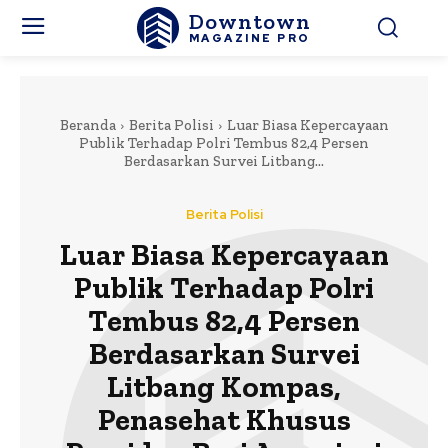
Downtown
MAGAZINE PRO
Beranda
Berita Polisi
Luar Biasa Kepercayaan
Publik Terhadap Polri Tembus 82,4 Persen
Berdasarkan Survei Litbang...
Berita Polisi
Luar Biasa Kepercayaan
Publik Terhadap Polri
Tembus 82,4 Persen
Berdasarkan Survei
Litbang Kompas,
Penasehat Khusus