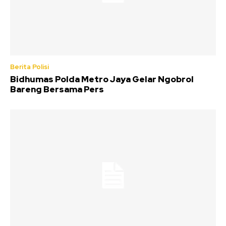
Berita Polisi
Bidhumas Polda Metro Jaya Gelar Ngobrol
Bareng Bersama Pers