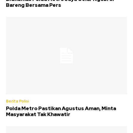
Bareng Bersama Pers
Berita Polisi
Polda Metro Pastikan Agustus Aman, Minta
Masyarakat Tak Khawatir