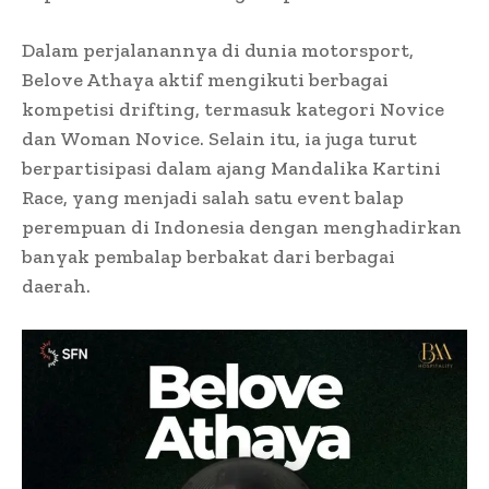
Dalam perjalanannya di dunia motorsport,
Belove Athaya aktif mengikuti berbagai
kompetisi drifting, termasuk kategori Novice
dan Woman Novice. Selain itu, ia juga turut
berpartisipasi dalam ajang Mandalika Kartini
Race, yang menjadi salah satu event balap
perempuan di Indonesia dengan menghadirkan
banyak pembalap berbakat dari berbagai
daerah.