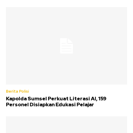
Berita Polisi
Kapolda Sumsel Perkuat Literasi AI, 159
Personel Disiapkan Edukasi Pelajar