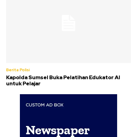
Berita Polisi
Kapolda Sumsel Buka Pelatihan Edukator AI
untuk Pelajar