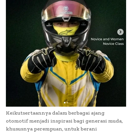
Keikutsertaannya dalam berbagai ajang
otomotif menjadi inspirasi bagi generasi muda,
khususnya perempuan, untuk berani