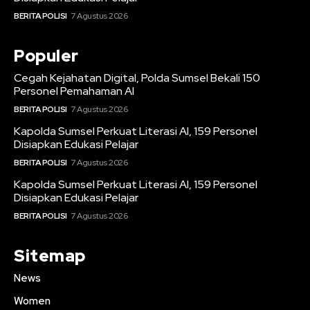
BERITA POLISI
7 Agustus 2026
Populer
Cegah Kejahatan Digital, Polda Sumsel Bekali 150
Personel Pemahaman AI
BERITA POLISI
7 Agustus 2026
Kapolda Sumsel Perkuat Literasi AI, 159 Personel
Disiapkan Edukasi Pelajar
BERITA POLISI
7 Agustus 2026
Kapolda Sumsel Perkuat Literasi AI, 159 Personel
Disiapkan Edukasi Pelajar
BERITA POLISI
7 Agustus 2026
Sitemap
News
Women