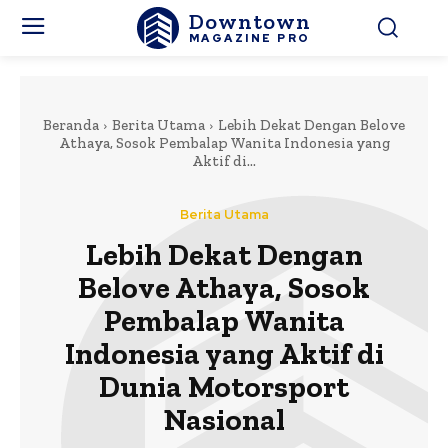
Downtown
MAGAZINE PRO
Beranda
Berita Utama
Lebih Dekat Dengan Belove
Athaya, Sosok Pembalap Wanita Indonesia yang
Aktif di...
Berita Utama
Lebih Dekat Dengan
Belove Athaya, Sosok
Pembalap Wanita
Indonesia yang Aktif di
Dunia Motorsport
Nasional