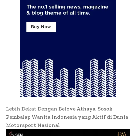
Lebih Dekat Dengan Belove Athaya, Sosok
Pembalap Wanita Indonesia yang Aktif di Dunia
Motorsport Nasional