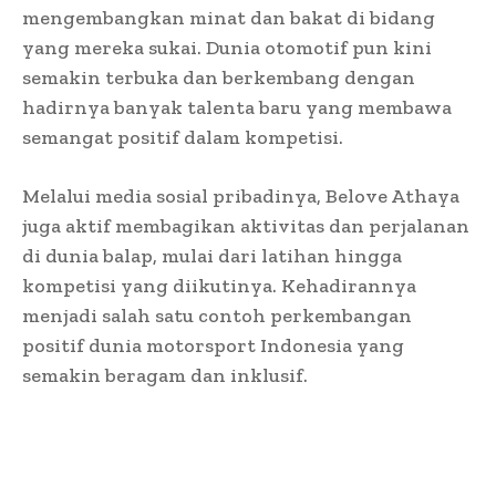
mengembangkan minat dan bakat di bidang
yang mereka sukai. Dunia otomotif pun kini
semakin terbuka dan berkembang dengan
hadirnya banyak talenta baru yang membawa
semangat positif dalam kompetisi.
Melalui media sosial pribadinya, Belove Athaya
juga aktif membagikan aktivitas dan perjalanan
di dunia balap, mulai dari latihan hingga
kompetisi yang diikutinya. Kehadirannya
menjadi salah satu contoh perkembangan
positif dunia motorsport Indonesia yang
semakin beragam dan inklusif.