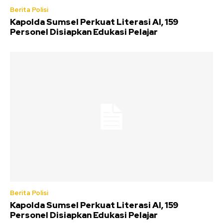
Berita Polisi
Kapolda Sumsel Perkuat Literasi AI, 159
Personel Disiapkan Edukasi Pelajar
Berita Polisi
Kapolda Sumsel Perkuat Literasi AI, 159
Personel Disiapkan Edukasi Pelajar