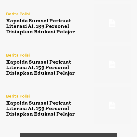
Berita Polisi
Kapolda Sumsel Perkuat
Literasi AI, 159 Personel
Disiapkan Edukasi Pelajar
Berita Polisi
Kapolda Sumsel Perkuat
Literasi AI, 159 Personel
Disiapkan Edukasi Pelajar
Berita Polisi
Kapolda Sumsel Perkuat
Literasi AI, 159 Personel
Disiapkan Edukasi Pelajar