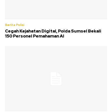
Berita Polisi
Cegah Kejahatan Digital, Polda Sumsel Bekali
150 Personel Pemahaman AI