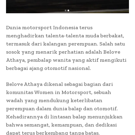
Dunia motorsport Indonesia terus
menghadirkan talenta-talenta muda berbakat,
termasuk dari kalangan perempuan. Salah satu
sosok yang menarik perhatian adalah Belove
Athaya, pembalap wanita yang aktif mengikuti
berbagai ajang otomotif nasional.
Belove Athaya dikenal sebagai bagian dari
komunitas Women in Motorsport, sebuah
wadah yang mendukung keterlibatan
perempuan dalam dunia balap dan otomotif.
Kehadirannya di lintasan balap menunjukkan
bahwa semangat, kemampuan, dan dedikasi
dapat terus berkembang tanpa batas.