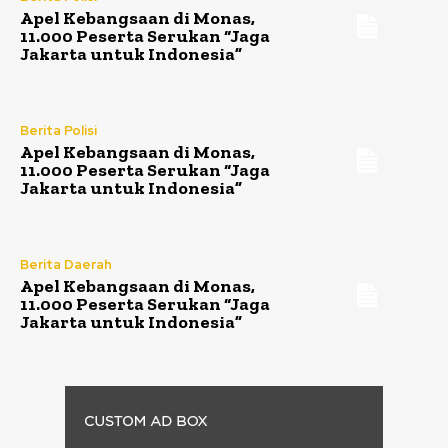
Apel Kebangsaan di Monas,
11.000 Peserta Serukan “Jaga
Jakarta untuk Indonesia”
Berita Polisi
Apel Kebangsaan di Monas,
11.000 Peserta Serukan “Jaga
Jakarta untuk Indonesia”
Berita Daerah
Apel Kebangsaan di Monas,
11.000 Peserta Serukan “Jaga
Jakarta untuk Indonesia”