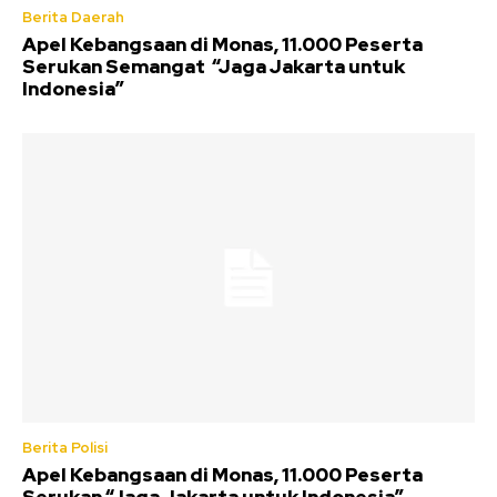
Berita Daerah
Apel Kebangsaan di Monas, 11.000 Peserta
Serukan Semangat “Jaga Jakarta untuk
Indonesia”
Berita Polisi
Apel Kebangsaan di Monas, 11.000 Peserta