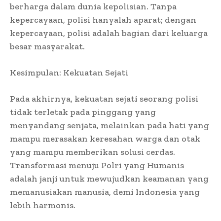
berharga dalam dunia kepolisian. Tanpa
kepercayaan, polisi hanyalah aparat; dengan
kepercayaan, polisi adalah bagian dari keluarga
besar masyarakat.
Kesimpulan: Kekuatan Sejati
Pada akhirnya, kekuatan sejati seorang polisi
tidak terletak pada pinggang yang
menyandang senjata, melainkan pada hati yang
mampu merasakan keresahan warga dan otak
yang mampu memberikan solusi cerdas.
Transformasi menuju Polri yang Humanis
adalah janji untuk mewujudkan keamanan yang
memanusiakan manusia, demi Indonesia yang
lebih harmonis.