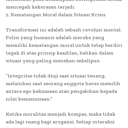
mencegah kekerasan terjadi.
2. Kematangan Moral dalam Situasi Krisis
Transformasi ini adalah sebuah revolusi mental.
Polisi yang humanis adalah mereka yang
memiliki kematangan moral untuk tetap berdiri
tegak di atas prinsip keadilan, bahkan dalam
situasi yang paling menekan sekalipun.
“Integritas tidak diuji saat situasi tenang,
melainkan saat seorang anggota harus memilih
antara ego kekuasaan atau pengabdian kepada
nilai kemanusiaan.”
Ketika moralitas menjadi kompas, maka tidak
ada lagi ruang bagi arogansi. Setiap interaksi