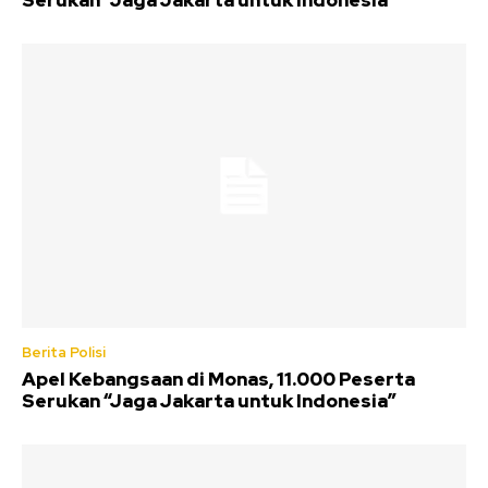
Serukan “Jaga Jakarta untuk Indonesia”
Berita Polisi
Apel Kebangsaan di Monas, 11.000 Peserta
Serukan “Jaga Jakarta untuk Indonesia”