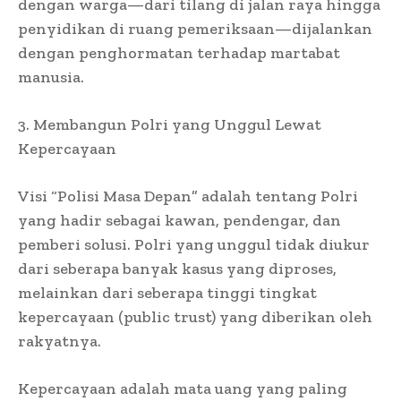
dengan warga—dari tilang di jalan raya hingga
penyidikan di ruang pemeriksaan—dijalankan
dengan penghormatan terhadap martabat
manusia.
3. Membangun Polri yang Unggul Lewat
Kepercayaan
Visi “Polisi Masa Depan” adalah tentang Polri
yang hadir sebagai kawan, pendengar, dan
pemberi solusi. Polri yang unggul tidak diukur
dari seberapa banyak kasus yang diproses,
melainkan dari seberapa tinggi tingkat
kepercayaan (public trust) yang diberikan oleh
rakyatnya.
Kepercayaan adalah mata uang yang paling