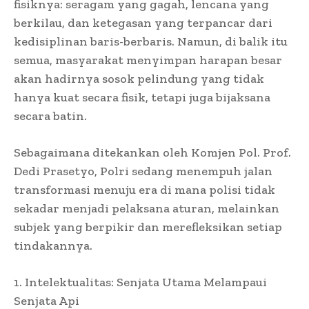
fisiknya: seragam yang gagah, lencana yang
berkilau, dan ketegasan yang terpancar dari
kedisiplinan baris-berbaris. Namun, di balik itu
semua, masyarakat menyimpan harapan besar
akan hadirnya sosok pelindung yang tidak
hanya kuat secara fisik, tetapi juga bijaksana
secara batin.
Sebagaimana ditekankan oleh Komjen Pol. Prof.
Dedi Prasetyo, Polri sedang menempuh jalan
transformasi menuju era di mana polisi tidak
sekadar menjadi pelaksana aturan, melainkan
subjek yang berpikir dan merefleksikan setiap
tindakannya.
1. Intelektualitas: Senjata Utama Melampaui
Senjata Api