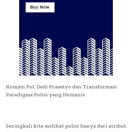
Komjen Pol. Dedi Prasetyo dan Transformasi
Paradigma Polisi yang Humanis
Seringkali kita melihat polisi hanya dari atribut