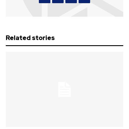
Related stories