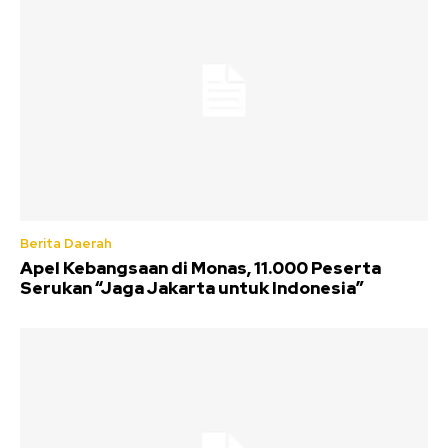
Berita Daerah
Apel Kebangsaan di Monas, 11.000 Peserta
Serukan “Jaga Jakarta untuk Indonesia”