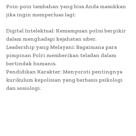
Poin-poin tambahan yang bisa Anda masukkan
jika ingin memperluas lagi:
Digital Intelektual: Kemampuan polisi berpikir
dalam menghadapi kejahatan siber.
Leadership yang Melayani: Bagaimana para
pimpinan Polri memberikan teladan dalam
bertindak humanis.
Pendidikan Karakter: Menyoroti pentingnya
kurikulum kepolisian yang berbasis psikologi
dan sosiologi.