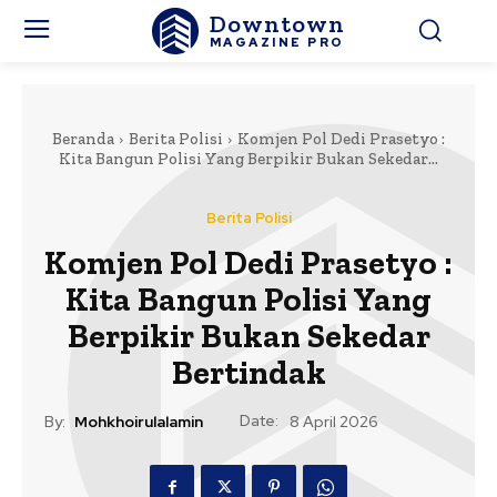
Downtown
MAGAZINE PRO
Beranda
Berita Polisi
Komjen Pol Dedi Prasetyo :
Kita Bangun Polisi Yang Berpikir Bukan Sekedar...
Berita Polisi
Komjen Pol Dedi Prasetyo :
Kita Bangun Polisi Yang
Berpikir Bukan Sekedar
Bertindak
Date:
By:
Mohkhoirulalamin
8 April 2026