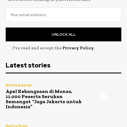
UNLOCK ALL
I've read and accept the
Privacy Policy
.
Latest stories
Berita Daerah
Apel Kebangsaan di Monas,
11.000 Peserta Serukan
Semangat “Jaga Jakarta untuk
Indonesia”
Berita Polisi