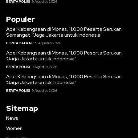
BERITA POLISI
9 Agustus 2026
Populer
Apel Kebangsaan di Monas, 11.000 Peserta Serukan
Semangat “Jaga Jakarta untuk Indonesia”
BERITA DAERAH
9 Agustus 2026
Apel Kebangsaan di Monas, 11.000 Peserta Serukan
“Jaga Jakarta untuk Indonesia”
BERITA POLISI
9 Agustus 2026
Apel Kebangsaan di Monas, 11.000 Peserta Serukan
“Jaga Jakarta untuk Indonesia”
BERITA POLISI
9 Agustus 2026
Sitemap
News
Women