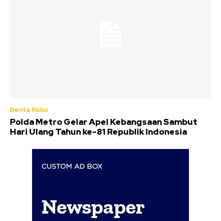
Berita Polisi
Polda Metro Gelar Apel Kebangsaan Sambut
Hari Ulang Tahun ke-81 Republik Indonesia