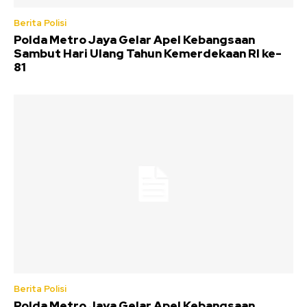
Berita Polisi
Polda Metro Jaya Gelar Apel Kebangsaan
Sambut Hari Ulang Tahun Kemerdekaan RI ke-
81
Berita Polisi
Polda Metro Jaya Gelar Apel Kebangsaan