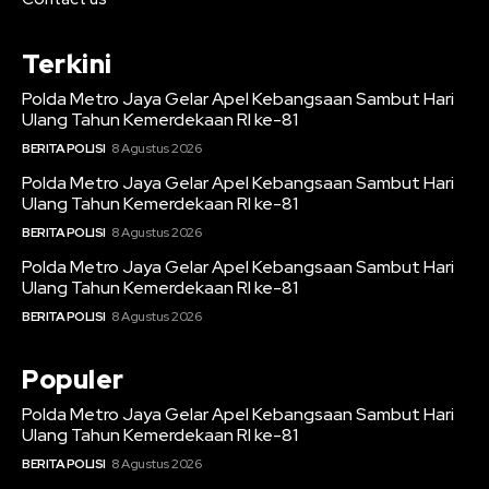
Terkini
Polda Metro Jaya Gelar Apel Kebangsaan Sambut Hari
Ulang Tahun Kemerdekaan RI ke-81
BERITA POLISI
8 Agustus 2026
Polda Metro Jaya Gelar Apel Kebangsaan Sambut Hari
Ulang Tahun Kemerdekaan RI ke-81
BERITA POLISI
8 Agustus 2026
Polda Metro Jaya Gelar Apel Kebangsaan Sambut Hari
Ulang Tahun Kemerdekaan RI ke-81
BERITA POLISI
8 Agustus 2026
Populer
Polda Metro Jaya Gelar Apel Kebangsaan Sambut Hari
Ulang Tahun Kemerdekaan RI ke-81
BERITA POLISI
8 Agustus 2026