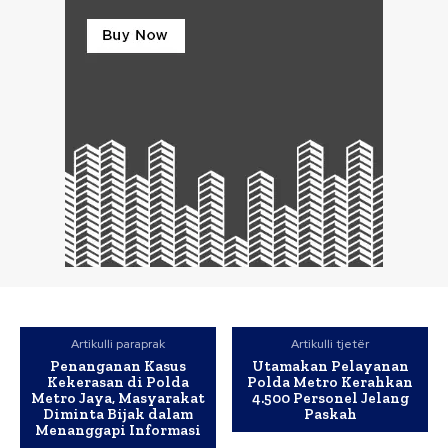
Artikulli paraprak
Artikulli tjetër
Penanganan Kasus
Utamakan Pelayanan
Kekerasan di Polda
Polda Metro Kerahkan
Metro Jaya, Masyarakat
4.500 Personel Jelang
Diminta Bijak dalam
Paskah
Menanggapi Informasi