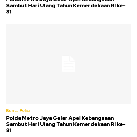
Sambut Hari Ulang Tahun Kemerdekaan RI ke-
81
Berita Polisi
Polda Metro Jaya Gelar Apel Kebangsaan
Sambut Hari Ulang Tahun Kemerdekaan RI ke-
81