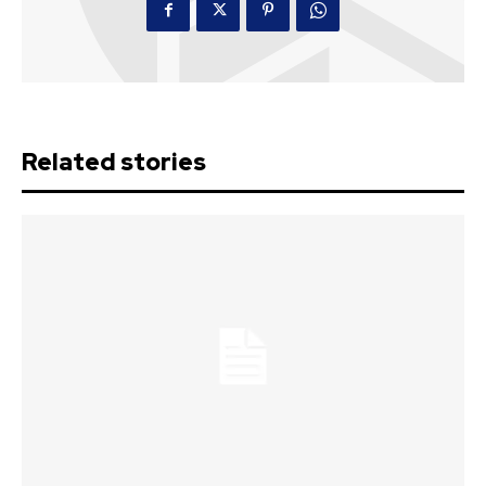
Related stories