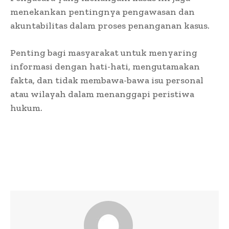
menekankan pentingnya pengawasan dan
akuntabilitas dalam proses penanganan kasus.
Penting bagi masyarakat untuk menyaring
informasi dengan hati-hati, mengutamakan
fakta, dan tidak membawa-bawa isu personal
atau wilayah dalam menanggapi peristiwa
hukum.