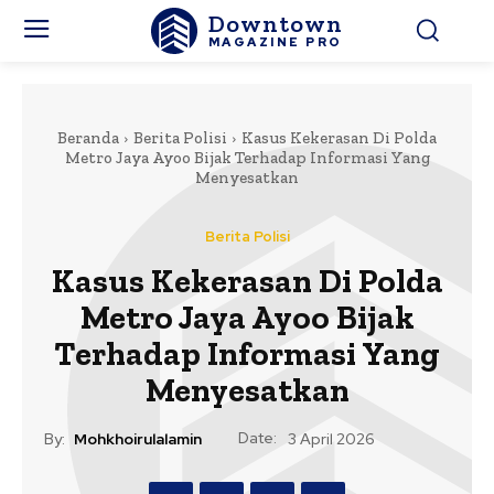
Downtown
MAGAZINE PRO
Beranda
Berita Polisi
Kasus Kekerasan Di Polda
Metro Jaya Ayoo Bijak Terhadap Informasi Yang
Menyesatkan
Berita Polisi
Kasus Kekerasan Di Polda
Metro Jaya Ayoo Bijak
Terhadap Informasi Yang
Menyesatkan
Date:
By:
Mohkhoirulalamin
3 April 2026