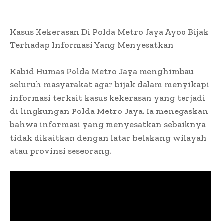
Kasus Kekerasan Di Polda Metro Jaya Ayoo Bijak
Terhadap Informasi Yang Menyesatkan
Kabid Humas Polda Metro Jaya menghimbau
seluruh masyarakat agar bijak dalam menyikapi
informasi terkait kasus kekerasan yang terjadi
di lingkungan Polda Metro Jaya. Ia menegaskan
bahwa informasi yang menyesatkan sebaiknya
tidak dikaitkan dengan latar belakang wilayah
atau provinsi seseorang.