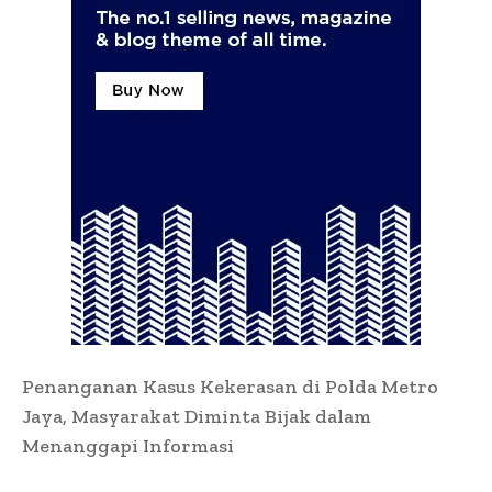
Penanganan Kasus Kekerasan di Polda Metro
Jaya, Masyarakat Diminta Bijak dalam
Menanggapi Informasi