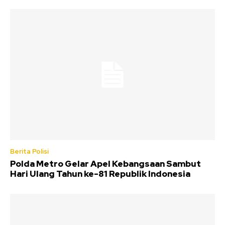
Berita Polisi
Polda Metro Gelar Apel Kebangsaan Sambut
Hari Ulang Tahun ke-81 Republik Indonesia