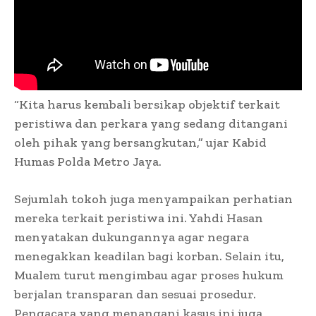
“Kita harus kembali bersikap objektif terkait
peristiwa dan perkara yang sedang ditangani
oleh pihak yang bersangkutan,” ujar Kabid
Humas Polda Metro Jaya.
Sejumlah tokoh juga menyampaikan perhatian
mereka terkait peristiwa ini. Yahdi Hasan
menyatakan dukungannya agar negara
menegakkan keadilan bagi korban. Selain itu,
Mualem turut mengimbau agar proses hukum
berjalan transparan dan sesuai prosedur.
Pengacara yang menangani kasus ini juga