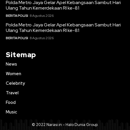
Polda Metro Jaya Gelar Apel Kebangsaan Sambut Hari
Ulang Tahun Kemerdekaan RI ke-81
BERITA POLISI
8 Agustus 2026
Polda Metro Jaya Gelar Apel Kebangsaan Sambut Hari
Ulang Tahun Kemerdekaan RI ke-81
BERITA POLISI
8 Agustus 2026
Sitemap
News
Women
Celebrity
Travel
Food
Music
© 2022 Narasi.in - Halo Dunia Group.