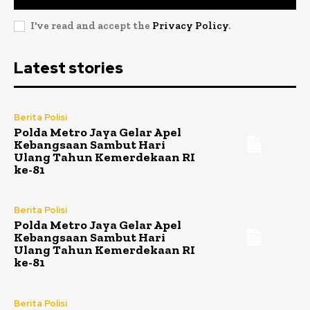
I've read and accept the
Privacy Policy
.
Latest stories
Berita Polisi
Polda Metro Jaya Gelar Apel
Kebangsaan Sambut Hari
Ulang Tahun Kemerdekaan RI
ke-81
Berita Polisi
Polda Metro Jaya Gelar Apel
Kebangsaan Sambut Hari
Ulang Tahun Kemerdekaan RI
ke-81
Berita Polisi