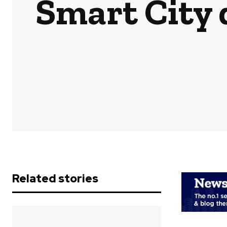
Smart City 
Related stories