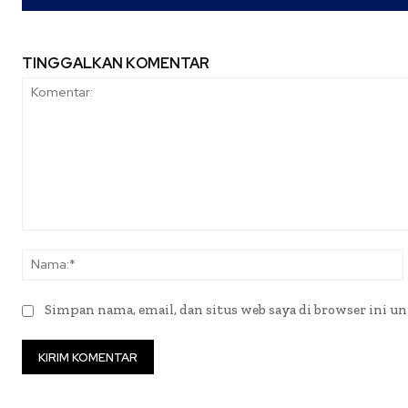
TINGGALKAN KOMENTAR
Komentar:
Simpan nama, email, dan situs web saya di browser ini un