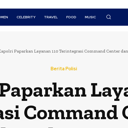
MEN
CELEBRITY
TRAVEL
FOOD
MUSIC
Kapolri Paparkan Layanan 110 Terintegrasi Command Center dan 
Berita Polisi
 Paparkan Lay
asi Command 