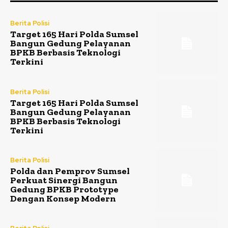
Berita Polisi
Target 165 Hari Polda Sumsel
Bangun Gedung Pelayanan
BPKB Berbasis Teknologi
Terkini
Berita Polisi
Target 165 Hari Polda Sumsel
Bangun Gedung Pelayanan
BPKB Berbasis Teknologi
Terkini
Berita Polisi
Polda dan Pemprov Sumsel
Perkuat Sinergi Bangun
Gedung BPKB Prototype
Dengan Konsep Modern