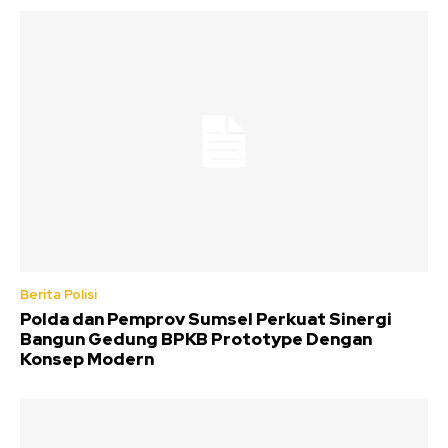
Berita Polisi
Polda dan Pemprov Sumsel Perkuat Sinergi
Bangun Gedung BPKB Prototype Dengan
Konsep Modern