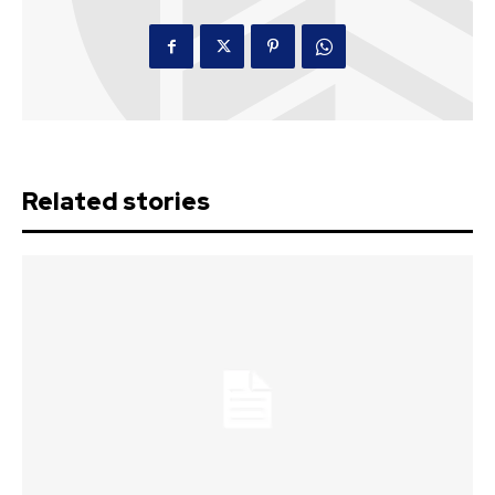
Related stories