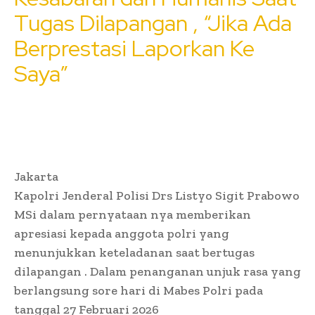
Tugas Dilapangan , “Jika Ada
Berprestasi Laporkan Ke
Saya”
Jakarta
Kapolri Jenderal Polisi Drs Listyo Sigit Prabowo
MSi dalam pernyataan nya memberikan
apresiasi kepada anggota polri yang
menunjukkan keteladanan saat bertugas
dilapangan . Dalam penanganan unjuk rasa yang
berlangsung sore hari di Mabes Polri pada
tanggal 27 Februari 2026