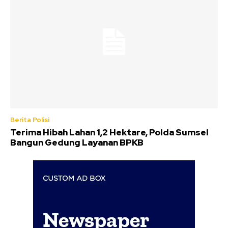
Berita Polisi
Terima Hibah Lahan 1,2 Hektare, Polda Sumsel
Bangun Gedung Layanan BPKB