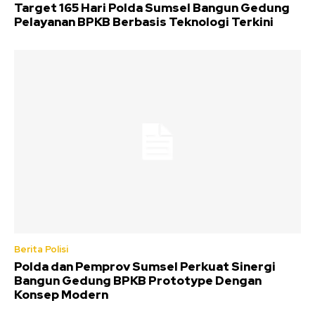
Target 165 Hari Polda Sumsel Bangun Gedung
Pelayanan BPKB Berbasis Teknologi Terkini
Berita Polisi
Polda dan Pemprov Sumsel Perkuat Sinergi
Bangun Gedung BPKB Prototype Dengan
Konsep Modern