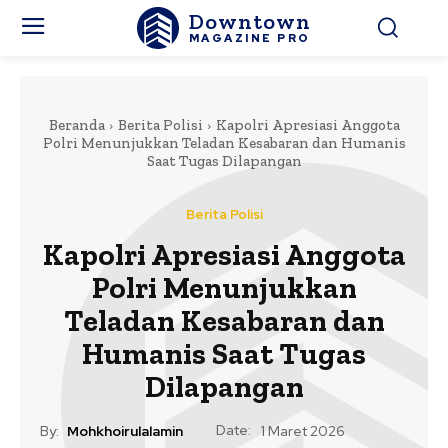
Downtown
MAGAZINE PRO
Beranda
Berita Polisi
Kapolri Apresiasi Anggota
Polri Menunjukkan Teladan Kesabaran dan Humanis
Saat Tugas Dilapangan
Berita Polisi
Kapolri Apresiasi Anggota
Polri Menunjukkan
Teladan Kesabaran dan
Humanis Saat Tugas
Dilapangan
Date:
By:
Mohkhoirulalamin
1 Maret 2026