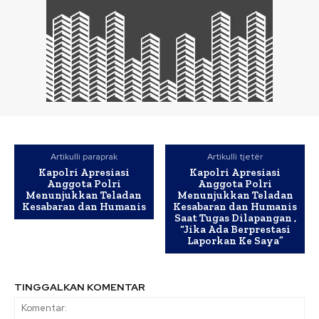
Artikulli paraprak
Artikulli tjetër
Kapolri Apresiasi
Kapolri Apresiasi
Anggota Polri
Anggota Polri
Menunjukkan Teladan
Menunjukkan Teladan
Kesabaran dan Humanis
Kesabaran dan Humanis
Saat Tugas Dilapangan ,
“Jika Ada Berprestasi
Laporkan Ke Saya”
TINGGALKAN KOMENTAR