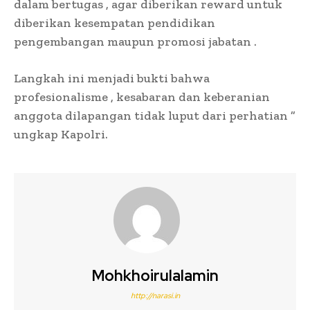
dalam bertugas , agar diberikan reward untuk
diberikan kesempatan pendidikan
pengembangan maupun promosi jabatan .
Langkah ini menjadi bukti bahwa
profesionalisme , kesabaran dan keberanian
anggota dilapangan tidak luput dari perhatian ”
ungkap Kapolri.
Mohkhoirulalamin
http://narasi.in