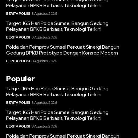
Pelayanan BPKB Berbasis Teknologi Terkini
BERITA POLISI
8 Agustus 2026
Target 165 Hari Polda Sumsel Bangun Gedung
Pelayanan BPKB Berbasis Teknologi Terkini
BERITA POLISI
8 Agustus 2026
Polda dan Pemprov Sumsel Perkuat Sinergi Bangun
Gedung BPKB Prototype Dengan Konsep Modern
BERITA POLISI
8 Agustus 2026
Populer
Target 165 Hari Polda Sumsel Bangun Gedung
Pelayanan BPKB Berbasis Teknologi Terkini
BERITA POLISI
8 Agustus 2026
Target 165 Hari Polda Sumsel Bangun Gedung
Pelayanan BPKB Berbasis Teknologi Terkini
BERITA POLISI
8 Agustus 2026
Polda dan Pemprov Sumsel Perkuat Sinergi Bangun