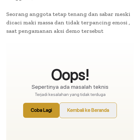
Seorang anggota tetap tenang dan sabar meski
dicaci maki massa dan tidak terpancing emosi ,
saat pengamanan aksi demo tersebut