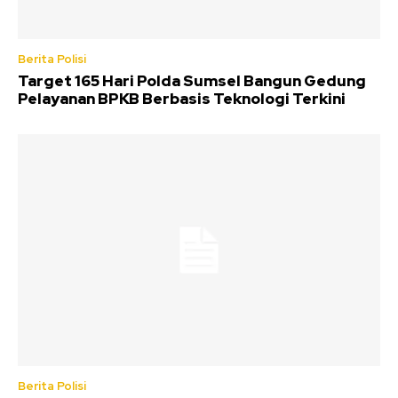
Berita Polisi
Target 165 Hari Polda Sumsel Bangun Gedung
Pelayanan BPKB Berbasis Teknologi Terkini
Berita Polisi