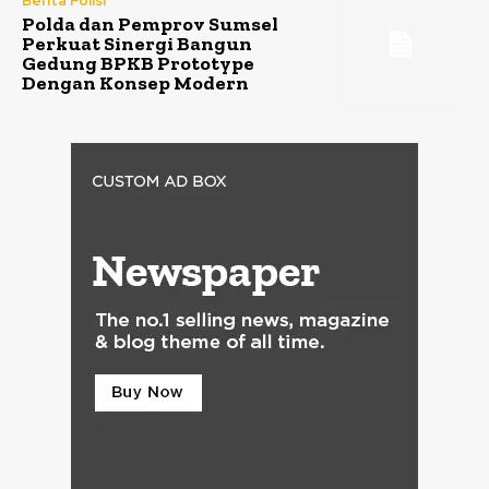
Berita Polisi
Polda dan Pemprov Sumsel
Perkuat Sinergi Bangun
Gedung BPKB Prototype
Dengan Konsep Modern