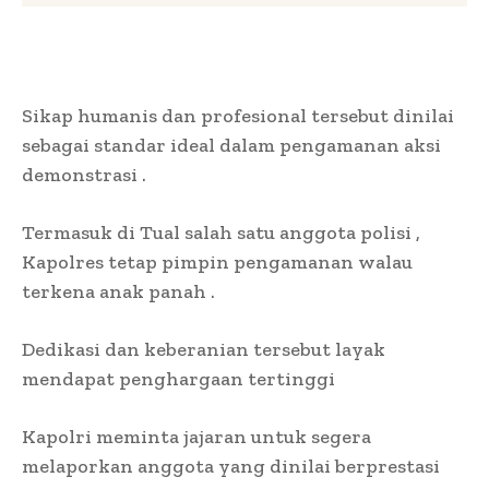
Sikap humanis dan profesional tersebut dinilai
sebagai standar ideal dalam pengamanan aksi
demonstrasi .
Termasuk di Tual salah satu anggota polisi ,
Kapolres tetap pimpin pengamanan walau
terkena anak panah .
Dedikasi dan keberanian tersebut layak
mendapat penghargaan tertinggi
Kapolri meminta jajaran untuk segera
melaporkan anggota yang dinilai berprestasi