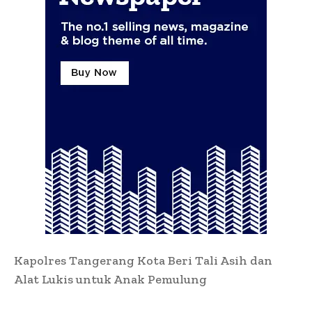
Kapolres Tangerang Kota Beri Tali Asih dan
Alat Lukis untuk Anak Pemulung