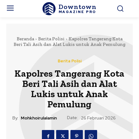
Downtown
MAGAZINE PRO
Beranda
Berita Polisi
Kapolres Tangerang Kota
Beri Tali Asih dan Alat Lukis untuk Anak Pemulung
Berita Polisi
Kapolres Tangerang Kota
Beri Tali Asih dan Alat
Lukis untuk Anak
Pemulung
Date:
By:
Mohkhoirulalamin
26 Februari 2026