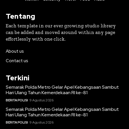
Tentang
Each template in our ever growing studio library
can be added and moved around within any page
effortlessly with one click.
About us
Contact us
Terkini
Semarak Polda Metro Gelar Apel Kebangsaan Sambut
Hari Ulang Tahun Kemerdekaan RI ke-81
BERITA POLISI
9 Agustus 2026
Semarak Polda Metro Gelar Apel Kebangsaan Sambut
Hari Ulang Tahun Kemerdekaan RI ke-81
BERITA POLISI
9 Agustus 2026