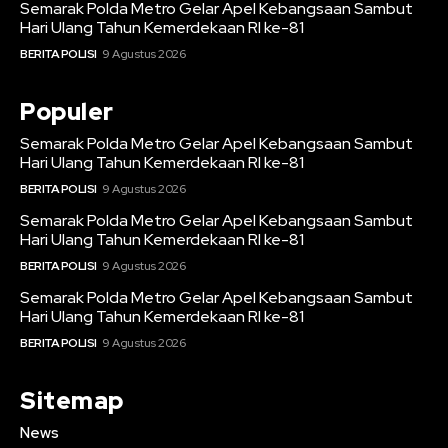
Semarak Polda Metro Gelar Apel Kebangsaan Sambut
Hari Ulang Tahun Kemerdekaan RI ke-81
BERITA POLISI
9 Agustus 2026
Populer
Semarak Polda Metro Gelar Apel Kebangsaan Sambut
Hari Ulang Tahun Kemerdekaan RI ke-81
BERITA POLISI
9 Agustus 2026
Semarak Polda Metro Gelar Apel Kebangsaan Sambut
Hari Ulang Tahun Kemerdekaan RI ke-81
BERITA POLISI
9 Agustus 2026
Semarak Polda Metro Gelar Apel Kebangsaan Sambut
Hari Ulang Tahun Kemerdekaan RI ke-81
BERITA POLISI
9 Agustus 2026
Sitemap
News