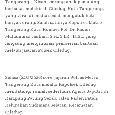
Tangerang – Kisah seorang anak pemulung
berbakat melukis di Ciledug, Kota Tangerang,
yang viral di media sosial, mengetuk hati
banyak orang. Salah satunya Kapolres Metro
Tangerang Kota, Kombes Pol. Dr. Raden
Muhammad Jauhari, S.H., S.I.K., M.Si., yang
langsung menginisiasi pemberian bantuan
melalui jajaran Polsek Ciledug.
Selasa (24/2/2026) sore, jajaran Polres Metro
Tangerang Kota melalui Kapolsek Ciledug
mendatangi rumah sederhana Agista Saputri di
Kampung Parung Serab, Jalan Raden Fatah,
Kelurahan Sudimara Selatan, Kecamatan
Ciledug.