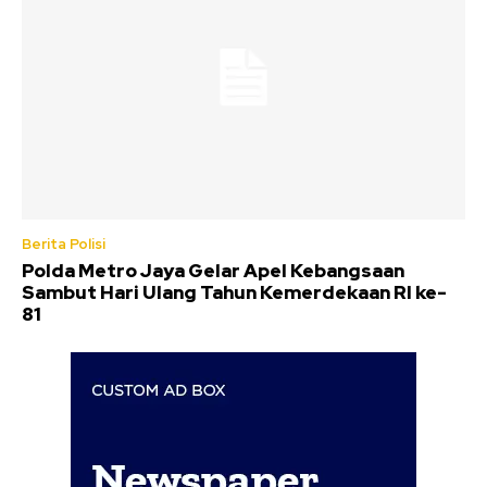
Berita Polisi
Polda Metro Jaya Gelar Apel Kebangsaan
Sambut Hari Ulang Tahun Kemerdekaan RI ke-
81