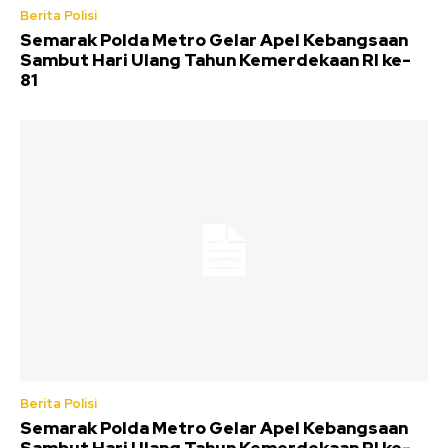
Berita Polisi
Semarak Polda Metro Gelar Apel Kebangsaan
Sambut Hari Ulang Tahun Kemerdekaan RI ke-
81
Berita Polisi
Semarak Polda Metro Gelar Apel Kebangsaan