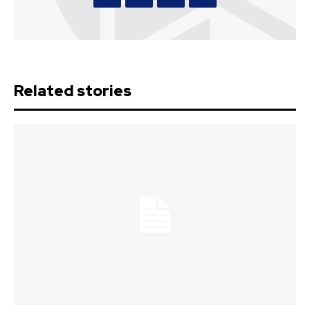
Related stories