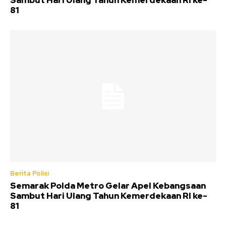
Sambut Hari Ulang Tahun Kemerdekaan RI ke-
81
Berita Polisi
Semarak Polda Metro Gelar Apel Kebangsaan
Sambut Hari Ulang Tahun Kemerdekaan RI ke-
81