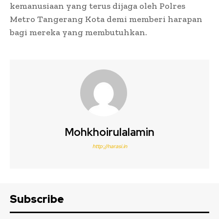
kemanusiaan yang terus dijaga oleh Polres
Metro Tangerang Kota demi memberi harapan
bagi mereka yang membutuhkan.
Mohkhoirulalamin
http://narasi.in
Subscribe