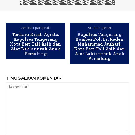
Artikulli paraprak
Artikulli tjetër
Terharu Kisah Agista,
Kapolres Tangerang
Kapolres Tangerang
Kombes Pol. Dr. Raden
Kota Beri Tali Asih dan
Muhammad Jauhari,
Alat Lukis untuk Anak
Kota Beri Tali Asih dan
Pemulung
Alat Lukis untuk Anak
Pemulung
TINGGALKAN KOMENTAR