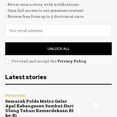
- Never miss a story with notifications
- Gain full access to our premium content
- Browse free from up to 5 devices at once
UNLOCK ALL
I've read and accept the
Privacy Policy
.
Latest stories
Berita Polisi
Semarak Polda Metro Gelar
Apel Kebangsaan Sambut Hari
Ulang Tahun Kemerdekaan RI
ke-81