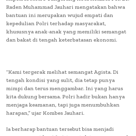
Raden Muhammad Jauhari mengatakan bahwa
bantuan ini merupakan wujud empati dan
kepedulian Polri terhadap masyarakat,
khususnya anak-anak yang memiliki semangat
dan bakat di tengah keterbatasan ekonomi.
“Kami tergerak melihat semangat Agista. Di
tengah kondisi yang sulit, dia tetap punya
mimpi dan terus menggambar. Ini yang harus
kita dukung bersama. Polri hadir bukan hanya
menjaga keamanan, tapi juga menumbuhkan
harapan,” ujar Kombes Jauhari.
Ia berharap bantuan tersebut bisa menjadi