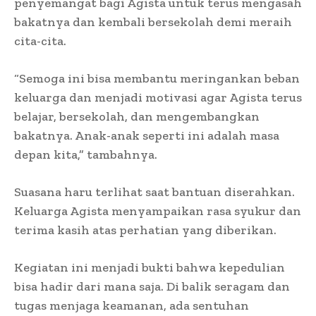
penyemangat bagi Agista untuk terus mengasah
bakatnya dan kembali bersekolah demi meraih
cita-cita.
“Semoga ini bisa membantu meringankan beban
keluarga dan menjadi motivasi agar Agista terus
belajar, bersekolah, dan mengembangkan
bakatnya. Anak-anak seperti ini adalah masa
depan kita,” tambahnya.
Suasana haru terlihat saat bantuan diserahkan.
Keluarga Agista menyampaikan rasa syukur dan
terima kasih atas perhatian yang diberikan.
Kegiatan ini menjadi bukti bahwa kepedulian
bisa hadir dari mana saja. Di balik seragam dan
tugas menjaga keamanan, ada sentuhan