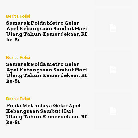
Berita Polisi
Semarak Polda Metro Gelar
Apel Kebangsaan Sambut Hari
Ulang Tahun Kemerdekaan RI
ke-81
Berita Polisi
Semarak Polda Metro Gelar
Apel Kebangsaan Sambut Hari
Ulang Tahun Kemerdekaan RI
ke-81
Berita Polisi
Polda Metro Jaya Gelar Apel
Kebangsaan Sambut Hari
Ulang Tahun Kemerdekaan RI
ke-81