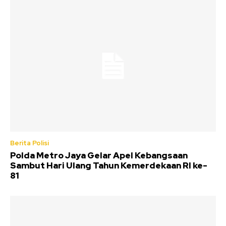
Berita Polisi
Polda Metro Jaya Gelar Apel Kebangsaan
Sambut Hari Ulang Tahun Kemerdekaan RI ke-
81