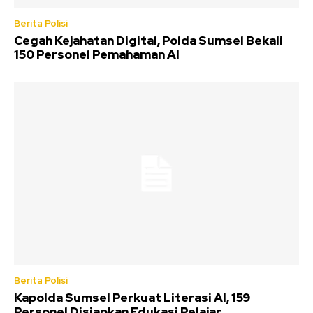
Berita Polisi
Cegah Kejahatan Digital, Polda Sumsel Bekali
150 Personel Pemahaman AI
Berita Polisi
Kapolda Sumsel Perkuat Literasi AI, 159
Personel Disiapkan Edukasi Pelajar