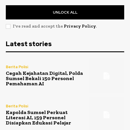
UNLOCK ALL
I've read and accept the
Privacy Policy
.
Latest stories
Berita Polisi
Cegah Kejahatan Digital, Polda
Sumsel Bekali 150 Personel
Pemahaman AI
Berita Polisi
Kapolda Sumsel Perkuat
Literasi AI, 159 Personel
Disiapkan Edukasi Pelajar