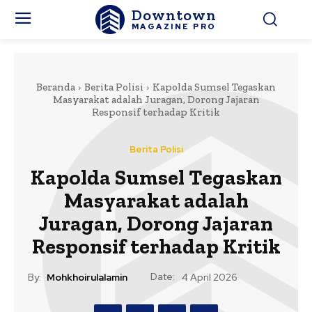
Downtown
MAGAZINE PRO
Beranda
Berita Polisi
Kapolda Sumsel Tegaskan
Masyarakat adalah Juragan, Dorong Jajaran
Responsif terhadap Kritik
Berita Polisi
Kapolda Sumsel Tegaskan
Masyarakat adalah
Juragan, Dorong Jajaran
Responsif terhadap Kritik
Date:
By:
Mohkhoirulalamin
4 April 2026