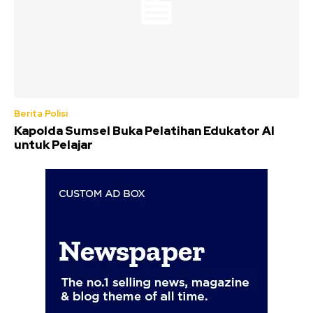
Berita Polisi
Kapolda Sumsel Buka Pelatihan Edukator AI
untuk Pelajar