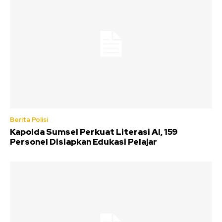
Berita Polisi
Kapolda Sumsel Perkuat Literasi AI, 159
Personel Disiapkan Edukasi Pelajar