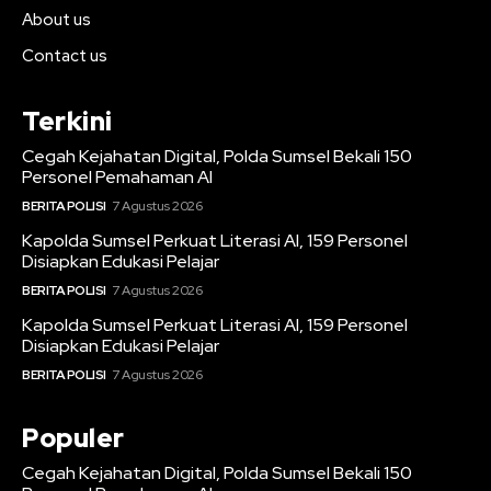
About us
Contact us
Terkini
Cegah Kejahatan Digital, Polda Sumsel Bekali 150
Personel Pemahaman AI
BERITA POLISI
7 Agustus 2026
Kapolda Sumsel Perkuat Literasi AI, 159 Personel
Disiapkan Edukasi Pelajar
BERITA POLISI
7 Agustus 2026
Kapolda Sumsel Perkuat Literasi AI, 159 Personel
Disiapkan Edukasi Pelajar
BERITA POLISI
7 Agustus 2026
Populer
Cegah Kejahatan Digital, Polda Sumsel Bekali 150