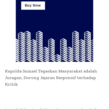
Kapolda Sumsel Tegaskan Masyarakat adalah
Juragan, Dorong Jajaran Responsif terhadap
Kritik