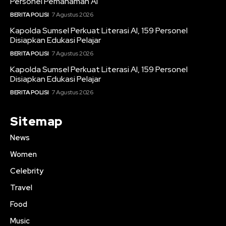
Personel Pemahaman AI
BERITA POLISI
7 Agustus 2026
Kapolda Sumsel Perkuat Literasi AI, 159 Personel
Disiapkan Edukasi Pelajar
BERITA POLISI
7 Agustus 2026
Kapolda Sumsel Perkuat Literasi AI, 159 Personel
Disiapkan Edukasi Pelajar
BERITA POLISI
7 Agustus 2026
Sitemap
News
Women
Celebrity
Travel
Food
Music