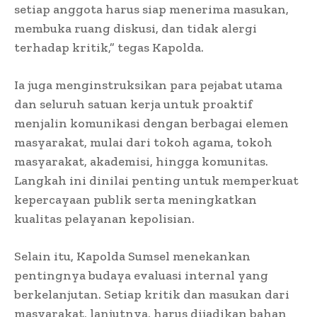
setiap anggota harus siap menerima masukan,
membuka ruang diskusi, dan tidak alergi
terhadap kritik,” tegas Kapolda.
Ia juga menginstruksikan para pejabat utama
dan seluruh satuan kerja untuk proaktif
menjalin komunikasi dengan berbagai elemen
masyarakat, mulai dari tokoh agama, tokoh
masyarakat, akademisi, hingga komunitas.
Langkah ini dinilai penting untuk memperkuat
kepercayaan publik serta meningkatkan
kualitas pelayanan kepolisian.
Selain itu, Kapolda Sumsel menekankan
pentingnya budaya evaluasi internal yang
berkelanjutan. Setiap kritik dan masukan dari
masyarakat, lanjutnya, harus dijadikan bahan