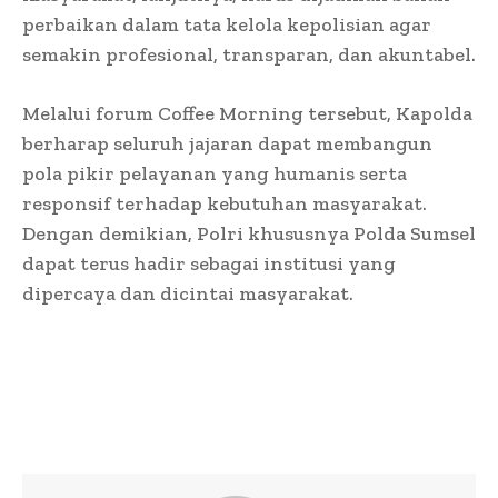
perbaikan dalam tata kelola kepolisian agar
semakin profesional, transparan, dan akuntabel.
Melalui forum Coffee Morning tersebut, Kapolda
berharap seluruh jajaran dapat membangun
pola pikir pelayanan yang humanis serta
responsif terhadap kebutuhan masyarakat.
Dengan demikian, Polri khususnya Polda Sumsel
dapat terus hadir sebagai institusi yang
dipercaya dan dicintai masyarakat.