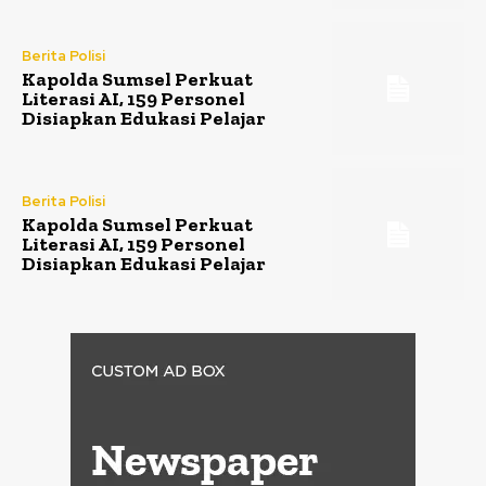
Berita Polisi
Kapolda Sumsel Perkuat
Literasi AI, 159 Personel
Disiapkan Edukasi Pelajar
Berita Polisi
Kapolda Sumsel Perkuat
Literasi AI, 159 Personel
Disiapkan Edukasi Pelajar