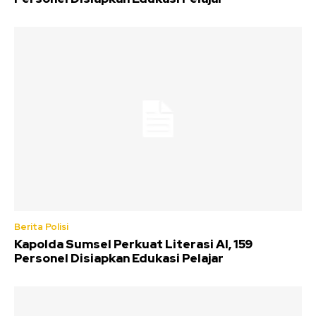
Berita Polisi
Kapolda Sumsel Perkuat Literasi AI, 159
Personel Disiapkan Edukasi Pelajar