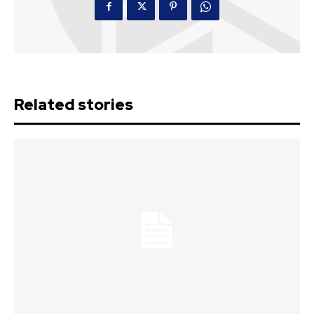
Related stories