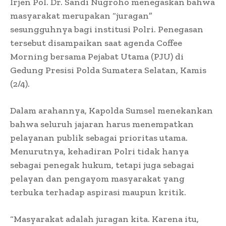
Irjen Pol. Dr. Sandi Nugroho menegaskan bahwa
masyarakat merupakan “juragan”
sesungguhnya bagi institusi Polri. Penegasan
tersebut disampaikan saat agenda Coffee
Morning bersama Pejabat Utama (PJU) di
Gedung Presisi Polda Sumatera Selatan, Kamis
(2/4).
Dalam arahannya, Kapolda Sumsel menekankan
bahwa seluruh jajaran harus menempatkan
pelayanan publik sebagai prioritas utama.
Menurutnya, kehadiran Polri tidak hanya
sebagai penegak hukum, tetapi juga sebagai
pelayan dan pengayom masyarakat yang
terbuka terhadap aspirasi maupun kritik.
“Masyarakat adalah juragan kita. Karena itu,