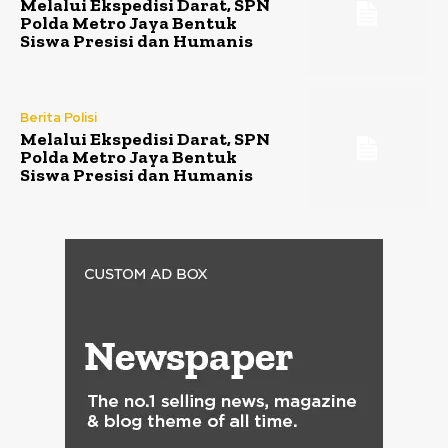
Melalui Ekspedisi Darat, SPN
Polda Metro Jaya Bentuk
Siswa Presisi dan Humanis
Berita Polisi
Melalui Ekspedisi Darat, SPN
Polda Metro Jaya Bentuk
Siswa Presisi dan Humanis