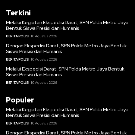
Terkini
Melalui Kegiatan Ekspedisi Darat, SPN Polda Metro Jaya
Bentuk Siswa Presisi dan Humanis
BERITA POLISI
10 Agustus 2026
Dengan Ekspedisi Darat, SPN Polda Metro Jaya Bentuk
Siswa Presisi dan Humanis
BERITA POLISI
10 Agustus 2026
Melalui Ekspedisi Darat, SPN Polda Metro Jaya Bentuk
Siswa Presisi dan Humanis
BERITA POLISI
10 Agustus 2026
Populer
Melalui Kegiatan Ekspedisi Darat, SPN Polda Metro Jaya
Bentuk Siswa Presisi dan Humanis
BERITA POLISI
10 Agustus 2026
Dengan Ekspedisi Darat, SPN Polda Metro Jaya Bentuk