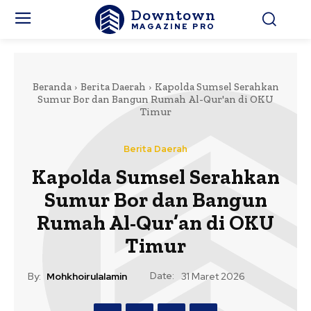
Downtown
MAGAZINE PRO
Beranda
Berita Daerah
Kapolda Sumsel Serahkan
Sumur Bor dan Bangun Rumah Al-Qur'an di OKU
Timur
Berita Daerah
Kapolda Sumsel Serahkan
Sumur Bor dan Bangun
Rumah Al-Qur’an di OKU
Timur
Date:
By:
Mohkhoirulalamin
31 Maret 2026