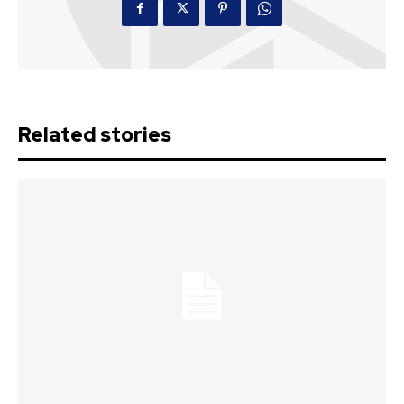
Related stories