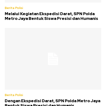
Berita Polisi
Melalui Kegiatan Ekspedisi Darat, SPN Polda
Metro Jaya Bentuk Siswa Presisi dan Humanis
Berita Polisi
Dengan Ekspedisi Darat, SPN Polda Metro Jaya
Bentuk Siswa Presisi dan Humanis