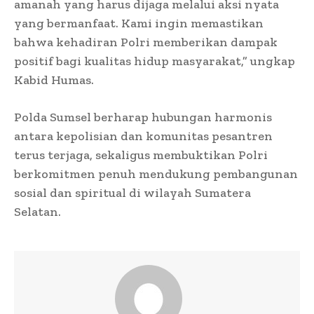
amanah yang harus dijaga melalui aksi nyata
yang bermanfaat. Kami ingin memastikan
bahwa kehadiran Polri memberikan dampak
positif bagi kualitas hidup masyarakat,” ungkap
Kabid Humas.
Polda Sumsel berharap hubungan harmonis
antara kepolisian dan komunitas pesantren
terus terjaga, sekaligus membuktikan Polri
berkomitmen penuh mendukung pembangunan
sosial dan spiritual di wilayah Sumatera
Selatan.