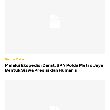
Berita Polisi
Melalui Ekspedisi Darat, SPN Polda Metro Jaya
Bentuk Siswa Presisi dan Humanis