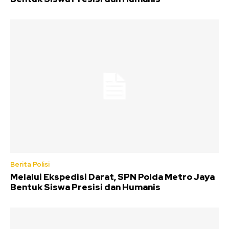
Berita Polisi
Melalui Ekspedisi Darat, SPN Polda Metro Jaya
Bentuk Siswa Presisi dan Humanis