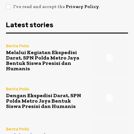
I've read and accept the
Privacy Policy
.
Latest stories
Berita Polisi
Melalui Kegiatan Ekspedisi
Darat, SPN Polda Metro Jaya
Bentuk Siswa Presisi dan
Humanis
Berita Polisi
Dengan Ekspedisi Darat, SPN
Polda Metro Jaya Bentuk
Siswa Presisi dan Humanis
Berita Polisi