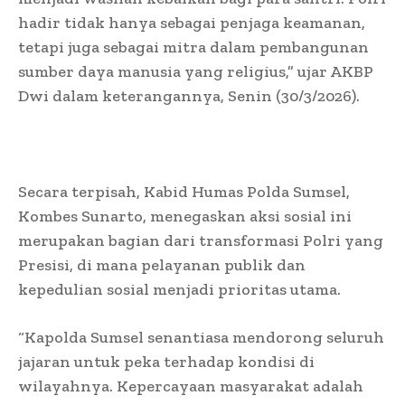
hadir tidak hanya sebagai penjaga keamanan,
tetapi juga sebagai mitra dalam pembangunan
sumber daya manusia yang religius,” ujar AKBP
Dwi dalam keterangannya, Senin (30/3/2026).
Secara terpisah, Kabid Humas Polda Sumsel,
Kombes Sunarto, menegaskan aksi sosial ini
merupakan bagian dari transformasi Polri yang
Presisi, di mana pelayanan publik dan
kepedulian sosial menjadi prioritas utama.
“Kapolda Sumsel senantiasa mendorong seluruh
jajaran untuk peka terhadap kondisi di
wilayahnya. Kepercayaan masyarakat adalah