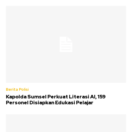
Berita Polisi
Kapolda Sumsel Perkuat Literasi AI, 159
Personel Disiapkan Edukasi Pelajar