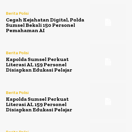
Berita Polisi
Cegah Kejahatan Digital, Polda
Sumsel Bekali 150 Personel
Pemahaman AI
Berita Polisi
Kapolda Sumsel Perkuat
Literasi AI, 159 Personel
Disiapkan Edukasi Pelajar
Berita Polisi
Kapolda Sumsel Perkuat
Literasi AI, 159 Personel
Disiapkan Edukasi Pelajar