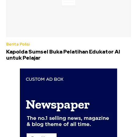
Berita Polisi
Kapolda Sumsel Buka Pelatihan Edukator AI
untuk Pelajar