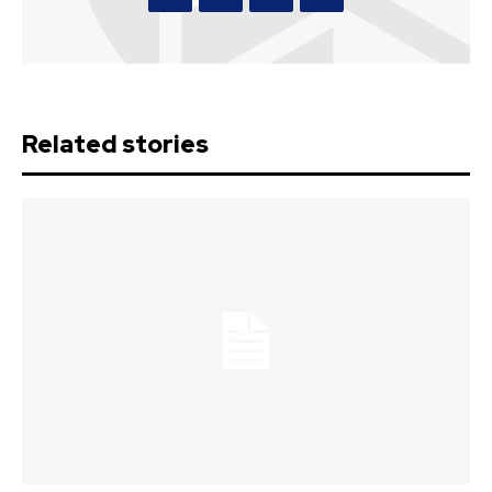
Related stories