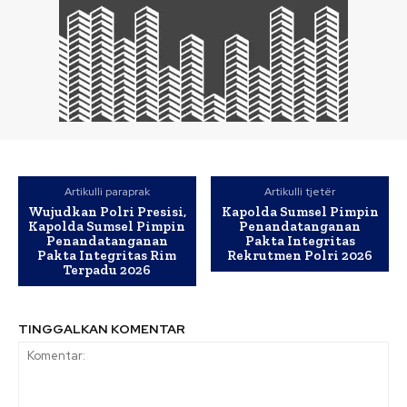
Artikulli paraprak
Artikulli tjetër
Wujudkan Polri Presisi,
Kapolda Sumsel Pimpin
Kapolda Sumsel Pimpin
Penandatanganan
Penandatanganan
Pakta Integritas
Pakta Integritas Rim
Rekrutmen Polri 2026
Terpadu 2026
TINGGALKAN KOMENTAR