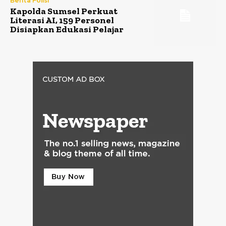
Berita Polisi
Kapolda Sumsel Perkuat
Literasi AI, 159 Personel
Disiapkan Edukasi Pelajar