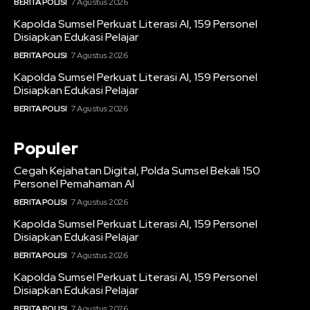
BERITA POLISI
7 Agustus 2026
Kapolda Sumsel Perkuat Literasi AI, 159 Personel
Disiapkan Edukasi Pelajar
BERITA POLISI
7 Agustus 2026
Kapolda Sumsel Perkuat Literasi AI, 159 Personel
Disiapkan Edukasi Pelajar
BERITA POLISI
7 Agustus 2026
Populer
Cegah Kejahatan Digital, Polda Sumsel Bekali 150
Personel Pemahaman AI
BERITA POLISI
7 Agustus 2026
Kapolda Sumsel Perkuat Literasi AI, 159 Personel
Disiapkan Edukasi Pelajar
BERITA POLISI
7 Agustus 2026
Kapolda Sumsel Perkuat Literasi AI, 159 Personel
Disiapkan Edukasi Pelajar
BERITA POLISI
7 Agustus 2026