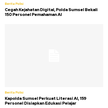
Berita Polisi
Cegah Kejahatan Digital, Polda Sumsel Bekali
150 Personel Pemahaman AI
Berita Polisi
Kapolda Sumsel Perkuat Literasi AI, 159
Personel Disiapkan Edukasi Pelajar