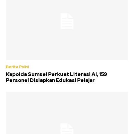
Berita Polisi
Kapolda Sumsel Perkuat Literasi AI, 159
Personel Disiapkan Edukasi Pelajar