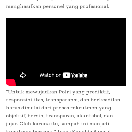
menghasilkan personel yang profesional.
“Untuk mewujudkan Polri yang prediktif,
responsibilitas, transparansi, dan berkeadilan
harus dimulai dari proses rekrutmen yang
objektif, bersih, transparan, akuntabel, dan
jujur. Oleh karena itu, sumpah ini menjadi
komitmen bersama,” tegas Kapolda Sumsel.