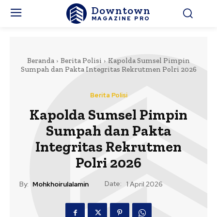
Downtown
MAGAZINE PRO
Beranda
Berita Polisi
Kapolda Sumsel Pimpin
Sumpah dan Pakta Integritas Rekrutmen Polri 2026
Berita Polisi
Kapolda Sumsel Pimpin
Sumpah dan Pakta
Integritas Rekrutmen
Polri 2026
Date:
By:
Mohkhoirulalamin
1 April 2026