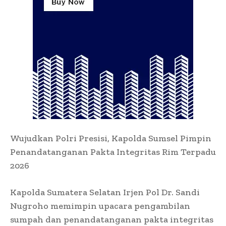
Wujudkan Polri Presisi, Kapolda Sumsel Pimpin
Penandatanganan Pakta Integritas Rim Terpadu
2026
Kapolda Sumatera Selatan Irjen Pol Dr. Sandi
Nugroho memimpin upacara pengambilan
sumpah dan penandatanganan pakta integritas