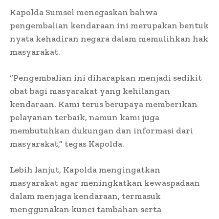
Kapolda Sumsel menegaskan bahwa
pengembalian kendaraan ini merupakan bentuk
nyata kehadiran negara dalam memulihkan hak
masyarakat.
“Pengembalian ini diharapkan menjadi sedikit
obat bagi masyarakat yang kehilangan
kendaraan. Kami terus berupaya memberikan
pelayanan terbaik, namun kami juga
membutuhkan dukungan dan informasi dari
masyarakat,” tegas Kapolda.
Lebih lanjut, Kapolda mengingatkan
masyarakat agar meningkatkan kewaspadaan
dalam menjaga kendaraan, termasuk
menggunakan kunci tambahan serta