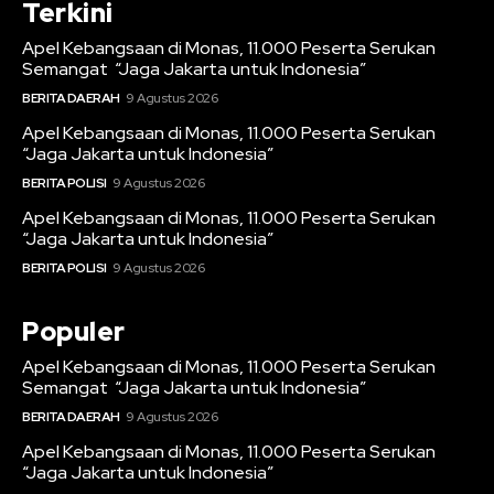
Terkini
Apel Kebangsaan di Monas, 11.000 Peserta Serukan
Semangat “Jaga Jakarta untuk Indonesia”
BERITA DAERAH
9 Agustus 2026
Apel Kebangsaan di Monas, 11.000 Peserta Serukan
“Jaga Jakarta untuk Indonesia”
BERITA POLISI
9 Agustus 2026
Apel Kebangsaan di Monas, 11.000 Peserta Serukan
“Jaga Jakarta untuk Indonesia”
BERITA POLISI
9 Agustus 2026
Populer
Apel Kebangsaan di Monas, 11.000 Peserta Serukan
Semangat “Jaga Jakarta untuk Indonesia”
BERITA DAERAH
9 Agustus 2026
Apel Kebangsaan di Monas, 11.000 Peserta Serukan
“Jaga Jakarta untuk Indonesia”