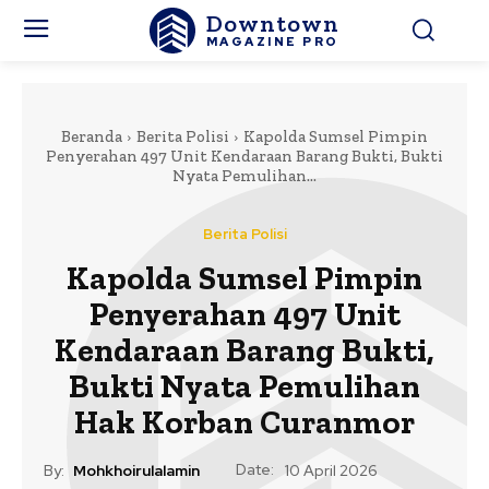
Downtown
MAGAZINE PRO
Beranda
Berita Polisi
Kapolda Sumsel Pimpin
Penyerahan 497 Unit Kendaraan Barang Bukti, Bukti
Nyata Pemulihan...
Berita Polisi
Kapolda Sumsel Pimpin
Penyerahan 497 Unit
Kendaraan Barang Bukti,
Bukti Nyata Pemulihan
Hak Korban Curanmor
Date:
By:
Mohkhoirulalamin
10 April 2026