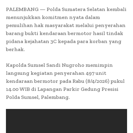
PALEMBANG — Polda Sumatera Selatan kembali
menunjukkan komitmen nyata dalam
pemulihan hak masyarakat melalui penyerahan
barang bukti kendaraan bermotor hasil tindak
pidana kejahatan 3C kepada para korban yang
berhak.
Kapolda Sumsel Sandi Nugroho memimpin
langsung kegiatan penyerahan 497 unit
kendaraan bermotor pada Rabu (8/4/2026) pukul
14.00 WIB di Lapangan Parkir Gedung Presisi
Polda Sumsel, Palembang.