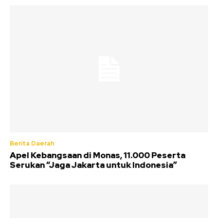
Berita Daerah
Apel Kebangsaan di Monas, 11.000 Peserta
Serukan “Jaga Jakarta untuk Indonesia”