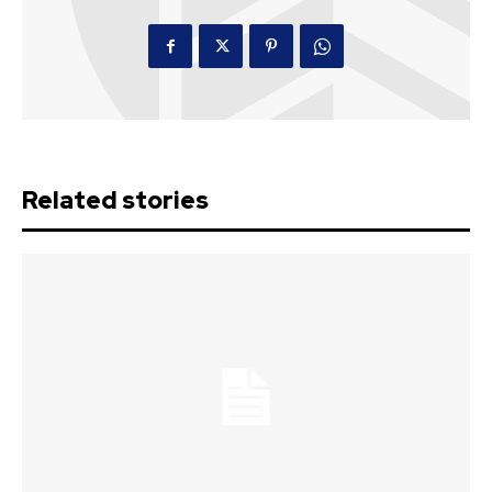
Related stories