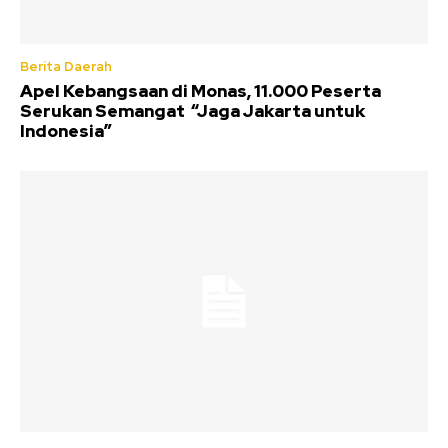
Berita Daerah
Apel Kebangsaan di Monas, 11.000 Peserta
Serukan Semangat “Jaga Jakarta untuk
Indonesia”