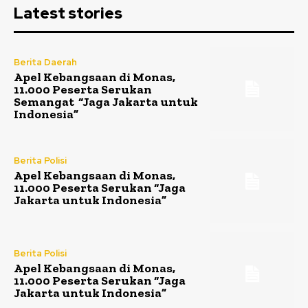
Latest stories
Berita Daerah
Apel Kebangsaan di Monas,
11.000 Peserta Serukan
Semangat “Jaga Jakarta untuk
Indonesia”
Berita Polisi
Apel Kebangsaan di Monas,
11.000 Peserta Serukan “Jaga
Jakarta untuk Indonesia”
Berita Polisi
Apel Kebangsaan di Monas,
11.000 Peserta Serukan “Jaga
Jakarta untuk Indonesia”