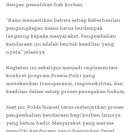
dengan pemulihan hak korban.
“Kami memastikan bahwa setiap keberhasilan
pengungkapan kasus harus berdampak
langsung kepada masyarakat. Pengembalian
kendaraan ini adalah bentuk keadilan yang
nyata,” jelasnya.
Kegiatan ini sekaligus menjadi implementasi
konkret program Presisi Polri yang
menekankan transparansi, responsibilitas, dan
keadilan dalam setiap proses penegakan hukum.
Saat ini, Polda Sumsel terus melanjutkan proses
pengembalian kendaraan bagi korban lainnya
yang belum hadir. Masyarakat yang merasa
memiliki kendaraan yang diamankan dapat