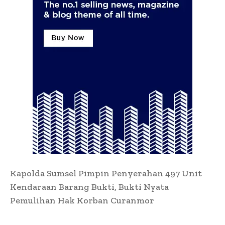
Kapolda Sumsel Pimpin Penyerahan 497 Unit
Kendaraan Barang Bukti, Bukti Nyata
Pemulihan Hak Korban Curanmor