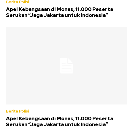
Berita Polisi
Apel Kebangsaan di Monas, 11.000 Peserta
Serukan “Jaga Jakarta untuk Indonesia”
Berita Polisi
Apel Kebangsaan di Monas, 11.000 Peserta
Serukan “Jaga Jakarta untuk Indonesia”