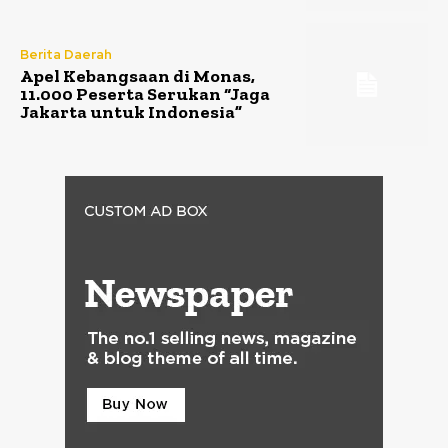
Berita Daerah
Apel Kebangsaan di Monas,
11.000 Peserta Serukan “Jaga
Jakarta untuk Indonesia”