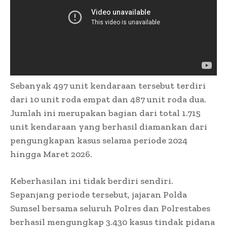
Sebanyak 497 unit kendaraan tersebut terdiri
dari 10 unit roda empat dan 487 unit roda dua.
Jumlah ini merupakan bagian dari total 1.715
unit kendaraan yang berhasil diamankan dari
pengungkapan kasus selama periode 2024
hingga Maret 2026.
Keberhasilan ini tidak berdiri sendiri.
Sepanjang periode tersebut, jajaran Polda
Sumsel bersama seluruh Polres dan Polrestabes
berhasil mengungkap 3.430 kasus tindak pidana