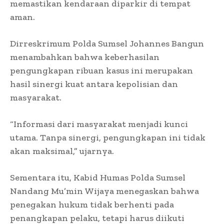
memastikan kendaraan diparkir di tempat
aman.
Dirreskrimum Polda Sumsel Johannes Bangun
menambahkan bahwa keberhasilan
pengungkapan ribuan kasus ini merupakan
hasil sinergi kuat antara kepolisian dan
masyarakat.
“Informasi dari masyarakat menjadi kunci
utama. Tanpa sinergi, pengungkapan ini tidak
akan maksimal,” ujarnya.
Sementara itu, Kabid Humas Polda Sumsel
Nandang Mu’min Wijaya menegaskan bahwa
penegakan hukum tidak berhenti pada
penangkapan pelaku, tetapi harus diikuti