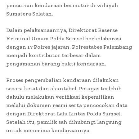
pencurian kendaraan bermotor di wilayah
Sumatera Selatan.
Dalam pelaksanaannya, Direktorat Reserse
Kriminal Umum Polda Sumsel berkolaborasi
dengan 17 Polres jajaran. Polrestabes Palembang
menjadi kontributor terbesar dalam
pengamanan barang bukti kendaraan.
Proses pengembalian kendaraan dilakukan
secara ketat dan akuntabel. Petugas terlebih
dahulu melakukan verifikasi kepemilikan
melalui dokumen resmi serta pencocokan data
dengan Direktorat Lalu Lintas Polda Sumsel.
Setelah itu, pemilik sah dihubungi langsung
untuk menerima kendaraannya.