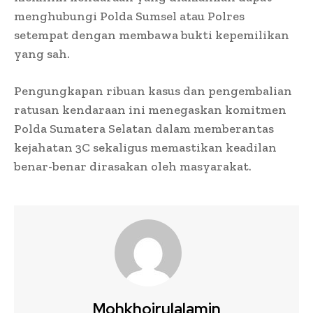
menghubungi Polda Sumsel atau Polres
setempat dengan membawa bukti kepemilikan
yang sah.
Pengungkapan ribuan kasus dan pengembalian
ratusan kendaraan ini menegaskan komitmen
Polda Sumatera Selatan dalam memberantas
kejahatan 3C sekaligus memastikan keadilan
benar-benar dirasakan oleh masyarakat.
Mohkhoirulalamin