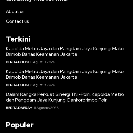
About us
Contact us
Terkini
Kapolda Metro Jaya dan Pangdam Jaya Kunjungi Mako
Brimob Bahas Keamanan Jakarta
BERITA POLISI
8 Agustus 2026
Kapolda Metro Jaya dan Pangdam Jaya Kunjungi Mako
Brimob Bahas Keamanan Jakarta
BERITA POLISI
8 Agustus 2026
Dalam Rangka Perkuat Sinergi TNI-Polri, Kapolda Metro
dan Pangdam Jaya Kunjungi Dankorbrimob Polri
BERITA DAERAH
8 Agustus 2026
Populer