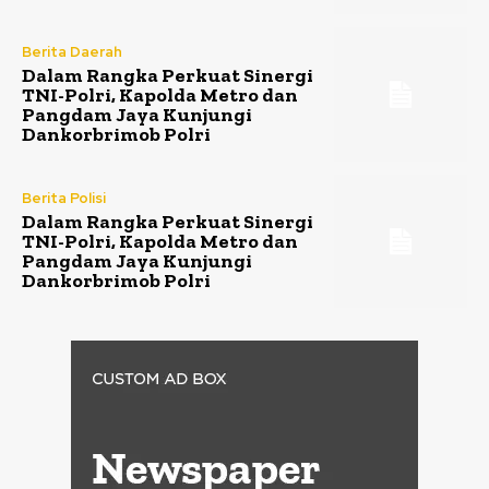
Berita Daerah
Dalam Rangka Perkuat Sinergi
TNI-Polri, Kapolda Metro dan
Pangdam Jaya Kunjungi
Dankorbrimob Polri
Berita Polisi
Dalam Rangka Perkuat Sinergi
TNI-Polri, Kapolda Metro dan
Pangdam Jaya Kunjungi
Dankorbrimob Polri