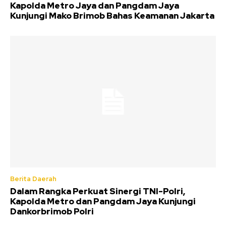
Kapolda Metro Jaya dan Pangdam Jaya
Kunjungi Mako Brimob Bahas Keamanan Jakarta
Berita Daerah
Dalam Rangka Perkuat Sinergi TNI-Polri,
Kapolda Metro dan Pangdam Jaya Kunjungi
Dankorbrimob Polri