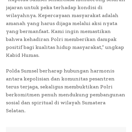
jajaran untuk peka terhadap kondisi di
wilayahnya. Kepercayaan masyarakat adalah
amanah yang harus dijaga melalui aksi nyata
yang bermanfaat. Kami ingin memastikan
bahwa kehadiran Polri memberikan dampak
positif bagi kualitas hidup masyarakat,” ungkap
Kabid Humas.
Polda Sumsel berharap hubungan harmonis
antara kepolisian dan komunitas pesantren
terus terjaga, sekaligus membuktikan Polri
berkomitmen penuh mendukung pembangunan
sosial dan spiritual di wilayah Sumatera
Selatan.